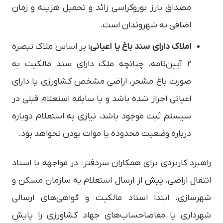
مصداق بارز بوروکراسی زائد و تحمیل هزینه و زمان
اضافی به شهروندان است.
املاک دارای سند باغ یا اعیانی:
بر اساس ملاک تبصره
۲ آیین‌نامه، چنانچه ملک دارای سند مالکیت به
صورت باغ مشجر، اراضی مشخص کشاورزی یا دارای
اعیانی احراز شده باشد و یا سابقه استعلام قبلی در
سیستم ثبت موجود باشد، نیازی به استعلام دوباره
درباره وضعیت محدوده یا موات بودن نخواهد بود.
راهبرد کاربردی برای همکاران سردفتر: در مواجهه با اسناد
انتقال اراضی، پیش از ارسال استعلام به سازمان مسکن و
شهرسازی، ابتدا اسناد مالکیت و گواهی‌های ارسالی
شهرداری یا مفاصاحساب‌های جهاد کشاورزی را پایش