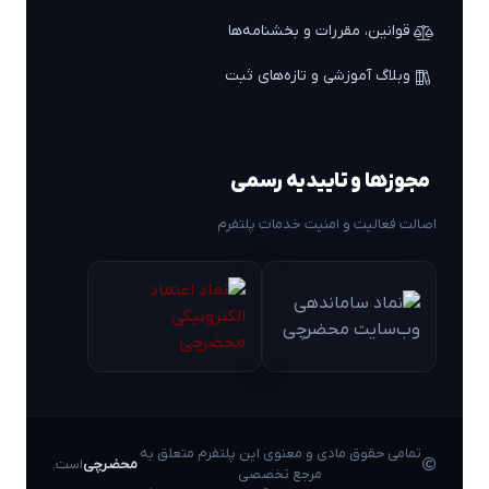
قوانین، مقررات و بخشنامه‌ها
وبلاگ آموزشی و تازه‌های ثبت
مجوزها و تاییدیه رسمی
اصالت فعالیت و امنیت خدمات پلتفرم
تمامی حقوق مادی و معنوی این پلتفرم متعلق به
محضرچی
است.
مرجع تخصصی