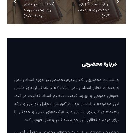
بر ارث است؟ (رای
(تحلیل سیر تطور
وحدت رویه ردیف
رای وحدت رویه
۲۰۴)
ردیف ۲۰۷)
درباره محضرچی
وب‌سایت محضرچی یک پلتفرم تخصصی در حوزه اسناد رسمی
و خدمات دفاتر اسناد رسمی است که با هدف ارتقای دانش
حقوقی عمومی و بهبود کیفیت تنظیم اسناد فعالیت می‌کند.
این مجموعه با انتشار مقالات آموزشی، تحلیل قوانین و ارائه
راهنماهای کاربردی، تلاش دارد فرآیندهای ثبتی و حقوقی را
برای مردم و فعالان این حوزه شفاف‌تر و قابل فهم‌تر کند.
محضرچی همچنین با تولید محتوای تخصصی، معرفی آخرین