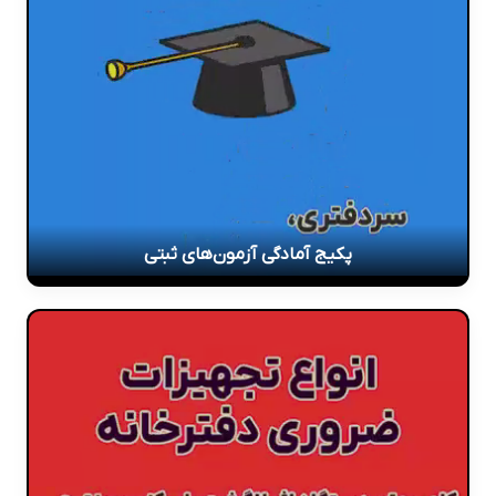
پکیج آمادگی آزمون‌های ثبتی