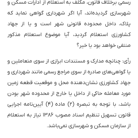
رسمی برخلاف قانون، مکلف به استعلام از ادارات مسکن و
شهرسازی گردیده‌اند، آیا اگر شهرداری گواهی نماید که
پلاک، داخل محدوده قانونی شهر است و یا از جهاد
کشاورزی استعلام گردید، آیا موضوع استعلام مذکور
منتفی خواهد بود یا خیر؟
رأی: چنانچه مدارک و مستندات ابرازی از سوی متعاملین و
یا گواهی‌های صادره از سوی مراجع رسمی مانند شهرداری و
جهاد کشاورزی نشان‌دهنده محل و موقعیت قطعه زمین
مورد معامله حاکی از داخل یا خارج از محدوده شهر بودن
باشد، با توجه به تبصره (۲) ماده (۴) آیین‌نامه اجرایی
قانون تسهیل تنظیم اسناد مصوب ۱۳۸۶ نیاز به استعلام
از سازمان مسکن و شهرسازی نمی‌باشد.