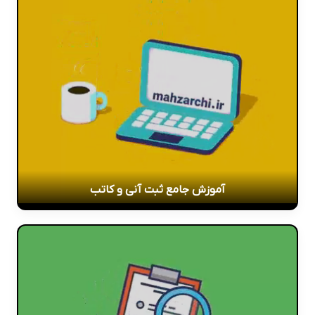
آموزش جامع ثبت آنی و کاتب