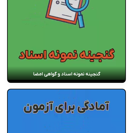
گنجینه نمونه اسناد و گواهی امضا