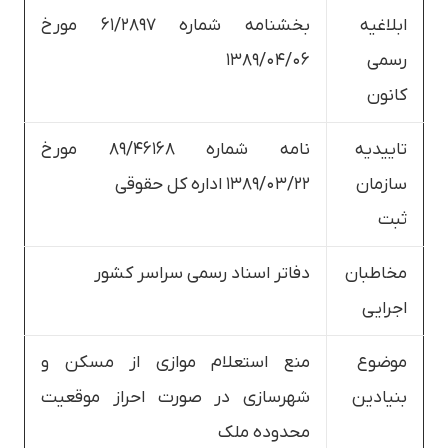
ابلاغیه
بخشنامه شماره ۶۱/۲۸۹۷ مورخ
رسمی
۱۳۸۹/۰۴/۰۶
کانون
تاییدیه
نامه شماره ۸۹/۴۶۱۶۸ مورخ
سازمان
۱۳۸۹/۰۳/۲۲ اداره کل حقوقی
ثبت
مخاطبان
دفاتر اسناد رسمی سراسر کشور
اجرایی
موضوع
منع استعلام موازی از مسکن و
بنیادین
شهرسازی در صورت احراز موقعیت
محدوده ملک