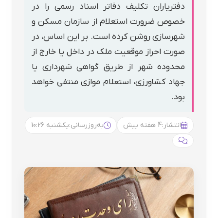
دفتریاران تکلیف دفاتر اسناد رسمی را در
خصوص ضرورت استعلام از سازمان مسکن و
شهرسازی روشن کرده است. بر این اساس، در
صورت احراز موقعیت ملک در داخل یا خارج از
محدوده شهر از طریق گواهی شهرداری یا
جهاد کشاورزی، استعلام موازی منتفی خواهد
بود.
انتشار:
4 هفته پیش
به‌روزرسانی:
یکشنبه 10:26