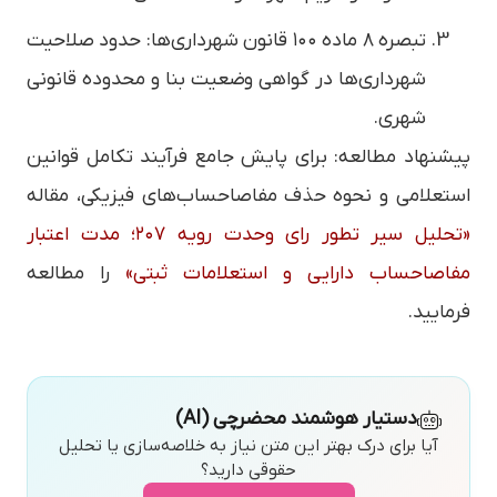
تبصره ۸ ماده ۱۰۰ قانون شهرداری‌ها: حدود صلاحیت
شهرداری‌ها در گواهی وضعیت بنا و محدوده قانونی
شهری.
پیشنهاد مطالعه: برای پایش جامع فرآیند تکامل قوانین
استعلامی و نحوه حذف مفاصاحساب‌های فیزیکی، مقاله
«تحلیل سیر تطور رای وحدت رویه ۲۰۷؛ مدت اعتبار
مفاصاحساب دارایی و استعلامات ثبتی»
را مطالعه
فرمایید.
دستیار هوشمند محضرچی (AI)
آیا برای درک بهتر این متن نیاز به خلاصه‌سازی یا تحلیل
حقوقی دارید؟