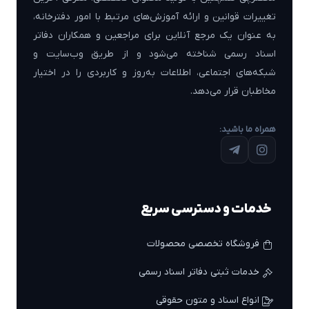
تغییرات قوانین و ارائه آموزش‌های مرتبط با امور دفترخانه،
به عنوان یک مرجع آنلاین برای مراجعین و همکاران دفاتر
اسناد رسمی شناخته می‌شود و از طریق وب‌سایت و
شبکه‌های اجتماعی، اطلاعات به‌روز و کاربردی را در اختیار
مخاطبان قرار می‌دهد.
همراه ما باشید:
خدمات و دسترسی سریع
فروشگاه تخصصی محصولات
خدمات ثبتی دفاتر اسناد رسمی
انواع اسناد و متون حقوقی