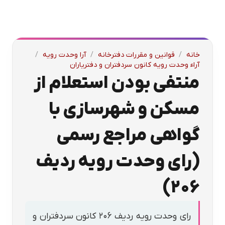
خانه
/
قوانین و مقررات دفترخانه
/
آرا وحدت رویه
/
آراء وحدت رویه کانون سردفتران و دفتریاران
منتفی بودن استعلام از
مسکن و شهرسازی با
گواهی مراجع رسمی
(رای وحدت رویه ردیف
۲۰۶)
رای وحدت رویه ردیف ۲۰۶ کانون سردفتران و