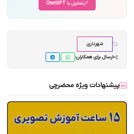
تحلیل با ChatGPT
شهرداری
ارسال برای همکاران:
پیشنهادات ویژه محضرچی