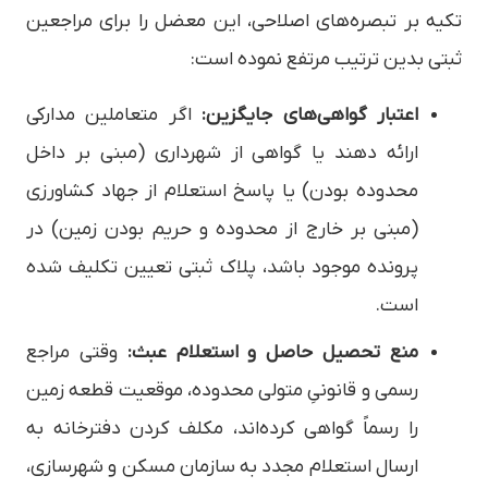
تکیه بر تبصره‌های اصلاحی، این معضل را برای مراجعین
ثبتی بدین ترتیب مرتفع نموده است:
اعتبار گواهی‌های جایگزین:
اگر متعاملین مدارکی
ارائه دهند یا گواهی از شهرداری (مبنی بر داخل
محدوده بودن) یا پاسخ استعلام از جهاد کشاورزی
(مبنی بر خارج از محدوده و حریم بودن زمین) در
پرونده موجود باشد، پلاک ثبتی تعیین تکلیف شده
است.
منع تحصیل حاصل و استعلام عبث:
وقتی مراجع
رسمی و قانونیِ متولی محدوده، موقعیت قطعه زمین
را رسماً گواهی کرده‌اند، مکلف کردن دفترخانه به
ارسال استعلام مجدد به سازمان مسکن و شهرسازی،