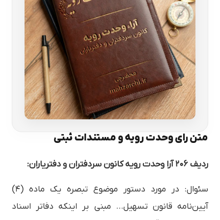
متن رای وحدت رویه و مستندات ثبتی
ردیف ۲۰۶ آرا وحدت رویه کانون سردفتران و دفتریاران:
سئوال: در مورد دستور موضوع تبصره یک ماده (۴)
آیین‌نامه قانون تسهیل… مبنی بر اینکه دفاتر اسناد