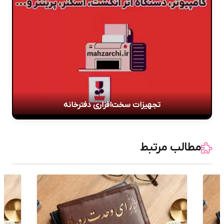
تجهیزات سخت‌افزاری دفترخانه
مطالب مرتبط