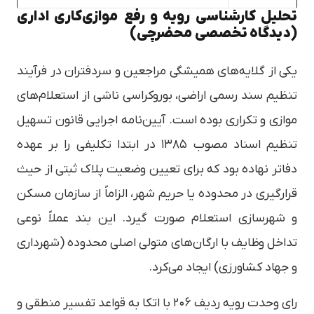
تحلیل کارشناسی رویه و رفع موازی‌کاری اداری
(دیدگاه تخصصی محضرچی)
یکی از گلایه‌های همیشگی مراجعین و سردفتران در فرآیند
تنظیم سند رسمی اراضی، بوروکراسی ناشی از استعلام‌های
موازی و تکراری بوده است. آیین‌نامه اجرایی قانون تسهیل
تنظیم اسناد مصوب ۱۳۸۵ در ابتدا تکلیفی را بر عهده
دفاتر نهاده بود که برای تعیین وضعیت پلاک ثبتی از حیث
قرارگیری در محدوده یا حریم شهر، الزاماً از سازمان مسکن
و شهرسازی استعلام صورت گیرد. این بند عملاً نوعی
تداخل وظایف با ارگان‌های متولی اصلی محدوده (شهرداری
و جهاد کشاورزی) ایجاد می‌کرد.
رای وحدت رویه ردیف ۲۰۶ با اتکا به قواعد تفسیر منطقی و