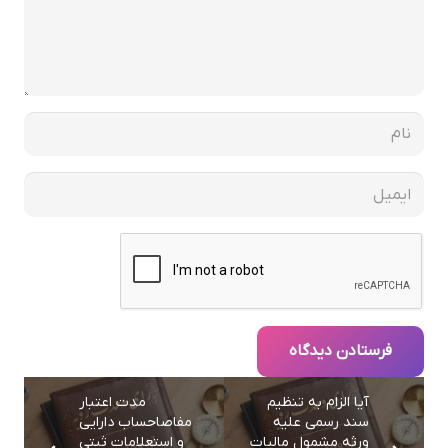
فرستادن دیدگاه
آیا الزام به تنظیم
مدت اعتبار
سند رسمی علیه
مفاصاحساب دارایی
ورثه مشمول مالیات
و استعلامات ثبتی