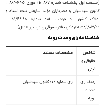
(قسمت اول بخشنامه شماره ۶۱/۲۸۹۷ مورخ ۱۳۸۹/۰۴/۰۶
کانون سردفتران و دفتریاران مؤید سازمان ثبت اسناد و
املاک کشور به موجب نامه شماره ۸۹/۴۶۱۶۸ –
۱۳۸۹/۰۳/۲۲ اداره کل دفتر حقوقی و امور بین‌الملل)
شناسنامه رای وحدت رویه
شاخص
مشخصات مستند
حقوقی و
ثبتی
ردیف رای
رای شماره ۲۰۶ کانون سردفتران
وحدت
رویه