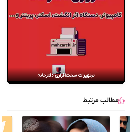
تجهیزات سخت‌افزاری دفترخانه
مطالب مرتبط