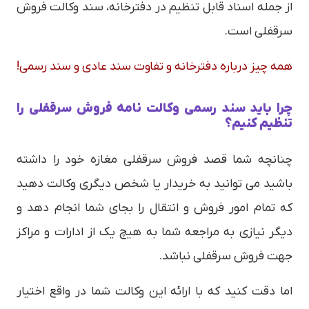
از جمله اسناد قابل تنظیم در دفترخانه، سند وکالت فروش
سرقفلی است.
همه چیز درباره دفترخانه و تفاوت سند عادی و سند رسمی!
چرا باید سند رسمی وکالت نامه فروش سرقفلی را
تنظیم کنیم؟
چنانچه شما قصد فروش سرقفلی مغازه خود را داشته
باشید می توانید به خریدار یا شخص دیگری وکالت دهید
که تمام امور فروش و انتقال را بجای شما انجام دهد و
دیگر نیازی به مراجعه شما به هیچ یک از ادارات و مراکز
جهت فروش سرقفلی نباشد.
اما دقت کنید که با ارائه این وکالت شما در واقع اختیار