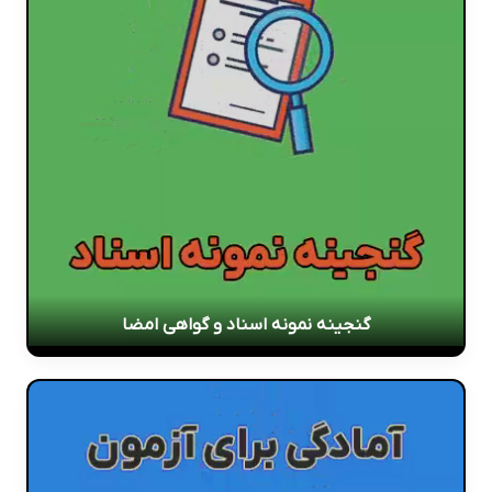
گنجینه نمونه اسناد و گواهی امضا