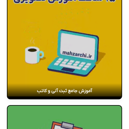
آموزش جامع ثبت آنی و کاتب