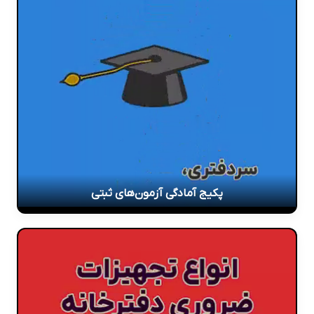
پکیج آمادگی آزمون‌های ثبتی