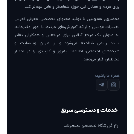
برای مردم و فعالان این حوزه شفاف‌تر و قابل فهم‌تر کند.
محضرچی همچنین با تولید محتوای تخصصی، معرفی آخرین
تغییرات قوانین و ارائه آموزش‌های مرتبط با امور دفترخانه،
به عنوان یک مرجع آنلاین برای مراجعین و همکاران دفاتر
اسناد رسمی شناخته می‌شود و از طریق وب‌سایت و
شبکه‌های اجتماعی، اطلاعات به‌روز و کاربردی را در اختیار
مخاطبان قرار می‌دهد.
همراه ما باشید:
خدمات و دسترسی سریع
فروشگاه تخصصی محصولات