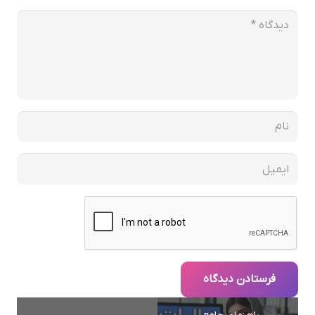
فرستادن دیدگاه