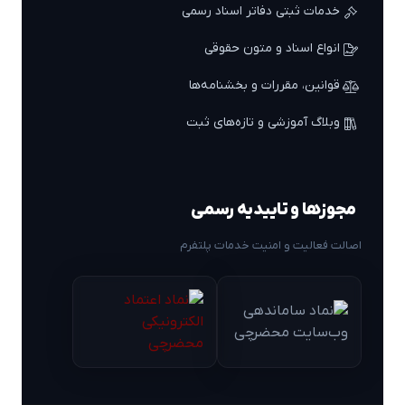
خدمات ثبتی دفاتر اسناد رسمی
انواع اسناد و متون حقوقی
قوانین، مقررات و بخشنامه‌ها
وبلاگ آموزشی و تازه‌های ثبت
مجوزها و تاییدیه رسمی
اصالت فعالیت و امنیت خدمات پلتفرم