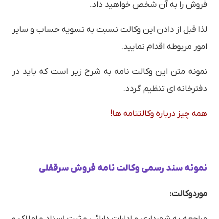
فروش را به آن شخص خواهید داد.
لذا قبل از دادن این وکالت نسبت به تسویه حساب و سایر
امور مربوطه اقدام نمایید.
نمونه متن این وکالت نامه به شرح زیر است که باید در
دفترخانه ای تنظیم گردد.
همه چیز درباره وکالتنامه ها!
نمونه سند رسمی وکالت نامه فروش سرقفلی
موردوكالت:
مراجعه به شهرداري و ادارات دارائي و ثبت اسناد و املاك و