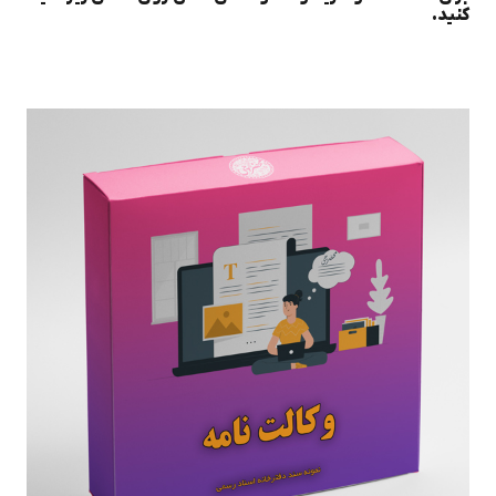
کنید.