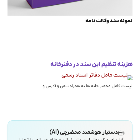
نمونه سند وکالت نامه
هزینه تنظیم این سند در دفترخانه
لیست کامل محضر خانه ها به همراه تلفن و آدرس و…
دستیار هوشمند محضرچی (AI)