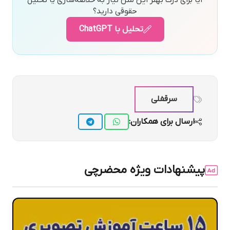
آیا برای درک بهتر این متن نیاز به خلاصه‌سازی یا تحلیل
حقوقی دارید؟
تحلیل با ChatGPT
سرقفلی
ارسال برای همکاران:
پیشنهادات ویژه محضرچی