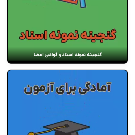
گنجینه نمونه اسناد و گواهی امضا