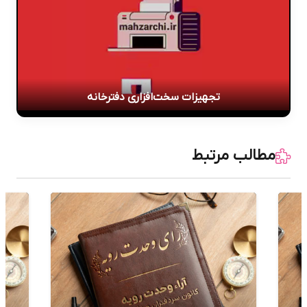
تجهیزات سخت‌افزاری دفترخانه
مطالب مرتبط