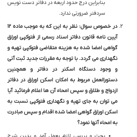
بنابراین درج حدود اربعه در دفاتر دست نویس
سردفتر ضرورتی ندارد.
در خصوص سوال: نظر به این که به موجب ماده ۱۲
آیین نامه قانون دفاتر اسناد رسمی از فتوکپی اوراق
گواهی امضا شده به هزینه متقاضی فتوکپی تهیه و
نگهداری می گردد. با توجه به مقررات جدید ثبت آنی
و وجود دستگاه اسکنر در دفاتر و همچنین
دستورالعمل مربوط به امکان اسکن اوراق در دفاتر
ازدواج و طلاق و سپس امحاء آن ها اعلام فرمائید آیا
می توان به جای تهیه و نگهداری فتوکپی نسبت به
اسکن اوراق گواهی امضا شده اقدام و سپس مبادرت
به امحاء آنها نمود؟
بحث و بررسی لازم بعمل آمد و بدین شرح