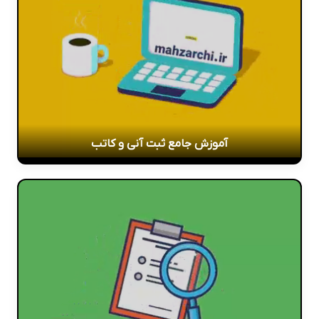
آموزش جامع ثبت آنی و کاتب