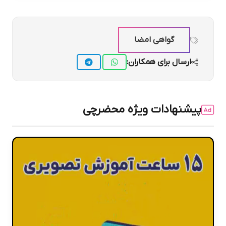
گواهی امضا
ارسال برای همکاران:
پیشنهادات ویژه محضرچی