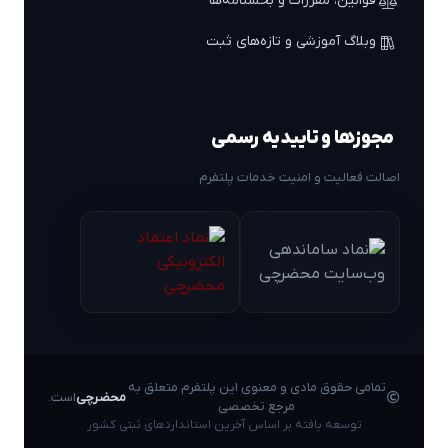
قوانین، مقررات و بخشنامه‌ها
وبلاگ آموزشی و تازه‌های ثبت
مجوزها و تاییدیه رسمی
اصالت فعالیت و امنیت خدمات پلتفرم
تمامی حقوق مادی و معنوی این پلتفرم متعلق به
محضرچی
است.
مرجع تخصصی
توسعه یافته بر اساس آخرین استانداردهای ثبتی کشور