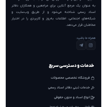
به عنوان یک مرجع آنلاین برای مراجعین و همکاران دفاتر
اسناد رسمی شناخته می‌شود و از طریق وب‌سایت و
شبکه‌های اجتماعی، اطلاعات به‌روز و کاربردی را در اختیار
مخاطبان قرار می‌دهد.
همراه ما باشید:
خدمات و دسترسی سریع
فروشگاه تخصصی محصولات
خدمات ثبتی دفاتر اسناد رسمی
انواع اسناد و متون حقوقی