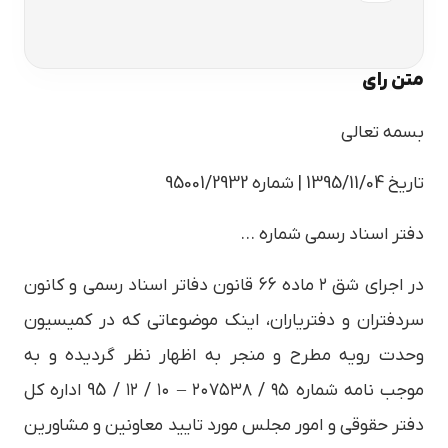
متن رای
بسمه تعالی
تاریخ 1395/11/04 | شماره 95001/2932
دفتر اسناد رسمی شماره …
در اجرای شق ۲ ماده ۶۶ قانون دفاتر اسناد رسمی و کانون
سردفتران و دفتریاران، اینک موضوعاتی که در کمیسیون
وحدت رویه مطرح و منجر به اظهار نظر گردیده و به
موجب نامه شماره ۹۵ / ۲۰۷۵۳۸ – ۱۰ / ۱۲ / 95 اداره کل
دفتر حقوقی و امور مجلس مورد تایید معاونین و مشاورین