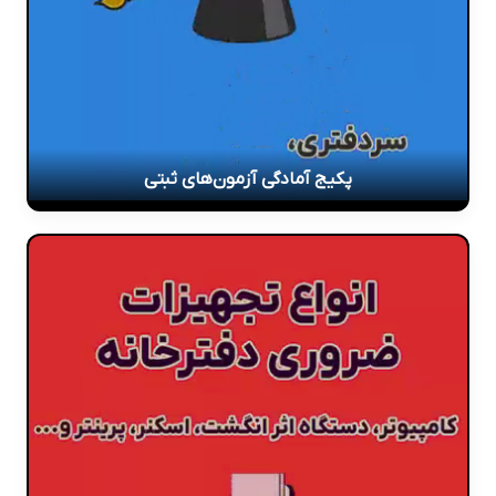
پکیج آمادگی آزمون‌های ثبتی