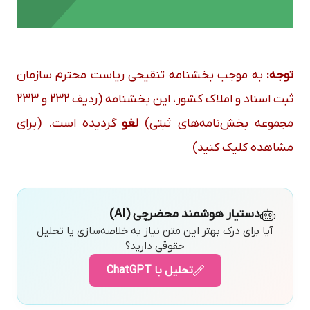
توجه:
به موجب بخشنامه تنقیحی ریاست محترم سازمان
ثبت اسناد و املاک کشور، این بخشنامه (ردیف 232 و 233
مجموعه بخش‌نامه‌های ثبتی)
لغو
گردیده است. (برای
مشاهده کلیک کنید)
دستیار هوشمند محضرچی (AI)
آیا برای درک بهتر این متن نیاز به خلاصه‌سازی یا تحلیل
حقوقی دارید؟
تحلیل با ChatGPT