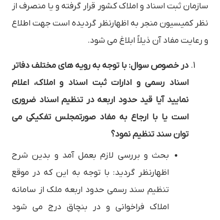
سازمان ثبت اسناد و املاک کشور قرار گرفته و یا منصرف از
نظر کمیسیون منجر به اظهارنظر گردیده است جهت اطلاع
و رعایت مفاد آن ذیلاً ابلاغ می شود.
در خصوص سوال: با توجه به رویه های مختلف دفاتر
اسناد رسمی و ادارات ثبت اسناد و املاک، اعلام
نمایید آیا قید حدود اربعه در تنظیم اسناد ضروری
است یا با ارجاع به مفاد صورتمجلس تفکیکی می
توان سند تنظیم نمود؟
بحث و بررسی لازم بعمل آمد و بدین شرح
اظهارنظر گردید: با توجه به این که در موقع
تنظيم سند رسمی حدود اربعه ملک از سامانه
املاک فراخوانی و در بنچاق درج می شود