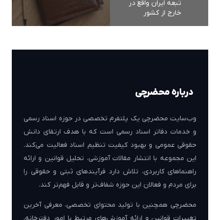
تبعه ایران واقع در
خارج از کشور
درباره محضرچی
وب‌سایت محضرچی یک پلتفرم تخصصی در حوزه اسناد رسمی
و خدمات دفاتر اسناد رسمی است که با هدف ارتقای دانش
حقوقی عمومی و بهبود کیفیت تنظیم اسناد فعالیت می‌کند.
این مجموعه با انتشار مقالات آموزشی، تحلیل قوانین و ارائه
راهنماهای کاربردی، تلاش دارد فرآیندهای ثبتی و حقوقی را
برای مردم و فعالان این حوزه شفاف‌تر و قابل فهم‌تر کند.
محضرچی همچنین با تولید محتوای تخصصی، معرفی آخرین
تغییرات قوانین و ارائه آموزش‌های مرتبط با امور دفترخانه،