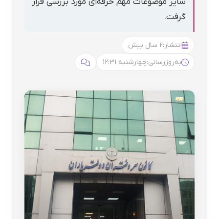
سایر موضوعات مهم حرفه‌ای مورد بررسی قرار
گرفت.
انتشار:
2 سال پیش
به‌روزرسانی:
چهارشنبه 12:31