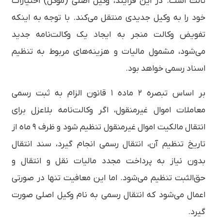
ثالث است. در این فرآیند، وکیل اصلی (موکل) اختیارات
خود را به وکیل جدیدی منتقل می‌کند. با توجه به اینکه
تفویض وکالت منجر به ایجاد یک وکالت‌نامه جدید
می‌شود، مشمول مالیات و هزینه‌های مربوط به تنظیم
اسناد رسمی خواهد بود.
بر اساس تبصره ۲ ماده ۱ قانون الزام به ثبت رسمی
معاملات اموال غیرمنقول، اگر وکالت‌نامه بلاعزل برای
انتقال مالکیت اموال غیرمنقول تنظیم شود و ظرف ۹ ماه از
تاریخ تنظیم آن، انتقال رسمی انجام گیرد، سند انتقال
بدون نیاز به پرداخت مجدد مالیات نقل و انتقال و
حق‌الثبت تنظیم می‌شود. اما این معافیت تنها در صورتی
اعمال می‌شود که انتقال رسمی به نام وکیل اصلی صورت
گیرد.