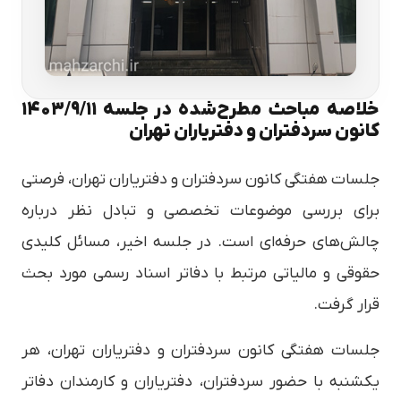
خلاصه مباحث مطرح‌شده در جلسه ۱۴۰۳/۹/۱۱
کانون سردفتران و دفتریاران تهران
جلسات هفتگی کانون سردفتران و دفتریاران تهران، فرصتی
برای بررسی موضوعات تخصصی و تبادل نظر درباره
چالش‌های حرفه‌ای است. در جلسه اخیر، مسائل کلیدی
حقوقی و مالیاتی مرتبط با دفاتر اسناد رسمی مورد بحث
قرار گرفت.
جلسات هفتگی کانون سردفتران و دفتریاران تهران، هر
یکشنبه با حضور سردفتران، دفتریاران و کارمندان دفاتر