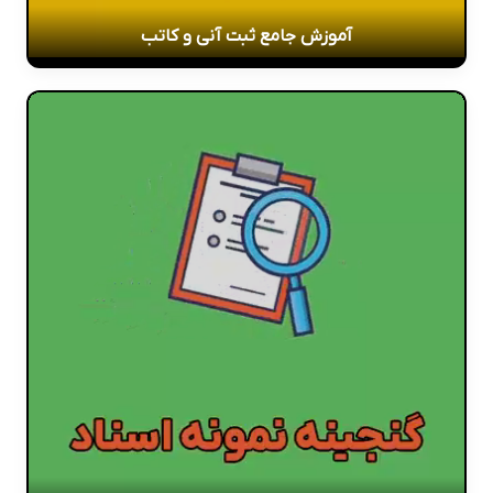
آموزش جامع ثبت آنی و کاتب