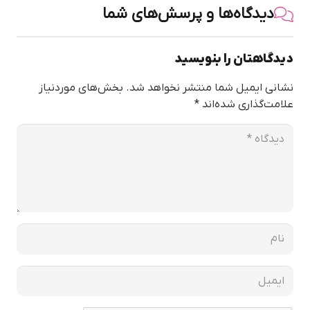
دیدگاه‌ها و پرسش‌های شما
دیدگاهتان را بنویسید
نشانی ایمیل شما منتشر نخواهد شد.
بخش‌های موردنیاز
علامت‌گذاری شده‌اند
*