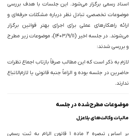
اسناد رسمی برگزار می‌شود. این جلسات با هدف بررسی
موضوعات تخصصی، تبادل نظر درباره مشکلات حرفه‌ای و
ارائه راهکارهای عملی برای اجرای بهتر قوانین برگزار
می‌شوند. در جلسه اخیر (۱۴۰۳/۹/۱۱)، موضوعات زیر مطرح
و بررسی شدند:
لازم به ذکر است که این مطالب صرفاً بازتاب اجماع نظرات
حاضرین در جلسه بوده و الزاماً جنبه قانونی یا لازم‌الاتباع
ندارند.
موضوعات مطرح‌شده در جلسه
مالیات وکالت‌های بلاعزل
بر اساس تبصره ۲ ماده ۱ قانون الزام به ثبت رسمی