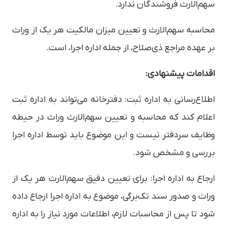
سهم‌الارث فروشندگان ندارد.
محاسبه سهم‌الارث و تعیین میزان مالکیت هر یک از وراث
بر عهده مراجع ذی‌صلاح، از جمله اداره اجرا، است.
اقدامات پیشنهادی:
اطلاع‌رسانی به اداره ثبت: دفترخانه می‌تواند به اداره ثبت
اعلام کند که محاسبه و تعیین سهم‌الارث وراث در حیطه
وظایف سردفتر نیست و این موضوع باید توسط اداره اجرا
بررسی و مشخص شود.
ارجاع به اداره اجرا: برای تعیین دقیق سهم‌الارث هر یک از
وراث و صدور سند تک‌برگی، موضوع به اداره اجرا ارجاع داده
شود تا پس از محاسبات لازم، اطلاعات مورد نیاز را به اداره