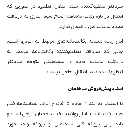
سردفتر تنظیم‌کننده سند انتقال قطعی، در صورتی که
انتقال در بازه زمانی نه‌ماهه انجام شود، نیازی به دریافت
مجدد مالیات نقل و انتقال ندارد.
این رویه مشابه وکالت‌نامه‌های مربوط به خودرو است،
جایی که سردفتر تنظیم‌کننده وکالت‌نامه موظف به
دریافت مالیات بوده و مسئولیتی متوجه سردفتر
تنظیم‌کننده سند انتقال قطعی نیست.
اسناد پیش‌فروش ساختمان
با استناد به بند ۳ ماده ۱۵ قانون الزام، شناسنامه فنی
حذف شده است. اما پروانه ساخت همچنان الزامی است و
باید بین پروانه کلی ساختمان و پروانه واحد مورد