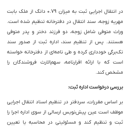
در انتقال اجرایی ثبت به میزان 0.79 دانگ از ملک بابت
مهریه زوجه، سند انتقال در دفترخانه تنظیم شده است.
وراث متوفی شامل زوجه، دو فرزند دختر و پدر متوفی
هستند. پس از تنظیم سند، اداره ثبت از صدور سند
تک‌برگی خودداری کرده و طی نامه‌ای از دفترخانه خواسته
است که با ارائه اقرارنامه، سهم‌الارث فروشندگان را
مشخص کند.
بررسی درخواست اداره ثبت:
بر اساس مقررات، سردفتر در تنظیم اسناد انتقال اجرایی
موظف است عین پیش‌نویس ارسالی از سوی اداره اجرا را
ثبت و تنظیم کند و مسئولیتی در محاسبه یا تعیین