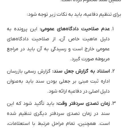
برای تنظیم دفاعیه، باید به نکات زیر توجه شود:
عدم صلاحیت دادگاه‌های عمومی:
این پرونده به
دلیل ماهیت خاص آن، از صلاحیت دادگاه‌های
عمومی خارج است و رسیدگی به آن باید در مراجع
مربوطه صورت گیرد.
استناد به گزارش جعل سند:
گزارش رسمی بازرسان
اداره ثبت مبنی بر جعلی بودن سند باید به‌عنوان
دلیل اصلی در دفاعیه ارائه شود.
زمان تصدی سردفتر وقت:
باید تأکید شود که این
سند در زمان تصدی سردفتر دیگری تنظیم شده
است. همچنین، تمام مراحل مرتبط با استعلامات،