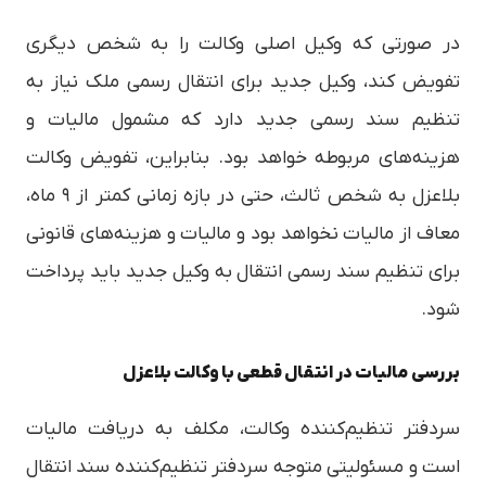
در صورتی که وکیل اصلی وکالت را به شخص دیگری
تفویض کند، وکیل جدید برای انتقال رسمی ملک نیاز به
تنظیم سند رسمی جدید دارد که مشمول مالیات و
هزینه‌های مربوطه خواهد بود. بنابراین، تفویض وکالت
بلاعزل به شخص ثالث، حتی در بازه زمانی کمتر از ۹ ماه،
معاف از مالیات نخواهد بود و مالیات و هزینه‌های قانونی
برای تنظیم سند رسمی انتقال به وکیل جدید باید پرداخت
شود.
بررسی مالیات در انتقال قطعی با وکالت بلاعزل
سردفتر تنظیم‌کننده وکالت، مکلف به دریافت مالیات
است و مسئولیتی متوجه سردفتر تنظیم‌کننده سند انتقال