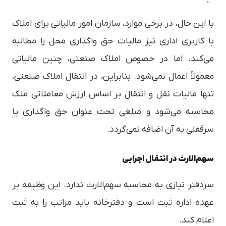
با این حال، در برخی موارد، سازمان امور مالیاتی برای املاک
با کاربری اداری نیز مالیات حق واگذاری محل را مطالبه
می‌کند. اما در خصوص املاک صنعتی، چنین مالیاتی
معمولاً اعمال نمی‌شود. بنابراین، در انتقال املاک صنعتی،
تنها مالیات نقل و انتقال بر اساس ارزش معاملاتی ملک
محاسبه می‌شود و مبلغی تحت عنوان حق واگذاری یا
سرقفلی به آن اضافه نمی‌گردد.
سهم‌الارث در انتقال اجرایی
سردفتر نیازی به محاسبه سهم‌الارث ندارد. این وظیفه بر
عهده اداره ثبت است و دفترخانه باید مراتب را به ثبت
اعلام کند.