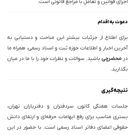
اجرای قوانین و تعامل با مراجع قانونی است.
دعوت به اقدام
برای اطلاع از جزئیات بیشتر این مباحث و دستیابی به
آخرین اخبار و اطلاعات حوزه ثبت و اسناد رسمی، همراه ما
در
محضرچی
باشید. سوالات و نظرات خود را با ما در میان
بگذارید.
نتیجه‌گیری
جلسات هفتگی کانون سردفتران و دفتریاران تهران،
بستری مناسب برای رفع ابهامات حرفه‌ای و ارتقای دانش
حقوقی اعضای دفاتر اسناد رسمی است. با حضور در این