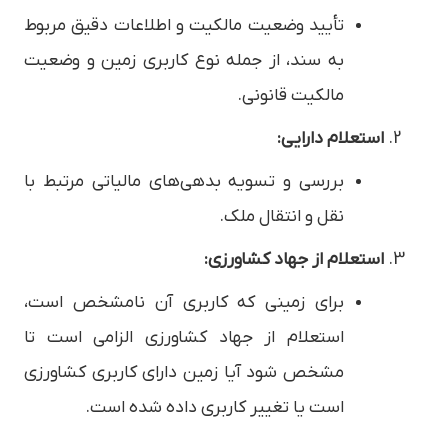
تأیید وضعیت مالکیت و اطلاعات دقیق مربوط
به سند، از جمله نوع کاربری زمین و وضعیت
مالکیت قانونی.
استعلام دارایی:
بررسی و تسویه بدهی‌های مالیاتی مرتبط با
نقل و انتقال ملک.
استعلام از جهاد کشاورزی:
برای زمینی که کاربری آن نامشخص است،
استعلام از جهاد کشاورزی الزامی است تا
مشخص شود آیا زمین دارای کاربری کشاورزی
است یا تغییر کاربری داده شده است.