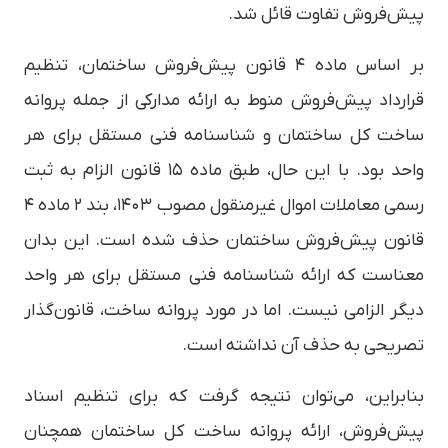
پیش‌فروش تفاوت قائل شد.
بر اساس ماده ۴ قانون پیش‌فروش ساختمان، تنظیم
قرارداد پیش‌فروش منوط به ارائه مدارکی از جمله پروانه
ساخت کل ساختمان و شناسنامه فنی مستقل برای هر
واحد بود. با این حال، طبق ماده ۱۵ قانون الزام به ثبت
رسمی معاملات اموال غیرمنقول مصوب ۱۴۰۳، بند ۲ ماده ۴
قانون پیش‌فروش ساختمان حذف شده است. این بدان
معناست که ارائه شناسنامه فنی مستقل برای هر واحد
دیگر الزامی نیست. اما در مورد پروانه ساخت، قانون‌گذار
تصریحی به حذف آن نداشته است.
بنابراین، می‌توان نتیجه گرفت که برای تنظیم اسناد
پیش‌فروش، ارائه پروانه ساخت کل ساختمان همچنان