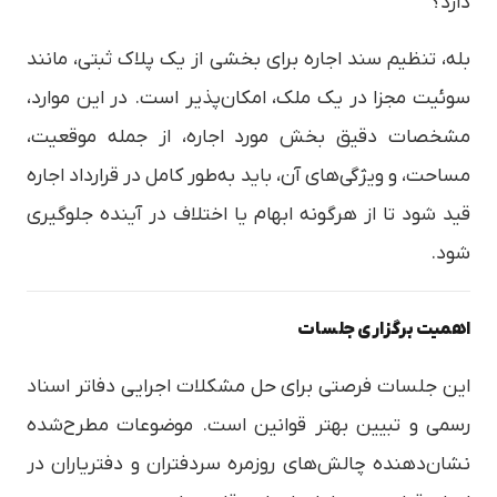
دارد؟
بله، تنظیم سند اجاره برای بخشی از یک پلاک ثبتی، مانند
سوئیت مجزا در یک ملک، امکان‌پذیر است. در این موارد،
مشخصات دقیق بخش مورد اجاره، از جمله موقعیت،
مساحت، و ویژگی‌های آن، باید به‌طور کامل در قرارداد اجاره
قید شود تا از هرگونه ابهام یا اختلاف در آینده جلوگیری
شود.
اهمیت برگزاری جلسات
این جلسات فرصتی برای حل مشکلات اجرایی دفاتر اسناد
رسمی و تبیین بهتر قوانین است. موضوعات مطرح‌شده
نشان‌دهنده چالش‌های روزمره سردفتران و دفتریاران در