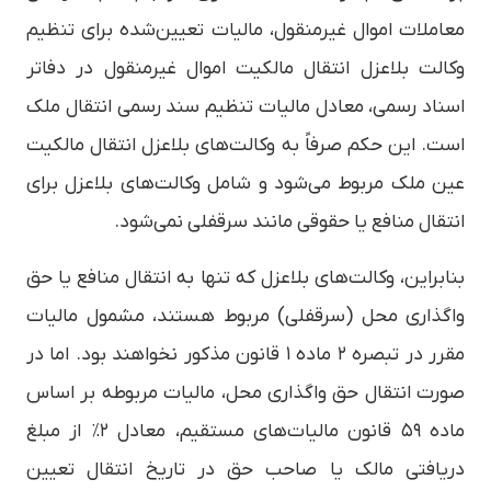
معاملات اموال غیرمنقول، مالیات تعیین‌شده برای تنظیم
وکالت بلاعزل انتقال مالکیت اموال غیرمنقول در دفاتر
اسناد رسمی، معادل مالیات تنظیم سند رسمی انتقال ملک
است. این حکم صرفاً به وکالت‌های بلاعزل انتقال مالکیت
عین ملک مربوط می‌شود و شامل وکالت‌های بلاعزل برای
انتقال منافع یا حقوقی مانند سرقفلی نمی‌شود.
بنابراین، وکالت‌های بلاعزل که تنها به انتقال منافع یا حق
واگذاری محل (سرقفلی) مربوط هستند، مشمول مالیات
مقرر در تبصره ۲ ماده ۱ قانون مذکور نخواهند بود. اما در
صورت انتقال حق واگذاری محل، مالیات مربوطه بر اساس
ماده ۵۹ قانون مالیات‌های مستقیم، معادل ۲٪ از مبلغ
دریافتی مالک یا صاحب حق در تاریخ انتقال تعیین