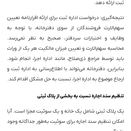
ثبت ارائه دهد.
نتیجه‌گیری: درخواست اداره ثبت برای ارائه اقرارنامه تعیین
سهم‌الارث فروشندگان از سوی دفترخانه، با توجه به
وظایف و اختیارات سردفتر، صحیح به نظر نمی‌رسد.
محاسبه سهم‌الارث و تعیین میزان مالکیت هر یک از وراث
باید توسط مراجع ذی‌صلاح، مانند اداره اجرا، انجام شود.
بنابراین، دفترخانه می‌تواند با اطلاع‌رسانی به اداره ثبت و
ارجاع موضوع به اداره اجرا، نسبت به حل مشکل اقدام کند.
تنظیم سند اجاره نسبت به بخشی از پلاک ثبتی
یک پلاک ثبتی شامل یک خانه و یک سوئیت مجزا است. آیا
امکان تنظیم سند اجاره برای سوئیت به‌طور جداگانه وجود