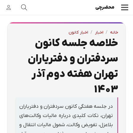
محضرچی
خانه
/
اخبار
/
اخبار کانون
خلاصه جلسه کانون
سردفتران و دفتریاران
تهران هفته دوم آذر
1403
در جلسه هفتگی کانون سردفتران و دفتریاران
تهران، نکات کلیدی درباره مالیات وکالت‌های
بلاعزل، تفویض وکالت، شمول مالیات انتقال و