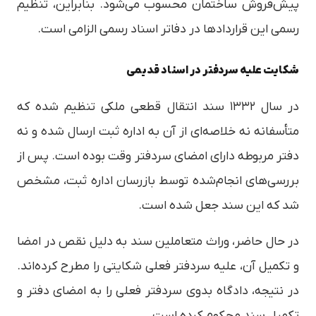
پیش‌فروش ساختمان محسوب می‌شود. بنابراین، تنظیم
رسمی این قراردادها در دفاتر اسناد رسمی الزامی است.
شکایت علیه سردفتر در اسناد قدیمی
در سال ۱۳۳۲ سند انتقال قطعی ملکی تنظیم شده که
متأسفانه نه خلاصه‌ای از آن به اداره ثبت ارسال شده و نه
دفتر مربوطه دارای امضای سردفتر وقت بوده است. پس از
بررسی‌های انجام‌شده توسط بازرسان اداره ثبت، مشخص
شد که این سند جعل شده است.
در حال حاضر، وراث متعاملین سند به دلیل نقص در امضا
و تکمیل آن، علیه سردفتر فعلی شکایتی را مطرح کرده‌اند.
در نتیجه، دادگاه بدوی سردفتر فعلی را به امضای دفتر و
تکمیل سند محکوم کرده است.