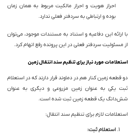
احراز هویت و احراز مالکیت مربوط به همان زمان
بوده و ارتباطی به سردفتر فعلی ندارد.
با ارائه این دفاعیه و استناد به مستندات موجود، می‌توان
از مسئولیت سردفتر فعلی در این پرونده رفع اتهام کرد.
استعلامات مورد نیاز برای تنظیم سند انتقال زمین
دو قطعه زمین کنار هم در دماوند قرار دارند که در استعلام
ثبت یکی به عنوان زمین مزروعی و دیگری به عنوان
شش‌دانگ یک قطعه زمین ثبت شده است.
استعلامات لازم برای تنظیم سند انتقال:
استعلام ثبت: