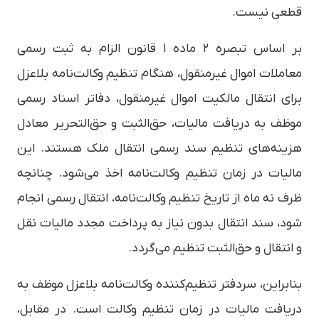
قطعی نیست.
بر اساس تبصره ۲ ماده ۱ قانون الزام به ثبت رسمی
معاملات اموال غیرمنقول، هنگام تنظیم وکالت‌نامه بلاعزل
برای انتقال مالکیت اموال غیرمنقول، دفاتر اسناد رسمی
موظف به دریافت مالیات، حق‌الثبت و حق‌التحریر معادل
هزینه‌های تنظیم سند رسمی انتقال ملک هستند. این
مالیات در زمان تنظیم وکالت‌نامه اخذ می‌شود. چنانچه
ظرف نه ماه از تاریخ تنظیم وکالت‌نامه، انتقال رسمی انجام
شود، سند انتقال بدون نیاز به پرداخت مجدد مالیات نقل
و انتقال و حق‌الثبت تنظیم می‌گردد.
بنابراین، سردفتر تنظیم‌کننده وکالت‌نامه بلاعزل موظف به
دریافت مالیات در زمان تنظیم وکالت است. در مقابل،