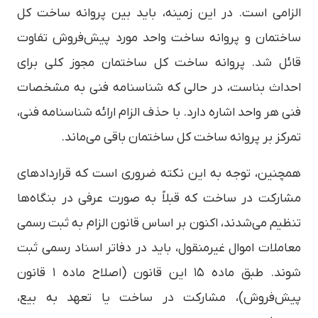
الزامی است. در این زمینه، باید بین پروانه ساخت کل
ساختمان و پروانه ساخت واحد مورد پیش‌فروش تفاوت
قائل شد. پروانه ساخت کل ساختمان مجوز کلی برای
احداث بناست، در حالی که شناسنامه فنی به مشخصات
فنی هر واحد اشاره دارد. با حذف الزام ارائه شناسنامه فنی،
تمرکز بر پروانه ساخت کل ساختمان باقی می‌ماند.
همچنین، توجه به این نکته ضروری است که قراردادهای
مشارکت در ساخت که قبلاً به صورت عرفی در بنگاه‌ها
تنظیم می‌شدند، اکنون بر اساس قانون الزام به ثبت رسمی
معاملات اموال غیرمنقول، باید در دفاتر اسناد رسمی ثبت
شوند. طبق ماده ۱۵ این قانون (اصلاح ماده ۱ قانون
پیش‌فروش)، مشارکت در ساخت یا تعهد به بیع،