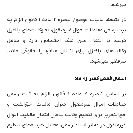
می‌شود.
در نتیجه، مالیات موضوع تبصره ۲ ماده ۱ قانون الزام به
ثبت رسمی معاملات اموال غیرمنقول، به وکالت‌های بلاعزل
مرتبط با انتقال عین ملک اختصاص دارد و شامل
وکالت‌های بلاعزل برای انتقال منافع یا حقوقی مانند
سرقفلی نمی‌شود.
انتقال قطعی کمتر از ۹ ماه
بر اساس تبصره ۲ ماده ۱ قانون الزام به ثبت رسمی
معاملات اموال غیرمنقول، میزان مالیات، حق‌الثبت و
حق‌التحریر برای تنظیم وکالت بلاعزل انتقال مالکیت اموال
غیرمنقول در دفاتر اسناد رسمی، معادل هزینه‌های تنظیم