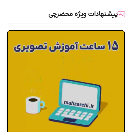
پیشنهادات ویژه محضرچی