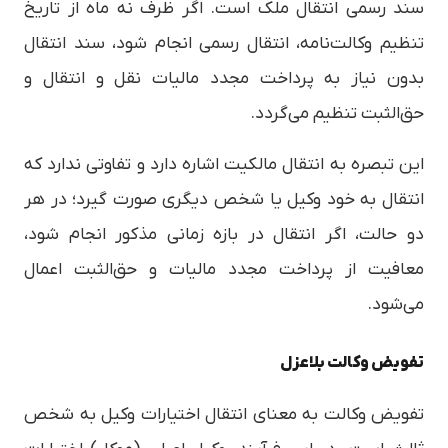
سند رسمی انتقال ملک است. اگر ظرف نه ماه از تاریخ
تنظیم وکالت‌نامه، انتقال رسمی انجام شود، سند انتقال
بدون نیاز به پرداخت مجدد مالیات نقل و انتقال و
حق‌الثبت تنظیم می‌گردد.
این تبصره به انتقال مالکیت اشاره دارد و تفاوتی ندارد که
انتقال به خود وکیل یا شخص دیگری صورت گیرد؛ در هر
دو حالت، اگر انتقال در بازه زمانی مذکور انجام شود،
معافیت از پرداخت مجدد مالیات و حق‌الثبت اعمال
می‌شود.
تفویض وکالت بلاعزل
تفویض وکالت به معنای انتقال اختیارات وکیل به شخص