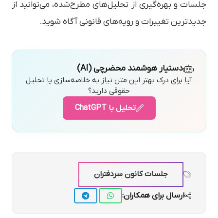
جلسات و بهره‌گیری از تحلیل‌های مطرح‌شده، می‌توانید از
جدیدترین تغییرات و رویه‌های قانونی آگاه شوید.
دستیار هوشمند محضرچی (AI)
آیا برای درک بهتر این متن نیاز به خلاصه‌سازی یا تحلیل
حقوقی دارید؟
تحلیل با ChatGPT
جلسات کانون سردفتران
ارسال برای همکاران: