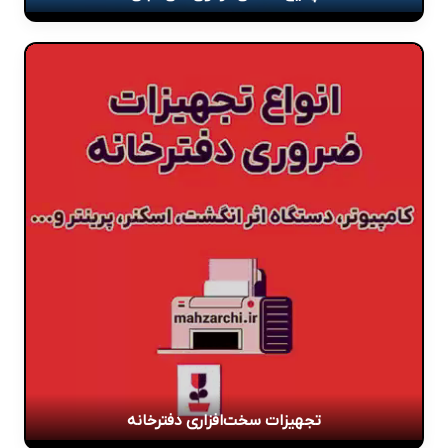
تجهیزات سخت‌افزاری دفترخانه