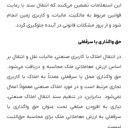
این استعلامات تضمین می‌کنند که انتقال سند با رعایت
قوانین مربوط به مالکیت، مالیات، و کاربری زمین انجام
شود و از بروز مشکلات قانونی در آینده جلوگیری گردد.
حق واگذاری یا سرقفلی
در انتقال املاک با کاربری صنعتی، مالیات نقل و انتقال بر
اساس ارزش معاملاتی ملک محاسبه و دریافت می‌شود.
حق واگذاری محل یا سرقفلی عمدتاً به املاک با کاربری
تجاری مرتبط است و در مورد املاک صنعتی معمولاً اعمال
نمی‌شود. بنابراین، در تنظیم سند انتقال املاک صنعتی،
نیازی به افزودن مبلغی تحت عنوان حق واگذاری یا
سرقفلی به ارزش معاملاتی ملک برای محاسبه حق‌الثبت
نیست.