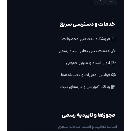
خدمات و دسترسی سریع
فروشگاه تخصصی محصولات
خدمات ثبتی دفاتر اسناد رسمی
انواع اسناد و متون حقوقی
قوانین، مقررات و بخشنامه‌ها
وبلاگ آموزشی و تازه‌های ثبت
مجوزها و تاییدیه رسمی
اصالت فعالیت و امنیت خدمات پلتفرم