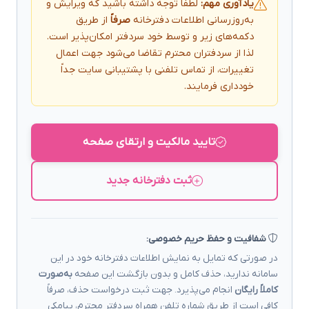
یادآوری مهم:
لطفاً توجه داشته باشید که ویرایش و
به‌روزرسانی اطلاعات دفترخانه
صرفاً
از طریق
دکمه‌های زیر و توسط خود سردفتر امکان‌پذیر است.
لذا از سردفتران محترم تقاضا می‌شود جهت اعمال
تغییرات، از تماس تلفنی با پشتیبانی سایت جداً
خودداری فرمایند.
تایید مالکیت و ارتقای صفحه
ثبت دفترخانه جدید
شفافیت و حفظ حریم خصوصی:
در صورتی که تمایل به نمایش اطلاعات دفترخانه خود در این
سامانه ندارید، حذف کامل و بدون بازگشت این صفحه
به‌صورت
کاملاً رایگان
انجام می‌پذیرد. جهت ثبت درخواست حذف، صرفاً
کافی است از طریق شماره تلفن همراه سردفتر محترم، پیامکی