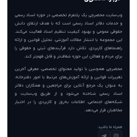
وب‌سایت محضرچی یک پلتفرم تخصصی در حوزه اسناد رسمی
و خدمات دفاتر اسناد رسمی است که با هدف ارتقای دانش
حقوقی عمومی و بهبود کیفیت تنظیم اسناد فعالیت می‌کند.
این مجموعه با انتشار مقالات آموزشی، تحلیل قوانین و ارائه
راهنماهای کاربردی، تلاش دارد فرآیندهای ثبتی و حقوقی را
برای مردم و فعالان این حوزه شفاف‌تر و قابل فهم‌تر کند.
محضرچی همچنین با تولید محتوای تخصصی، معرفی آخرین
تغییرات قوانین و ارائه آموزش‌های مرتبط با امور دفترخانه،
به عنوان یک مرجع آنلاین برای مراجعین و همکاران دفاتر
اسناد رسمی شناخته می‌شود و از طریق وب‌سایت و
شبکه‌های اجتماعی، اطلاعات به‌روز و کاربردی را در اختیار
مخاطبان قرار می‌دهد.
همراه ما باشید: