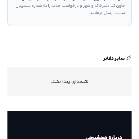
حاوی کد دفترخانه و شهر و درخواست حذف را به شماره پشتیبان
سایت ارسال فرمایید.
سایر دفاتر
نتیجه‌ای پیدا نشد.
درباره محضرچی