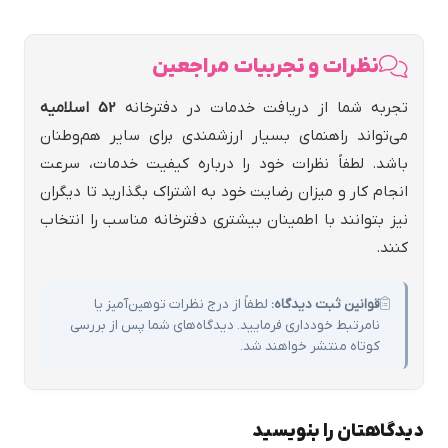
نظرات و تجربیات مراجعین
تجربه شما از دریافت خدمات در دفترخانه
52 اسلاميه
می‌تواند راهنمای بسیار ارزشمندی برای سایر هم‌وطنان
باشد. لطفاً نظرات خود را درباره کیفیت خدمات، سرعت
انجام کار و میزان رضایت خود به اشتراک بگذارید تا دیگران
نیز بتوانند با اطمینان بیشتری دفترخانه مناسب را انتخاب
کنند.
قوانین ثبت دیدگاه:
لطفاً از درج نظرات توهین‌آمیز یا
نامرتبط خودداری فرمایید. دیدگاه‌های شما پس از بررسی
کوتاه منتشر خواهند شد.
دیدگاهتان را بنویسید