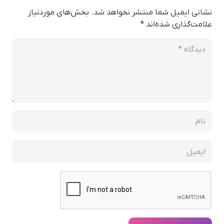
نشانی ایمیل شما منتشر نخواهد شد.
بخش‌های موردنیاز
علامت‌گذاری شده‌اند
*