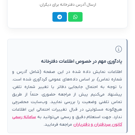
ارسال آدرس دفترخانه برای دیگران:
یادآوری مهم در خصوص اطلاعات دفترخانه
اطلاعات نمایش داده شده در این صفحه (شامل آدرس و
شماره تماس)، بر اساس داده‌های عمومی گردآوری شده است.
با توجه به احتمال جابجایی دفاتر یا تغییر شماره تلفن،
پیشنهاد می‌کنیم پیش از مراجعه حضوری، حتماً از طریق
تماس تلفنی وضعیت را بررسی نمایید. وب‌سایت محضرچی
هیچ‌گونه مسئولیتی در قبال تغییرات احتمالی این اطلاعات
ندارد. جهت استعلام دقیق و رسمی می‌توانید به
سامانه رسمی
کانون سردفتران و دفتریاران
مراجعه فرمایید.