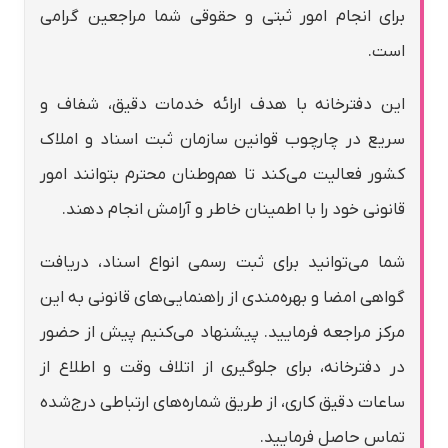
برای انجام امور ثبتی و حقوقی شما مراجعین گرامی
است.
این دفترخانه با هدف ارائه خدمات دقیق، شفاف و
سریع در چارچوب قوانین سازمان ثبت اسناد و املاک
کشور فعالیت می‌کند تا هم‌وطنان محترم بتوانند امور
قانونی خود را با اطمینان خاطر و آرامش انجام دهند.
شما می‌توانید برای ثبت رسمی انواع اسناد، دریافت
گواهی امضا و بهره‌مندی از راهنمایی‌های قانونی به این
مرکز مراجعه فرمایید. پیشنهاد می‌کنیم پیش از حضور
در دفترخانه، برای جلوگیری از اتلاف وقت و اطلاع از
ساعات دقیق کاری، از طریق شماره‌های ارتباطی درج‌شده
تماس حاصل فرمایید.