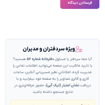
فرستادن دیدگاه
ویژه سردفتران و مدیران
آیا شما سردفتر یا مسئول
دفترخانه شماره 52
هستید؟
با تایید مالکیت این صفحه می‌توانید اطلاعات تماس را
مدیریت کرده، امکاناتی نظیر مسیریابی آنلاین، ساعات
کاری و گالری تصاویر را به صفحه خود بیفزایید و با
دریافت
نشان اعتبار (تیک آبی)
، حضور حرفه‌ای‌تری در
نتایج جستجو داشته باشید.