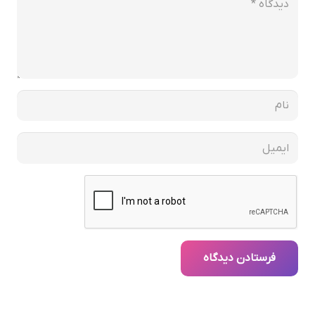
فرستادن دیدگاه