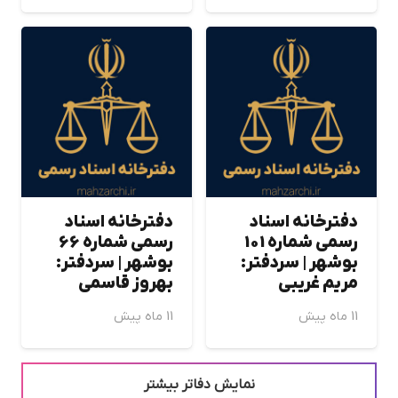
دفترخانه اسناد
دفترخانه اسناد
رسمی شماره 101
رسمی شماره 66
بوشهر | سردفتر:
بوشهر | سردفتر:
مريم غريبي
بهروز قاسمي
11 ماه پیش
11 ماه پیش
نمایش دفاتر بیشتر