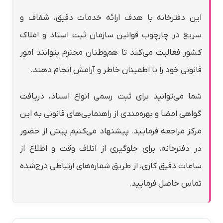
این دفترخانه با هدف ارائه خدمات دقیق، شفاف و
سریع در چارچوب قوانین سازمان ثبت اسناد و املاک
کشور فعالیت می‌کند تا هم‌وطنان محترم بتوانند امور
قانونی خود را با اطمینان خاطر و آرامش انجام دهند.
شما می‌توانید برای ثبت رسمی انواع اسناد، دریافت
گواهی امضا و بهره‌مندی از راهنمایی‌های قانونی به این
مرکز مراجعه فرمایید. پیشنهاد می‌کنیم پیش از حضور
در دفترخانه، برای جلوگیری از اتلاف وقت و اطلاع از
ساعات دقیق کاری، از طریق شماره‌های ارتباطی درج‌شده
تماس حاصل فرمایید.