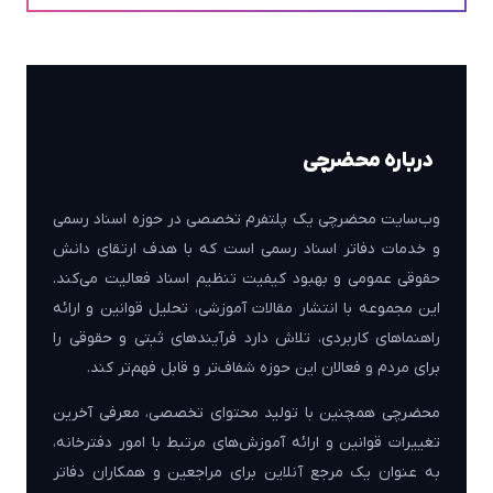
درباره محضرچی
وب‌سایت محضرچی یک پلتفرم تخصصی در حوزه اسناد رسمی
و خدمات دفاتر اسناد رسمی است که با هدف ارتقای دانش
حقوقی عمومی و بهبود کیفیت تنظیم اسناد فعالیت می‌کند.
این مجموعه با انتشار مقالات آموزشی، تحلیل قوانین و ارائه
راهنماهای کاربردی، تلاش دارد فرآیندهای ثبتی و حقوقی را
برای مردم و فعالان این حوزه شفاف‌تر و قابل فهم‌تر کند.
محضرچی همچنین با تولید محتوای تخصصی، معرفی آخرین
تغییرات قوانین و ارائه آموزش‌های مرتبط با امور دفترخانه،
به عنوان یک مرجع آنلاین برای مراجعین و همکاران دفاتر