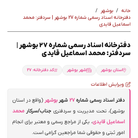
خانه
/
بوشهر
/
دفترخانه اسناد رسمی شماره 27 بوشهر | سردفتر: محمد
اسماعيل قايدي
دفترخانه اسناد رسمی شماره 27 بوشهر |
سردفتر: محمد اسماعيل قايدي
استان بوشهر
شهر بوشهر
کد دفترخانه: 27
ویرایش اطلاعات
دفتر اسناد رسمی شماره
27
شهر
بوشهر
(واقع در استان
بوشهر)، تحت مدیریت و سردفتری
جناب/سرکار
محمد
اسماعيل قايدي
، یکی از مراجع رسمی و معتبر برای انجام
امور ثبتی و حقوقی شما مراجعین گرامی است.