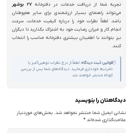
تجربه شما از دریافت خدمات در دفترخانه
27 بوشهر
می‌تواند راهنمای بسیار ارزشمندی برای سایر هم‌وطنان
باشد. لطفاً نظرات خود را درباره کیفیت خدمات، سرعت
انجام کار و میزان رضایت خود به اشتراک بگذارید تا دیگران
نیز بتوانند با اطمینان بیشتری دفترخانه مناسب را انتخاب
کنند.
قوانین ثبت دیدگاه:
لطفاً از درج نظرات توهین‌آمیز یا
نامرتبط خودداری فرمایید. دیدگاه‌های شما پس از بررسی
کوتاه منتشر خواهند شد.
دیدگاهتان را بنویسید
نشانی ایمیل شما منتشر نخواهد شد.
بخش‌های موردنیاز
علامت‌گذاری شده‌اند
*