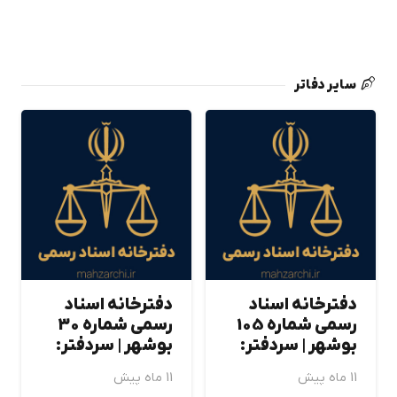
سایر دفاتر
دفترخانه اسناد
دفترخانه اسناد
رسمی شماره 105
رسمی شماره 30
بوشهر | سردفتر:
بوشهر | سردفتر:
11 ماه پیش
11 ماه پیش