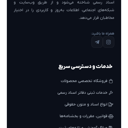
اسناد رسمی شناخته می‌شود و از طریق وب‌سایت و
شبکه‌های اجتماعی، اطلاعات به‌روز و کاربردی را در اختیار
مخاطبان قرار می‌دهد.
همراه ما باشید:
خدمات و دسترسی سریع
فروشگاه تخصصی محصولات
خدمات ثبتی دفاتر اسناد رسمی
انواع اسناد و متون حقوقی
قوانین، مقررات و بخشنامه‌ها
وبلاگ آموزشی و تازه‌های ثبت