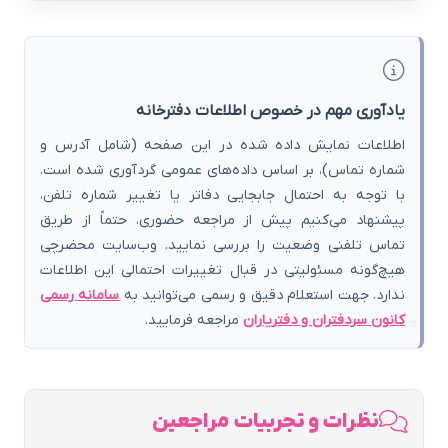
یادآوری مهم در خصوص اطلاعات دفترخانه
اطلاعات نمایش داده شده در این صفحه (شامل آدرس و
شماره تماس)، بر اساس داده‌های عمومی گردآوری شده است.
با توجه به احتمال جابجایی دفاتر یا تغییر شماره تلفن،
پیشنهاد می‌کنیم پیش از مراجعه حضوری، حتماً از طریق
تماس تلفنی وضعیت را بررسی نمایید. وب‌سایت محضرچی
هیچ‌گونه مسئولیتی در قبال تغییرات احتمالی این اطلاعات
ندارد. جهت استعلام دقیق و رسمی می‌توانید به
سامانه رسمی
کانون سردفتران و دفتریاران
مراجعه فرمایید.
نظرات و تجربیات مراجعین