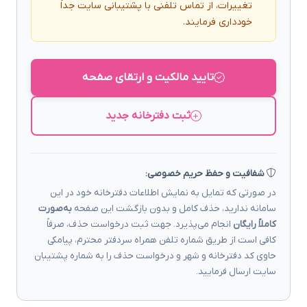
تغییرات، از تماس تلفنی با پشتیبانی سایت جداً
خودداری فرمایند.
تایید مالکیت و ارتقای صفحه
ثبت دفترخانه جدید
شفافیت و حفظ حریم خصوصی:
در صورتی که تمایل به نمایش اطلاعات دفترخانه خود در این
سامانه ندارید، حذف کامل و بدون بازگشت این صفحه
به‌صورت
کاملاً رایگان
انجام می‌پذیرد. جهت ثبت درخواست حذف، صرفاً
کافی است از طریق شماره تلفن همراه سردفتر محترم، پیامکی
حاوی کد دفترخانه و شهر و درخواست حذف را به شماره پشتیبان
سایت ارسال فرمایید.