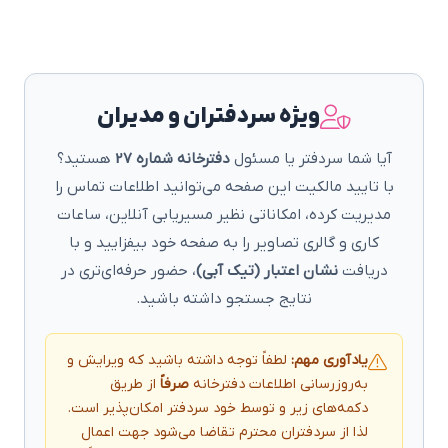
ویژه سردفتران و مدیران
آیا شما سردفتر یا مسئول
دفترخانه شماره 27
هستید؟
با تایید مالکیت این صفحه می‌توانید اطلاعات تماس را
مدیریت کرده، امکاناتی نظیر مسیریابی آنلاین، ساعات
کاری و گالری تصاویر را به صفحه خود بیفزایید و با
دریافت
نشان اعتبار (تیک آبی)
، حضور حرفه‌ای‌تری در
نتایج جستجو داشته باشید.
یادآوری مهم:
لطفاً توجه داشته باشید که ویرایش و
به‌روزرسانی اطلاعات دفترخانه
صرفاً
از طریق
دکمه‌های زیر و توسط خود سردفتر امکان‌پذیر است.
لذا از سردفتران محترم تقاضا می‌شود جهت اعمال