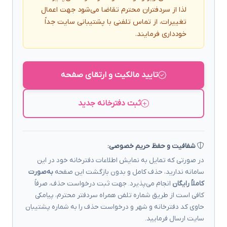
لذا از سردفتران محترم تقاضا می‌شود جهت اعمال
تغییرات، از تماس تلفنی با پشتیبانی سایت جداً
خودداری فرمایند.
تایید مالکیت و ارتقای صفحه
ثبت دفترخانه جدید
شفافیت و حفظ حریم خصوصی:
در صورتی که تمایل به نمایش اطلاعات دفترخانه خود در این
سامانه ندارید، حذف کامل و بدون بازگشت این صفحه
به‌صورت
کاملاً رایگان
انجام می‌پذیرد. جهت ثبت درخواست حذف، صرفاً
کافی است از طریق شماره تلفن همراه سردفتر محترم، پیامکی
حاوی کد دفترخانه و شهر و درخواست حذف را به شماره پشتیبان
سایت ارسال فرمایید.