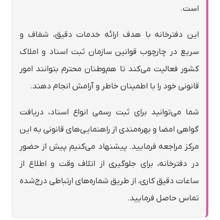
است.
این دفترخانه با هدف ارائه خدمات دقیق، شفاف و
سریع در چارچوب قوانین سازمان ثبت اسناد و املاک
کشور فعالیت می‌کند تا هم‌وطنان محترم بتوانند امور
قانونی خود را با اطمینان خاطر و آرامش انجام دهند.
شما می‌توانید برای ثبت رسمی انواع اسناد، دریافت
گواهی امضا و بهره‌مندی از راهنمایی‌های قانونی به این
مرکز مراجعه فرمایید. پیشنهاد می‌کنیم پیش از حضور
در دفترخانه، برای جلوگیری از اتلاف وقت و اطلاع از
ساعات دقیق کاری، از طریق شماره‌های ارتباطی درج‌شده
تماس حاصل فرمایید.