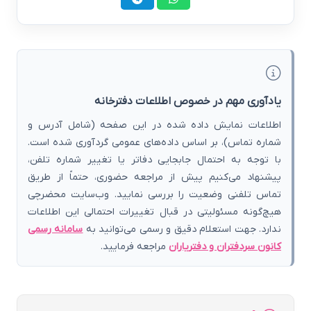
یادآوری مهم در خصوص اطلاعات دفترخانه
اطلاعات نمایش داده شده در این صفحه (شامل آدرس و
شماره تماس)، بر اساس داده‌های عمومی گردآوری شده است.
با توجه به احتمال جابجایی دفاتر یا تغییر شماره تلفن،
پیشنهاد می‌کنیم پیش از مراجعه حضوری، حتماً از طریق
تماس تلفنی وضعیت را بررسی نمایید. وب‌سایت محضرچی
هیچ‌گونه مسئولیتی در قبال تغییرات احتمالی این اطلاعات
ندارد. جهت استعلام دقیق و رسمی می‌توانید به
سامانه رسمی
کانون سردفتران و دفتریاران
مراجعه فرمایید.