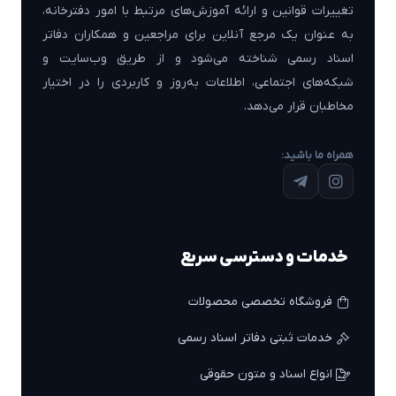
تغییرات قوانین و ارائه آموزش‌های مرتبط با امور دفترخانه،
به عنوان یک مرجع آنلاین برای مراجعین و همکاران دفاتر
اسناد رسمی شناخته می‌شود و از طریق وب‌سایت و
شبکه‌های اجتماعی، اطلاعات به‌روز و کاربردی را در اختیار
مخاطبان قرار می‌دهد.
همراه ما باشید:
خدمات و دسترسی سریع
فروشگاه تخصصی محصولات
خدمات ثبتی دفاتر اسناد رسمی
انواع اسناد و متون حقوقی