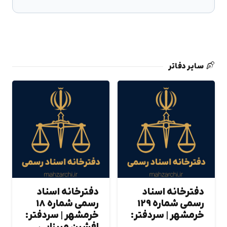
سایر دفاتر
دفترخانه اسناد
دفترخانه اسناد
رسمی شماره 129
رسمی شماره 18
خرمشهر | سردفتر:
خرمشهر | سردفتر: