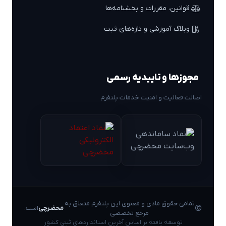
قوانین، مقررات و بخشنامه‌ها
وبلاگ آموزشی و تازه‌های ثبت
مجوزها و تاییدیه رسمی
اصالت فعالیت و امنیت خدمات پلتفرم
تمامی حقوق مادی و معنوی این پلتفرم متعلق به
محضرچی
است.
مرجع تخصصی
توسعه یافته بر اساس آخرین استانداردهای ثبتی کشور