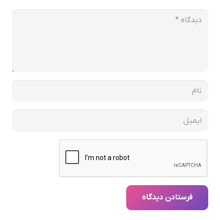
فرستادن دیدگاه