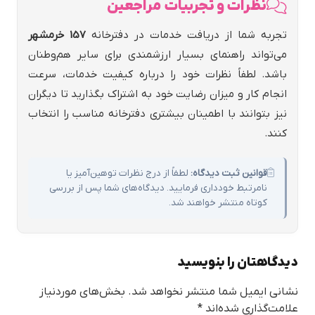
نظرات و تجربیات مراجعین
تجربه شما از دریافت خدمات در دفترخانه
157 خرمشهر
می‌تواند راهنمای بسیار ارزشمندی برای سایر هم‌وطنان
باشد. لطفاً نظرات خود را درباره کیفیت خدمات، سرعت
انجام کار و میزان رضایت خود به اشتراک بگذارید تا دیگران
نیز بتوانند با اطمینان بیشتری دفترخانه مناسب را انتخاب
کنند.
قوانین ثبت دیدگاه:
لطفاً از درج نظرات توهین‌آمیز یا
نامرتبط خودداری فرمایید. دیدگاه‌های شما پس از بررسی
کوتاه منتشر خواهند شد.
دیدگاهتان را بنویسید
نشانی ایمیل شما منتشر نخواهد شد.
بخش‌های موردنیاز
علامت‌گذاری شده‌اند
*