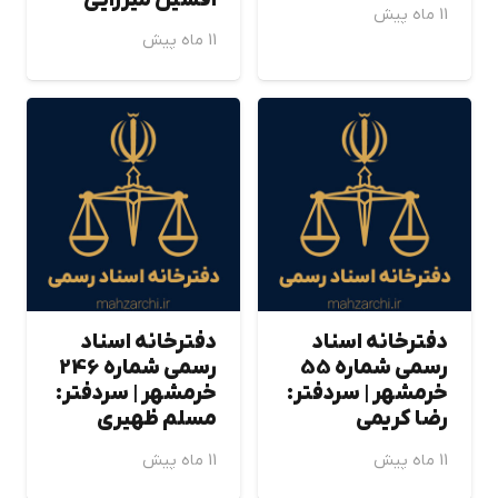
افشين ميرزايي
11 ماه پیش
11 ماه پیش
دفترخانه اسناد
دفترخانه اسناد
رسمی شماره 55
رسمی شماره 246
خرمشهر | سردفتر:
خرمشهر | سردفتر:
رضا كريمي
مسلم ظهيري
11 ماه پیش
11 ماه پیش