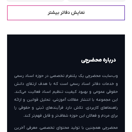
نمایش دفاتر بیشتر
درباره محضرچی
وب‌سایت محضرچی یک پلتفرم تخصصی در حوزه اسناد رسمی
و خدمات دفاتر اسناد رسمی است که با هدف ارتقای دانش
حقوقی عمومی و بهبود کیفیت تنظیم اسناد فعالیت می‌کند.
این مجموعه با انتشار مقالات آموزشی، تحلیل قوانین و ارائه
راهنماهای کاربردی، تلاش دارد فرآیندهای ثبتی و حقوقی را
برای مردم و فعالان این حوزه شفاف‌تر و قابل فهم‌تر کند.
محضرچی همچنین با تولید محتوای تخصصی، معرفی آخرین