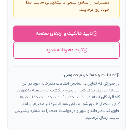
تغییرات، از تماس تلفنی با پشتیبانی سایت جداً
خودداری فرمایند.
تایید مالکیت و ارتقای صفحه
ثبت دفترخانه جدید
شفافیت و حفظ حریم خصوصی:
در صورتی که تمایل به نمایش اطلاعات دفترخانه خود در این
سامانه ندارید، حذف کامل و بدون بازگشت این صفحه
به‌صورت
کاملاً رایگان
انجام می‌پذیرد. جهت ثبت درخواست حذف، صرفاً
کافی است از طریق شماره تلفن همراه سردفتر محترم، پیامکی
حاوی کد دفترخانه و شهر و درخواست حذف را به شماره پشتیبان
سایت ارسال فرمایید.