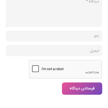
فرستادن دیدگاه