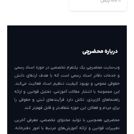
11 ماه پیش
درباره محضرچی
وب‌سایت محضرچی یک پلتفرم تخصصی در حوزه اسناد رسمی
و خدمات دفاتر اسناد رسمی است که با هدف ارتقای دانش
حقوقی عمومی و بهبود کیفیت تنظیم اسناد فعالیت می‌کند.
این مجموعه با انتشار مقالات آموزشی، تحلیل قوانین و ارائه
راهنماهای کاربردی، تلاش دارد فرآیندهای ثبتی و حقوقی را
برای مردم و فعالان این حوزه شفاف‌تر و قابل فهم‌تر کند.
محضرچی همچنین با تولید محتوای تخصصی، معرفی آخرین
تغییرات قوانین و ارائه آموزش‌های مرتبط با امور دفترخانه،