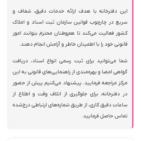
این دفترخانه با هدف ارائه خدمات دقیق، شفاف و
سریع در چارچوب قوانین سازمان ثبت اسناد و املاک
کشور فعالیت می‌کند تا هم‌وطنان محترم بتوانند امور
قانونی خود را با اطمینان خاطر و آرامش انجام دهند.
شما می‌توانید برای ثبت رسمی انواع اسناد، دریافت
گواهی امضا و بهره‌مندی از راهنمایی‌های قانونی به این
مرکز مراجعه فرمایید. پیشنهاد می‌کنیم پیش از حضور
در دفترخانه، برای جلوگیری از اتلاف وقت و اطلاع از
ساعات دقیق کاری، از طریق شماره‌های ارتباطی درج‌شده
تماس حاصل فرمایید.