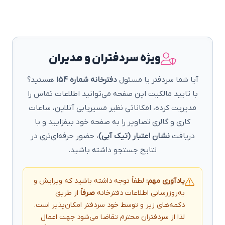
ویژه سردفتران و مدیران
آیا شما سردفتر یا مسئول
دفترخانه شماره 154
هستید؟
با تایید مالکیت این صفحه می‌توانید اطلاعات تماس را
مدیریت کرده، امکاناتی نظیر مسیریابی آنلاین، ساعات
کاری و گالری تصاویر را به صفحه خود بیفزایید و با
دریافت
نشان اعتبار (تیک آبی)
، حضور حرفه‌ای‌تری در
نتایج جستجو داشته باشید.
یادآوری مهم:
لطفاً توجه داشته باشید که ویرایش و
به‌روزرسانی اطلاعات دفترخانه
صرفاً
از طریق
دکمه‌های زیر و توسط خود سردفتر امکان‌پذیر است.
لذا از سردفتران محترم تقاضا می‌شود جهت اعمال