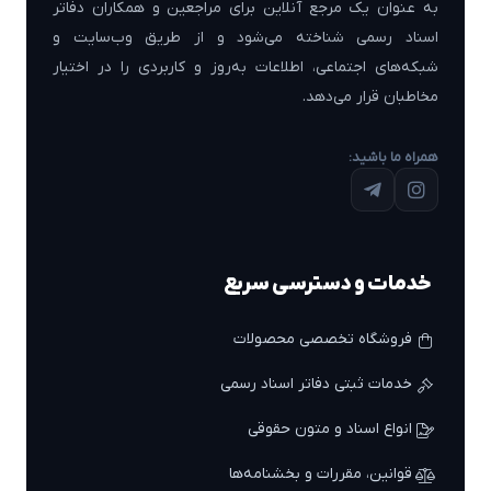
به عنوان یک مرجع آنلاین برای مراجعین و همکاران دفاتر
اسناد رسمی شناخته می‌شود و از طریق وب‌سایت و
شبکه‌های اجتماعی، اطلاعات به‌روز و کاربردی را در اختیار
مخاطبان قرار می‌دهد.
همراه ما باشید:
خدمات و دسترسی سریع
فروشگاه تخصصی محصولات
خدمات ثبتی دفاتر اسناد رسمی
انواع اسناد و متون حقوقی
قوانین، مقررات و بخشنامه‌ها