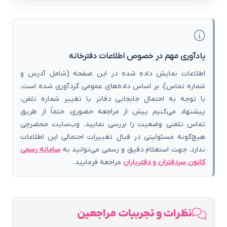
یادآوری مهم در خصوص اطلاعات دفترخانه
اطلاعات نمایش داده شده در این صفحه (شامل آدرس و
شماره تماس)، بر اساس داده‌های عمومی گردآوری شده است.
با توجه به احتمال جابجایی دفاتر یا تغییر شماره تلفن،
پیشنهاد می‌کنیم پیش از مراجعه حضوری، حتماً از طریق
تماس تلفنی وضعیت را بررسی نمایید. وب‌سایت محضرچی
هیچ‌گونه مسئولیتی در قبال تغییرات احتمالی این اطلاعات
ندارد. جهت استعلام دقیق و رسمی می‌توانید به
سامانه رسمی
کانون سردفتران و دفتریاران
مراجعه فرمایید.
نظرات و تجربیات مراجعین