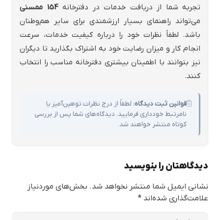
تجربه شما از دریافت خدمات در دفترخانه
154 ممسني
می‌تواند راهنمای بسیار ارزشمندی برای سایر هم‌وطنان
باشد. لطفاً نظرات خود را درباره کیفیت خدمات، سرعت
انجام کار و میزان رضایت خود به اشتراک بگذارید تا دیگران
نیز بتوانند با اطمینان بیشتری دفترخانه مناسب را انتخاب
کنند.
قوانین ثبت دیدگاه:
لطفاً از درج نظرات توهین‌آمیز یا
نامرتبط خودداری فرمایید. دیدگاه‌های شما پس از بررسی
کوتاه منتشر خواهند شد.
دیدگاهتان را بنویسید
نشانی ایمیل شما منتشر نخواهد شد.
بخش‌های موردنیاز
علامت‌گذاری شده‌اند
*