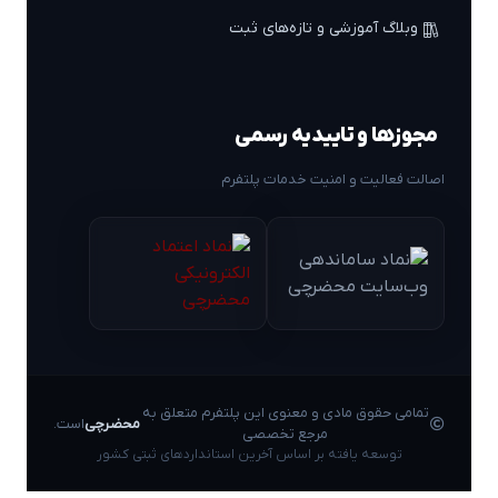
وبلاگ آموزشی و تازه‌های ثبت
مجوزها و تاییدیه رسمی
اصالت فعالیت و امنیت خدمات پلتفرم
تمامی حقوق مادی و معنوی این پلتفرم متعلق به
محضرچی
است.
مرجع تخصصی
توسعه یافته بر اساس آخرین استانداردهای ثبتی کشور