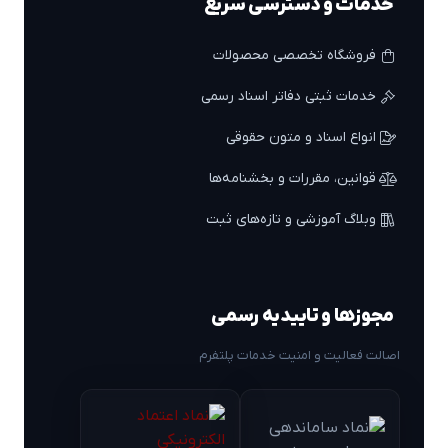
خدمات و دسترسی سریع
فروشگاه تخصصی محصولات
خدمات ثبتی دفاتر اسناد رسمی
انواع اسناد و متون حقوقی
قوانین، مقررات و بخشنامه‌ها
وبلاگ آموزشی و تازه‌های ثبت
مجوزها و تاییدیه رسمی
اصالت فعالیت و امنیت خدمات پلتفرم