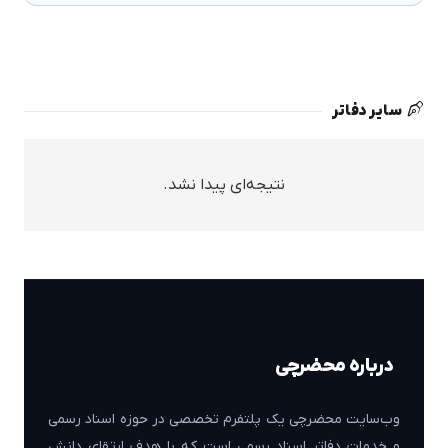
سایر دفاتر
نتیجه‌ای پیدا نشد.
درباره محضرچی
وب‌سایت محضرچی یک پلتفرم تخصصی در حوزه اسناد رسمی
و خدمات دفاتر اسناد رسمی است که با هدف ارتقای دانش