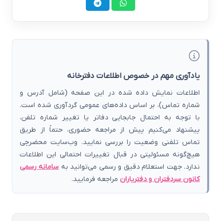
یادآوری مهم در خصوص اطلاعات دفترخانه
اطلاعات نمایش داده شده در این صفحه (شامل آدرس و
شماره تماس)، بر اساس داده‌های عمومی گردآوری شده است.
با توجه به احتمال جابجایی دفاتر یا تغییر شماره تلفن،
پیشنهاد می‌کنیم پیش از مراجعه حضوری، حتماً از طریق
تماس تلفنی وضعیت را بررسی نمایید. وب‌سایت محضرچی
هیچ‌گونه مسئولیتی در قبال تغییرات احتمالی این اطلاعات
ندارد. جهت استعلام دقیق و رسمی می‌توانید به
سامانه رسمی
کانون سردفتران و دفتریاران
مراجعه فرمایید.