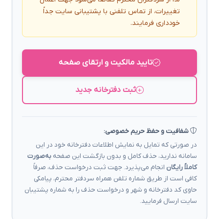
تغییرات، از تماس تلفنی با پشتیبانی سایت جداً
خودداری فرمایند.
تایید مالکیت و ارتقای صفحه
ثبت دفترخانه جدید
شفافیت و حفظ حریم خصوصی:
در صورتی که تمایل به نمایش اطلاعات دفترخانه خود در این
سامانه ندارید، حذف کامل و بدون بازگشت این صفحه
به‌صورت
کاملاً رایگان
انجام می‌پذیرد. جهت ثبت درخواست حذف، صرفاً
کافی است از طریق شماره تلفن همراه سردفتر محترم، پیامکی
حاوی کد دفترخانه و شهر و درخواست حذف را به شماره پشتیبان
سایت ارسال فرمایید.