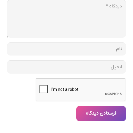
فرستادن دیدگاه