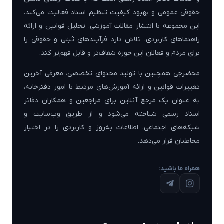
حقوقی عمومی و بهبود کیفیت تنظیم اسناد فعالیت می‌کند.
این مجموعه با انتشار مقالات آموزشی، تحلیل قوانین و ارائه
راهنماهای کاربردی، تلاش دارد فرآیندهای ثبتی و حقوقی را
برای مردم و فعالان این حوزه شفاف‌تر و قابل فهم‌تر کند.
محضرچی همچنین با تولید محتوای تخصصی، معرفی آخرین
تغییرات قوانین و ارائه آموزش‌های مرتبط با امور دفترخانه،
به عنوان یک مرجع آنلاین برای مراجعین و همکاران دفاتر
اسناد رسمی شناخته می‌شود و از طریق وب‌سایت و
شبکه‌های اجتماعی، اطلاعات به‌روز و کاربردی را در اختیار
مخاطبان قرار می‌دهد.
همراه ما باشید: