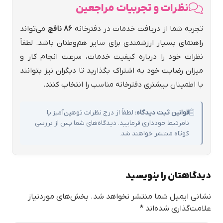
نظرات و تجربیات مراجعین
تجربه شما از دریافت خدمات در دفترخانه
86 نافچ
می‌تواند
راهنمای بسیار ارزشمندی برای سایر هم‌وطنان باشد. لطفاً
نظرات خود را درباره کیفیت خدمات، سرعت انجام کار و
میزان رضایت خود به اشتراک بگذارید تا دیگران نیز بتوانند
با اطمینان بیشتری دفترخانه مناسب را انتخاب کنند.
قوانین ثبت دیدگاه:
لطفاً از درج نظرات توهین‌آمیز یا
نامرتبط خودداری فرمایید. دیدگاه‌های شما پس از بررسی
کوتاه منتشر خواهند شد.
دیدگاهتان را بنویسید
نشانی ایمیل شما منتشر نخواهد شد.
بخش‌های موردنیاز
علامت‌گذاری شده‌اند
*