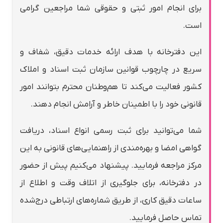
برای انجام امور ثبتی و حقوقی شما مراجعین گرامی
است.
این دفترخانه با هدف ارائه خدمات دقیق، شفاف و
سریع در چارچوب قوانین سازمان ثبت اسناد و املاک
کشور فعالیت می‌کند تا هم‌وطنان محترم بتوانند امور
قانونی خود را با اطمینان خاطر و آرامش انجام دهند.
شما می‌توانید برای ثبت رسمی انواع اسناد، دریافت
گواهی امضا و بهره‌مندی از راهنمایی‌های قانونی به این
مرکز مراجعه فرمایید. پیشنهاد می‌کنیم پیش از حضور
در دفترخانه، برای جلوگیری از اتلاف وقت و اطلاع از
ساعات دقیق کاری، از طریق شماره‌های ارتباطی درج‌شده
تماس حاصل فرمایید.