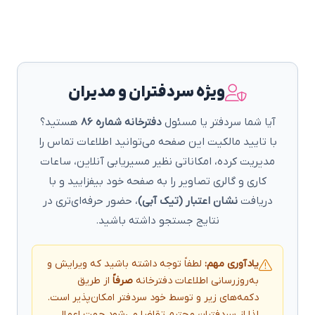
ویژه سردفتران و مدیران
آیا شما سردفتر یا مسئول
دفترخانه شماره 86
هستید؟
با تایید مالکیت این صفحه می‌توانید اطلاعات تماس را
مدیریت کرده، امکاناتی نظیر مسیریابی آنلاین، ساعات
کاری و گالری تصاویر را به صفحه خود بیفزایید و با
دریافت
نشان اعتبار (تیک آبی)
، حضور حرفه‌ای‌تری در
نتایج جستجو داشته باشید.
یادآوری مهم:
لطفاً توجه داشته باشید که ویرایش و
به‌روزرسانی اطلاعات دفترخانه
صرفاً
از طریق
دکمه‌های زیر و توسط خود سردفتر امکان‌پذیر است.
لذا از سردفتران محترم تقاضا می‌شود جهت اعمال