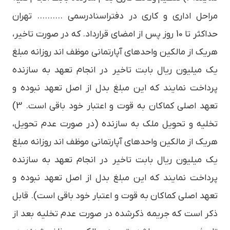
مراحل اداری و کاری در دفتراسنادرسمی ………. تهران
حداکثر تا 10 روز پس از امضای قرارداد. که در صورت تاخیر،
هریک از مالکین واحدهای آپارتمانی موظف اند روزانه مبلغ
یک میلیون ریال بابت تاخیر در انجام تعهد به سازنده
پرداخت نمایند که این مبلغ بدل از اصل تعهد نبوده و
تعهد اصلی کماکان به قوت و اعتبار خود باقی است. 3)
تخلیه و تحویل ملک به سازنده (در صورت عدم تحویل،
هریک از مالکین واحدهای آپارتمانی موظف اند روزانه مبلغ
یک میلیون ریال بابت تاخیر در انجام تعهد به سازنده
پرداخت نمایند که این مبلغ بدل از اصل تعهد نبوده و
تعهد اصلی کماکان به قوت و اعتبار خود باقی است). قابل
ذکر است که جریمه ذکرشده در صورت عدم تخلیه بعد از