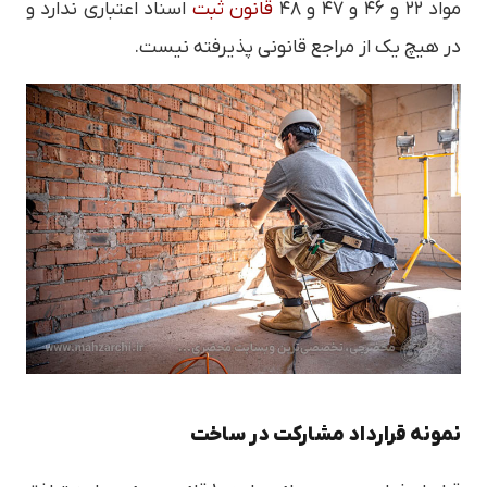
مواد ۲۲ و ۴۶ و ۴۷ و ۴۸
قانون ثبت
اسناد اعتباری ندارد و
در هیچ یک از مراجع قانونی پذیرفته نیست.
نمونه قرارداد مشارکت در ساخت