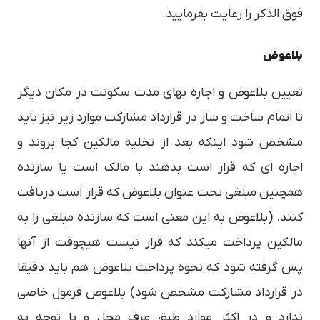
فوق الذکر را رعایت بفرمایید.
بلاعوض
تعیین بلاعوض و اجاره بهای مدت سکونت در مکان دیگر
تا اتمام ساخت و ساز در قرارداد مشارکت موارد زیر نیز باید
مشخص شود اینکه بعد از تخلیه مالکین کجا بروند و
اجاره ای که قرار است بدهند با مالک است یا سازنده
همچنین مبلغی تحت عنوان بلاعوض که قرار است دریافت
کنند. (بلاعوض به این معنی است که سازنده مبلغی را به
مالکین پرداخت میکند که قرار نیست هیچوقت از آنها
پس گرفته شود که نحوه پرداخت بلاعوض هم باید دقیقا
در قرارداد مشارکت مشخص شود) بلاعوص فرمول خاصی
ندارد و در اکثر موارد طبق عرف محل و با توجه به