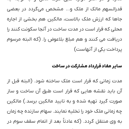
قدرالسهم مالک از ملک و… مشخص می‌گردد در بعضی
جاها که ارزش ملک بالاست، مالکین هم بخشی از اجاره
محلی که قرار است در مدت ساخت در آنجا سکونت کنند را
دریافت می کنند و هم مبلغ بلاعوض را. (که البته مرسوم
پرداخت یکی از آنهاست)
سایر مفاد قرارداد مشارکت در ساخت
مدت زمانی که قرار است ملک ساخته شود. (البته قبل از
آن باید نقشه هایی که قرار است طبق آن ساخت و ساز
صورت گیرد تهیه شده و به تایید مالکین برسد.) مالکین
چه زمانی ملک خود را تخلیه نمایند. سهام سازنده چه زمان
به وی منتقل گردد. (که عادتاً بعد از اتمام سقف سوم در