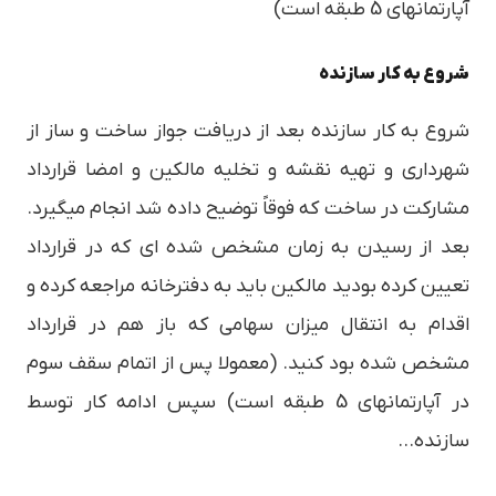
آپارتمانهای 5 طبقه است)
شروع به کار سازنده
شروع به کار سازنده بعد از دریافت جواز ساخت و ساز از
شهرداری و تهیه نقشه و تخلیه مالکین و امضا قرارداد
مشارکت در ساخت که فوقاً توضیح داده شد انجام میگیرد.
بعد از رسیدن به زمان مشخص شده ای که در قرارداد
تعیین کرده بودید مالکین باید به دفترخانه مراجعه کرده و
اقدام به انتقال میزان سهامی که باز هم در قرارداد
مشخص شده بود کنید. (معمولا پس از اتمام سقف سوم
در آپارتمانهای 5 طبقه است) سپس ادامه کار توسط
سازنده…