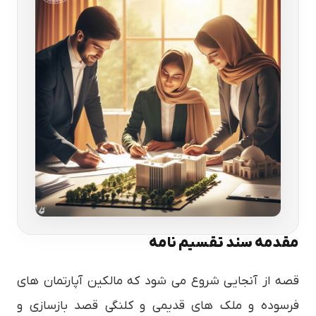
مقدمه سند تقسیم نامه
قصه از آنجایی شروع می شود که مالکین آپارتمان های
فرسوده و ملک های قدیمی و کلنگی قصد بازسازی و