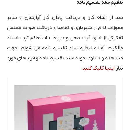
تنظیم سند تقسیم نامه
بعد از اتمام کار و دریافت پایان کار آپارتمان و سایر
مجوزات لازم از شهرداری و تقاضا و دریافت صورت مجلس
تفکیکی از اداره ثبت محل و دریافت استعلام ثبت اسناد
مالکیت، آماده تنظیم سند تقسیم نامه می شویم. جهت
مشاهده و دانلود نمونه سند تقسیم نامه و فرم های مورد
نیاز
اینجا کلیک کنید
.