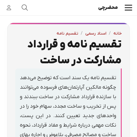
محضرچی
خانه
/
اسناد رسمی
/
تقسیم نامه
تقسیم نامه و قرارداد
مشارکت در ساخت
تقسیم نامه یک سند است که توضیح می‌دهد
چگونه مالکین آپارتمان‌های فرسوده می‌توانند
با سازنده قرارداد مشارکت در ساخت ببندند و
پس از تخریب و ساخت مجدد، سهام خود را در
واحدهای جدید تعیین کنند. در این پست،
نکات مهمی درباره شرایط و مفاد قرارداد، نحوه
ساخت و مصالح مصرفی، بلاعوض و اجاره بهای