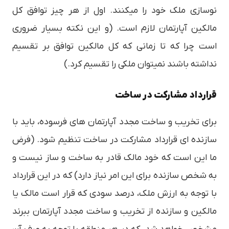
نوسازی ملک خود را میکنند. اول از هر چیز توافق کل
مالکین آپارتمان لازم است. (و این نکته بسیار ضروری
است چرا که تا زمانی که کل مالکین توافق بر تقسیم
نداشته باشند نمیتوان ملکی را تقسیم کرد.)
قرارداد مشارکت در ساخت
برای تخریب و ساخت مجدد آپارتمان های فرسوده، باید با
سازنده ای قرارداد مشارکت در ساخت تنظیم شود. (فرض
ما این است که خود مالک قادر به ساخت و ساز نیست و
به شخص سازنده برای این امر نیاز دارد) که در این قرارداد
با توجه به ارزش ملک، درصد سودی که قرار است مالک یا
مالکین و سازنده از تخریب و ساخت مجدد آپارتمان ببرند