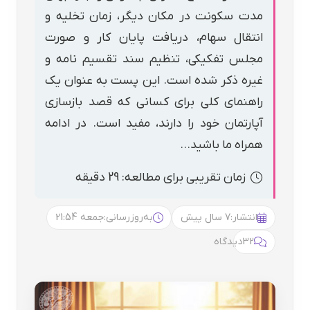
مدت سکونت در مکان دیگر، زمان تخلیه و
انتقال سهام، دریافت پایان کار و صورت
مجلس تفکیکی، تنظیم سند تقسیم نامه و
غیره ذکر شده است. این پست به عنوان یک
راهنمای کلی برای کسانی که قصد بازسازی
آپارتمان خود را دارند، مفید است. در ادامه
همراه ما باشید…
زمان تقریبی برای مطالعه: 29 دقیقه
انتشار:
7 سال پیش
به‌روزرسانی:
جمعه 21:54
32
دیدگاه