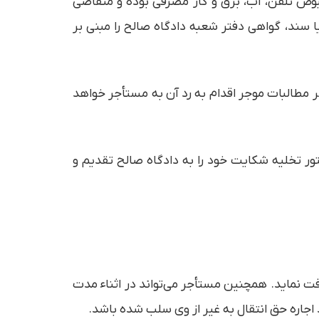
بوض تلفن، آب، برق و گاز مصرفی بوده و متقاضی
سند، گواهی دفتر شعبه دادگاه صالح را مبنی بر
ر مطالبات موجر اقدام به رد آن به مستأجر خواهد
ور تخلیه شکایت خود را به دادگاه صالح تقديم و
افت نماید. همچنین مستأجر می‌تواند در اثناء مدت
 اجاره حق انتقال به غیر از وی سلب شده باشد.