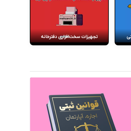
تی
تجهیزات سخت‌افزاری دفترخانه