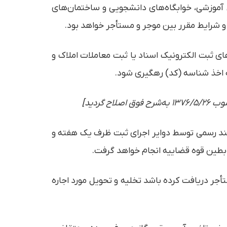
کن آموزشی، خوابگاه‌های دانشجویی و ساختمان‌های
و شرایط مقرر بین موجر و مستأجر خواهد بود.
انه‌های ثبت الکترونیک اسناد یا ثبت معاملات املاک و
ه اخذ شناسه (کد) رهگیری شود.
 سند رسمی توسط دوایر اجرای ثبت ظرف یک هفته و
بطین قوه قضاییه انجام خواهد گرفت.
جر دریافت کرده باشد تخلیه و تحویل مورد اجاره