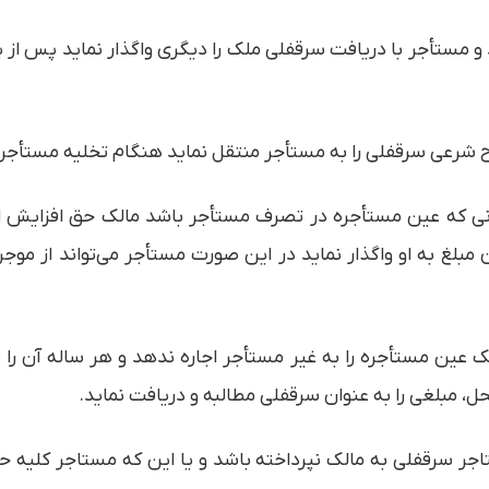
 باشد و مستأجر با دریافت سرقفلی ملک را دیگری واگذار نماید پس 
ی که عین مستأجره در تصرف مستأجر باشد مالک حق افزایش اجا
بلغ به او واگذار نماید در این صورت مستأجر می‌تواند از موجر
ین مستأجره را به غیر مستأجر اجاره ندهد و هر ساله آن را ب
ل، مبلغی را به عنوان سرقفلی مطالبه و دریافت نماید.
اجر سرقفلی به مالک نپرداخته باشد و یا این که مستاجر کلیه 