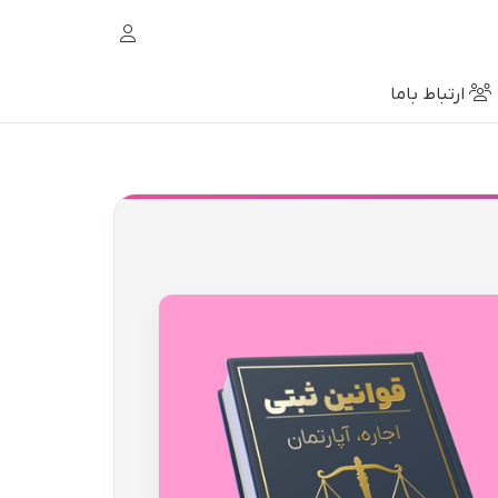
ارتباط باما