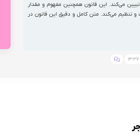
تبیین می‌کند. این قانون همچنین مفهوم و مقدار
ف و تنظیم می‌کند. متن کامل و دقیق این قانون در
جر