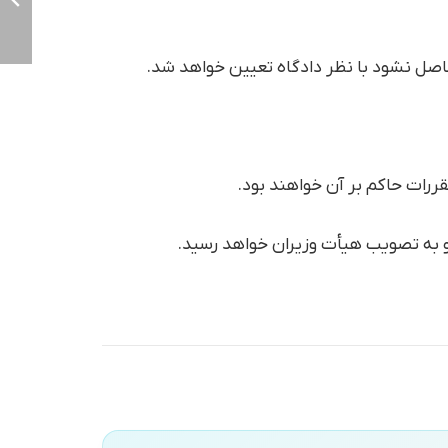
اصل نشود با نظر دادگاه تعیین خواهد شد.
ررات حاکم بر آن خواهند بود.
به تصویب هیأت وزیران خواهد رسید.