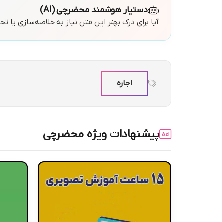
دستیار هوشمند محضرچی (AI)
آیا برای درک بهتر این متن نیاز به خلاصه‌سازی یا ت
اجاره
پیشنهادات ویژه محضرچی