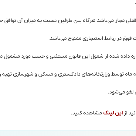
فلی مجاز می‌باشد هرگاه بین طرفین نسبت به میزان آن توافق ح
 فوق در روابط استیجاری ممنوع می‌باشد.
جاره داده شده از شمول این قانون مستثنی و حسب مورد مشمول مق
اه توسط وزارتخانه‌های دادگستری و مسکن و شهرسازی تهیه و 
 لغو می‌شود.
این لینک
مشاهده کنید.