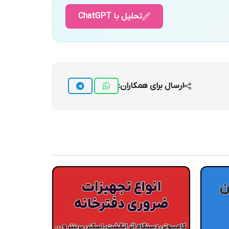
تحلیل با ChatGPT
ارسال برای همکاران: