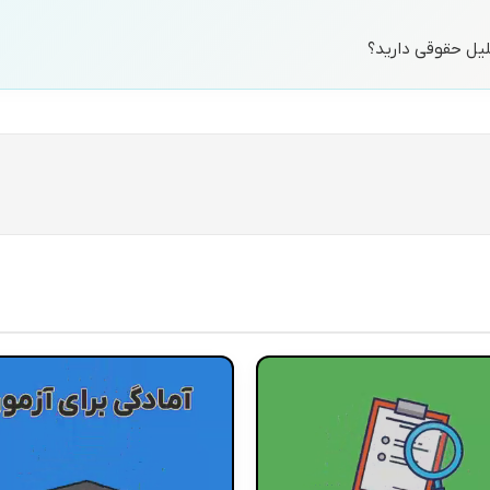
حلیل حقوقی دارید؟