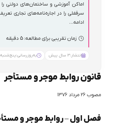
اماکن آموزشی و ساختمان‌های دولتی را 
سرقفلی را در اجاره‌نامه‌های تجاری تعری
ادامه…
زمان تقریبی برای مطالعه: 5 دقیقه
انتشار:
3 سال پیش
به‌روزرسانی:
پنج‌شنبه 13:37
قانون روابط موجر و مستأجر
مصوب ۲۶ مرداد ۱۳۷۶
فصل اول – روابط موجر و مستأ