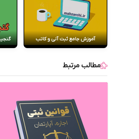
آموزش جامع ثبت آنی و کاتب
گنجین
مطالب مرتبط