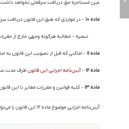
عین مستاجره حق دریافت سرقفلی نخواهد داشت.
ماده ۱۰
– در مواردی که طبق این قانون دریافت سرق
تبصره – مطالبه هرگونه وجهی خارج از مقررات
ماده ۱۱
– اماکنی که قبل از تصویب این قانون به ا
ماده ۱۲
–
آیین‌نامه اجرایی این قانون
ظرف مدت سه م
ماده ۱۳
– کلیه قوانین و مقررات مغایر با این قانون
آیین‌نامه اجرایی موضوع ماده 12 این قانون را می‌توانید از