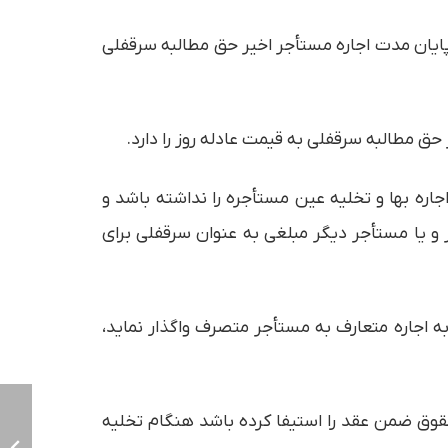
از پایان مدت اجاره مستأجر اخیر حق مطالبه سرقفلی
ره بها و تخلیه عین مستأجره را نداشته باشد و
 و یا مستأجر دیگر مبلغی به عنوان سرقفلی برای
ه اجاره متعارف به مستأجر متصرف واگذار نماید،
حقوق ضمن عقد را استیفا کرده باشد هنگام تخلیه