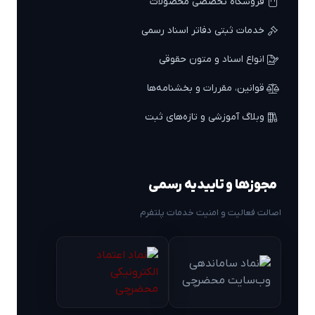
فروشگاه تخصصی محصولات
خدمات ثبتی دفاتر اسناد رسمی
انواع اسناد و متون حقوقی
قوانین، مقررات و بخشنامه‌ها
وبلاگ آموزشی و تازه‌های ثبت
مجوزها و تاییدیه رسمی
اصالت فعالیت و امنیت خدمات پلتفرم