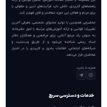
راهنماهای کاربردی، تلاش دارد فرآیندهای ثبتی و حقوقی را
برای مردم و فعالان این حوزه شفاف‌تر و قابل فهم‌تر کند.
محضرچی همچنین با تولید محتوای تخصصی، معرفی آخرین
تغییرات قوانین و ارائه آموزش‌های مرتبط با امور دفترخانه،
به عنوان یک مرجع آنلاین برای مراجعین و همکاران دفاتر
اسناد رسمی شناخته می‌شود و از طریق وب‌سایت و
شبکه‌های اجتماعی، اطلاعات به‌روز و کاربردی را در اختیار
مخاطبان قرار می‌دهد.
همراه ما باشید:
خدمات و دسترسی سریع