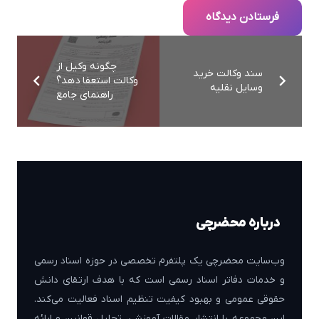
فرستادن دیدگاه
چگونه وکیل از
سند وکالت خرید
وکالت استعفا دهد؟
وسایل نقلیه
راهنمای جامع
درباره محضرچی
وب‌سایت محضرچی یک پلتفرم تخصصی در حوزه اسناد رسمی
و خدمات دفاتر اسناد رسمی است که با هدف ارتقای دانش
حقوقی عمومی و بهبود کیفیت تنظیم اسناد فعالیت می‌کند.
این مجموعه با انتشار مقالات آموزشی، تحلیل قوانین و ارائه