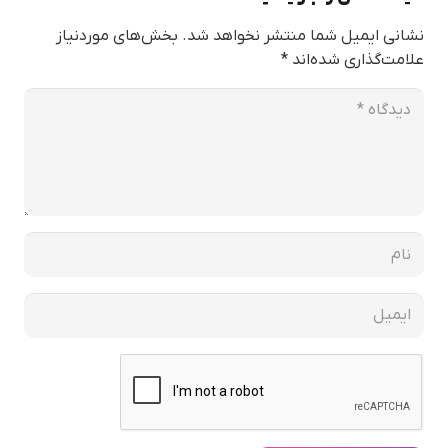
نشانی ایمیل شما منتشر نخواهد شد.
بخش‌های موردنیاز
علامت‌گذاری شده‌اند
*