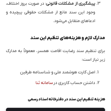
پیشگیری از مشکلات قانونی
: در صورت بروز اختلاف،
وجود این سند مانع از مشکلات حقوقی پیچیده و
ادعاهای متقابل می‌شود.
مدارک لازم و هزینه‌های تنظیم این سند
برای تنظیم سند رضایت اقامت همسر، معمولاً به مدارک
زیر نیاز است:
اصل کارت هوشمند ملی و شناسنامه طرفین
داشتن حساب کاربری در
سامانه ثنا
هزینه تنظیم این سند در دفترخانه اسناد رسمی