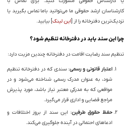
یا کارشناس حقوقی مشورت کنید. برای تماس با
کارشناسان ارشد حقوقی ما می‌توانید باما تماس بگیرید یا
نزدیک‌ترین دفترخانه را از [
این لینک
] بیابید.
چرا این سند باید در دفترخانه تنظیم شود؟
تنظیم سند رضایت اقامت در دفترخانه چندین مزیت دارد:
اعتبار قانونی و رسمی
: سندی که در دفترخانه تنظیم
شود، به عنوان مدرک رسمی شناخته می‌شود و در
مواقعی که به مدرکی معتبر نیاز باشد، مورد پذیرش
مراجع قضایی و اداری قرار می‌گیرد.
حفظ حقوق طرفین
: این سند از بروز اختلافات و
ادعاهای احتمالی در آینده جلوگیری می‌کند.