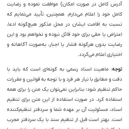
آدرس کامل در صورت امکان) موافقت نموده و رضایت
کامل خود را اعلام می‌دارم. همچنین، تأیید می‌نمایم که
نسبت به اقامت ایشان در محل مذکور هیچ‌گونه ادعا،
اعتراض یا حقی برای خود قائل نبوده و نخواهم بود و این
رضایت بدون هرگونه فشار یا اجبار، به‌صورت آگاهانه و
اختیاری اعلام می‌گردد.
توجه
: ماهیت اسناد رسمی به گونه‌ای است که باید با
دقت و مطابق با نیاز هر فرد و با توجه به قوانین و مقررات
حاکم تنظیم شود؛ بنابراین نمی‌توان یک متن را برای همه
استفاده کرد. در صورت استفاده از این متن برای تنظیم
اسناد، مسئولیت آن بر عهده شما و سردفتر تنظیم‌کننده
است. بهتر است قبل از تنظیم سند با یک سردفتر مجرب