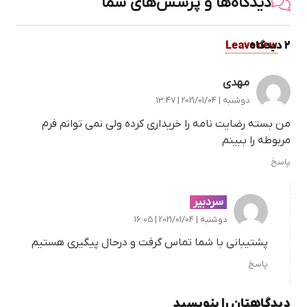
دیدگاه‌ها و پرسش‌های شما
2
.
دیدگاه
Leave new
مهدی
دوشنبه | 2021/01/04 | 13:47
من بسته رضایت نامه را خریداری کرده ولی نمی توانم فرم
مربوطه را ببینم
پاسخ
سردبیر
دوشنبه | 2021/01/04 | 16:05
پشتیبانی با شما تماس گرفت و درحال پیگیری هستیم
پاسخ
دیدگاهتان را بنویسید