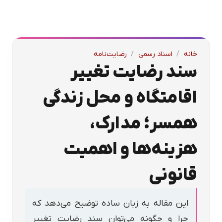
خانه
/
اسناد رسمی
/
رضایت‌نامه
سند رضایت تغییر
اقامتگاه و محل زندگی
همسر؛ مدارک،
هزینه‌ها و اهمیت
قانونی
این مقاله به زبان ساده توضیح می‌دهد که
چرا و چگونه می‌توان سند رضایت تغییر