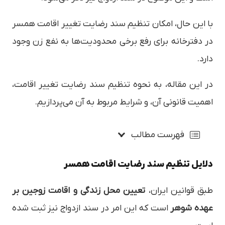
با این حال، امکان تنظیم سند رضایت تغییر اقامت همسر
در دفترخانه برای رفع برخی محدودیت‌ها به نفع زن وجود
دارد.
در این مقاله، به نحوه تنظیم سند رضایت تغییر اقامت،
اهمیت قانونی آن، و شرایط مربوط به آن می‌پردازیم.
فهرست مطالب
دلایل تنظیم سند رضایت اقامت همسر
طبق قوانین ایران،
تعیین محل زندگی و اقامت زوجین بر
عهده شوهر
است که این امر در سند ازدواج نیز ثبت شده