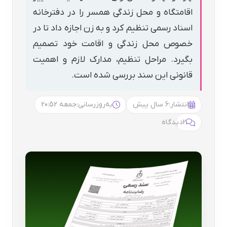
اقامتگاه و محل زندگی همسر را در دفترخانه
اسناد رسمی تنظیم کرد و به زن اجازه داد تا در
خصوص محل زندگی و اقامت خود تصمیم
بگیرد. مراحل تنظیم، مدارک لازم و اهمیت
قانونی این سند بررسی شده است.
انتشار:
6 سال پیش
به‌روزرسانی:
جمعه 20:52
2
دیدگاه