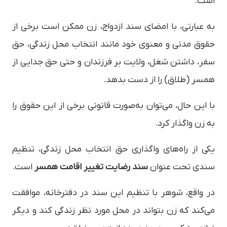
است.
به عبارتی، با امضای سند ازدواج، زن ممکن است برخی از
حقوق مدنی و معنوی خود مانند انتخاب محل زندگی، حق
سفر، داشتن شغل، ولایت بر فرزندان و حتی حق جدایی از
همسر (طلاق) را از دست بدهد.
با این حال، می‌توان به‌صورت قانونی برخی از این حقوق را
به زن واگذار کرد.
یکی از راه‌های واگذاری حق انتخاب محل زندگی، تنظیم
سندی تحت عنوان
سند رضایت تغییر اقامت همسر
است.
در واقع، شوهر با تنظیم این سند در دفترخانه، موافقت
می‌کند که زن بتواند در محل مورد نظر زندگی کند و دیگر