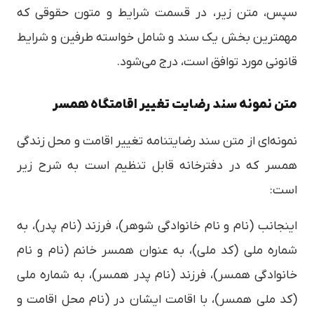
سپس، متن زیر، در قسمت شرایط و متون حقوقی که
مهمترین بخش یک سند و شامل خواسته طرفین و شرایط
قانونی مورد توافق است، درج می‌شود.
متن نمونه سند رضایت تغییر اقامتگاه همسر
نمونه‌ای از متن سند رضایتنامه تغییر اقامت و محل زندگی
همسر که در دفترخانه قابل تنظیم است به شرح زیر
است:
اینجانب (نام و نام خانوادگی شوهر)، فرزند (نام پدر)، به
شماره ملی (کد ملی)، به عنوان همسر خانم (نام و نام
خانوادگی همسر)، فرزند (نام پدر همسر)، به شماره ملی
(کد ملی همسر)، با اقامت ایشان در (نام محل اقامت و