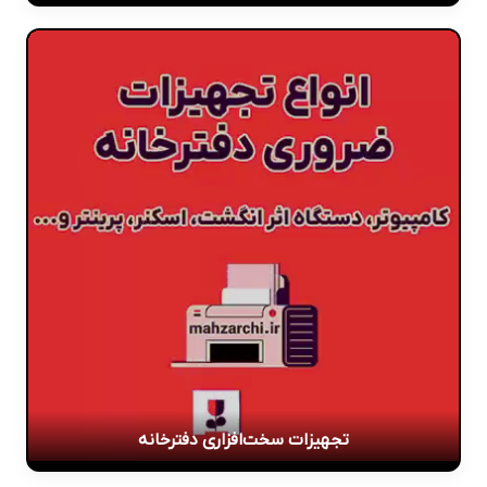
تجهیزات سخت‌افزاری دفترخانه