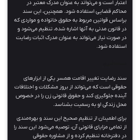
اعتبار است و می‌تواند به عنوان مدرک معتبر در
محاکم قضایی استفاده شود. همچنین، این سند
براساس قوانین مربوط به حقوق خانواده و مواردی که
در قانون مدنی به آنها اشاره شده، تنظیم می‌شود و
در صورت نیاز می‌تواند به عنوان مدرک اثبات رضایت
استفاده شود.
نتیجه‌گیری
سند رضایت تغییر اقامت همسر یکی از ابزارهای
حقوقی است که می‌تواند از بروز مشکلات و اختلافات
آینده جلوگیری کند و حقوق قانونی زن را در خصوص
محل زندگی او به رسمیت بشناسد.
برای اطمینان از تنظیم صحیح این سند و بهره‌مندی
از تمامی مزایای قانونی آن، توصیه می‌شود این سند را
در دفترخانه تنظیم کرده و از مشاوره حقوقی