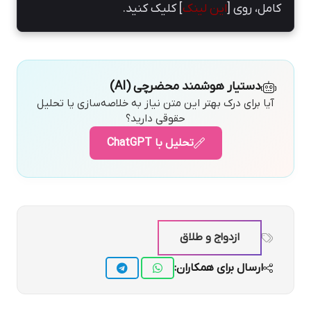
کامل، روی [
این لینک
] کلیک کنید.
دستیار هوشمند محضرچی (AI)
آیا برای درک بهتر این متن نیاز به خلاصه‌سازی یا تحلیل
حقوقی دارید؟
تحلیل با ChatGPT
ازدواج و طلاق
ارسال برای همکاران: