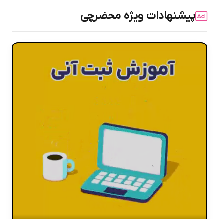
پیشنهادات ویژه محضرچی