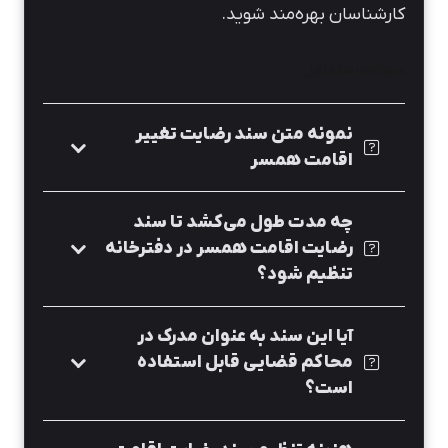
کارشناسان بهره‌مند شوید.
سوالات متداول
نمونه متن سند رضایت تغییر
اقامت همسر
چه مدت طول می‌کشد تا سند
رضایت اقامت همسر در دفترخانه
تنظیم شود؟
آیا این سند به عنوان مدرک در
محاکم قضایی قابل استفاده
است؟