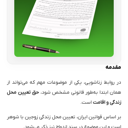
مقدمه
در روابط زناشویی، یکی از موضوعات مهم که می‌تواند از
همان ابتدا به‌طور قانونی مشخص شود،
حق تعیین محل
زندگی و اقامت
است.
بر اساس قوانین ایران، تعیین محل زندگی زوجین با شوهر
است و این موضوع در سند ازدواج نیز ذکر می‌شود.