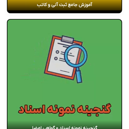
آموزش جامع ثبت آنی و کاتب
گنجینه نمونه اسناد و گواهی امضا