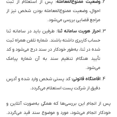
وضعیت ممنوع‌المعامله
: پس از استعلام از ثبت
احوال، وضعیت ممنوع‌المعامله بودن شخص نیز از
مراجع قضایی بررسی می‌شود.
احراز هویت سامانه ثنا
: طرفین باید در سامانه ثنا
حساب کاربری داشته باشند. شماره تلفن همراه ثبت
شده در ثنا، به‌طور خودکار در سند درج می‌شود و کد
تأیید هنگام تنظیم سند به آن شماره پیامک
می‌شود.
اقامتگاه قانونی
: کد پستی شخص وارد شده و آدرس
دقیق از شرکت پست استعلام می‌گردد.
پس از انجام این بررسی‌ها که همگی به‌صورت آنلاین و
خودکار انجام می‌شود، مورد و موضوع سند قید می‌گردد.