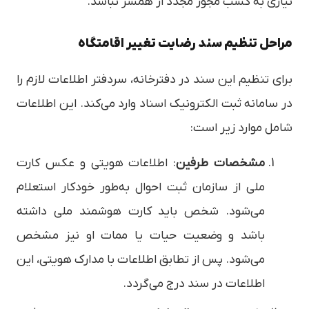
نیازی به کسب مجوز مجدد از همسر نباشد.
مراحل تنظیم سند رضایت تغییر اقامتگاه
برای تنظیم این سند در دفترخانه، سردفتر اطلاعات لازم را
در سامانه ثبت الکترونیک اسناد وارد می‌کند. این اطلاعات
شامل موارد زیر است:
مشخصات طرفین
: اطلاعات هویتی و عکس کارت
ملی از سازمان ثبت احوال به‌طور خودکار استعلام
می‌شود. شخص باید کارت هوشمند ملی داشته
باشد و وضعیت حیات یا ممات او نیز مشخص
می‌شود. پس از تطابق اطلاعات با مدارک هویتی، این
اطلاعات در سند درج می‌گردد.