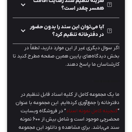
هزینه تنظیم سند رضایت اقامت
همسر چقدر است؟
آیا می‌توان این سند را بدون حضور
در دفترخانه تنظیم کرد؟
اگر سوال دیگری غیر از این موارد دارید، لطفاً در
بخش دیدگاه‌های پایین همین صفحه مطرح کنید تا
کارشناسان ما پاسخ دهند.
پیشنهاد ویژه
ما یک مجموعه کامل از کلیه اسناد قابل تنظیم در
دفترخانه را جمع‌آوری کرده‌ایم. این مجموعه با عنوان
“
گنجینه کامل نمونه اسناد
” در فروشگاه وبسایت
محضرچی موجود است و شامل بیش از 600 نمونه
سند می‌باشد. برای مشاهده و دانلود این مجموعه