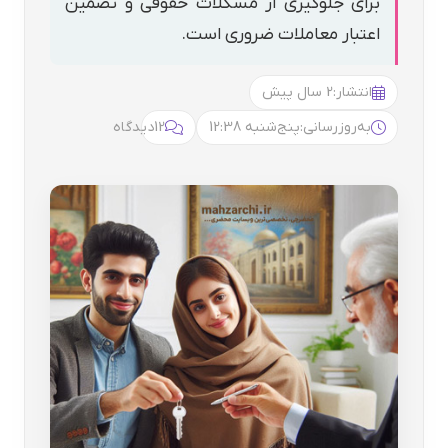
برای جلوگیری از مشکلات حقوقی و تضمین
اعتبار معاملات ضروری است.
انتشار:
2 سال پیش
به‌روزرسانی:
پنج‌شنبه 12:38
12
دیدگاه