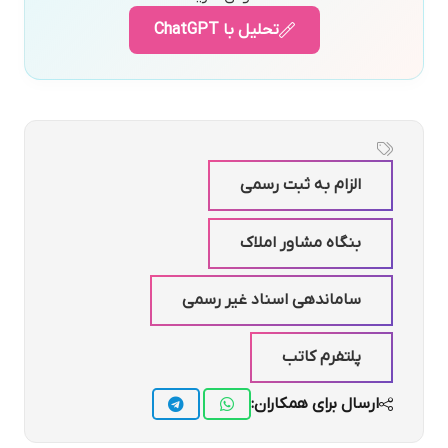
تحلیل با ChatGPT
الزام به ثبت رسمی
بنگاه مشاور املاک
ساماندهی اسناد غیر رسمی
پلتفرم کاتب
ارسال برای همکاران: