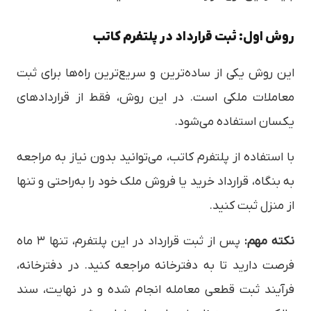
روش اول: ثبت قرارداد در پلتفرم کاتب
این روش یکی از ساده‌ترین و سریع‌ترین راه‌ها برای ثبت
معاملات ملکی است. در این روش، فقط از قراردادهای
یکسان استفاده می‌شود.
با استفاده از پلتفرم کاتب، می‌توانید بدون نیاز به مراجعه
به بنگاه، قرارداد خرید یا فروش ملک خود را به‌راحتی و تنها
از منزل ثبت کنید.
نکته مهم:
پس از ثبت قرارداد در این پلتفرم، تنها ۳ ماه
فرصت دارید تا به دفترخانه مراجعه کنید. در دفترخانه،
فرآیند ثبت قطعی معامله انجام شده و در نهایت، سند