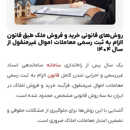
روش‌های قانونی خرید و فروش ملک طبق قانون
الزام به ثبت رسمی معاملات اموال غیرمنقول از
سال ۱۴۰۴
یک سال پس از راه‌اندازی
سامانه
ساماندهی اسناد
غیررسمی و اجرایی شدن کامل
قانون
الزام به ثبت رسمی
معاملات اموال غیرمنقول، فرآیند خرید و فروش املاک در
ایران به سه روش قانونی مشخص، محدود شده است.
آشنایی با این روش‌ها برای جلوگیری از مشکلات حقوقی و
تضمین اعتبار معاملات املاک ضروری است.