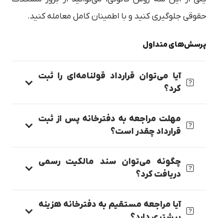
حقوقی جلوگیری کنید و با اطمینان کامل معامله کنید.
پرسش‌های متداول
آیا می‌توان قرارداد قولنامه‌ای را ثبت
کرد؟
مهلت مراجعه به دفترخانه پس از ثبت
قرارداد چقدر است؟
چگونه می‌توان سند مالکیت رسمی
دریافت کرد؟
آیا مراجعه مستقیم به دفترخانه هزینه
بیشتری دارد؟