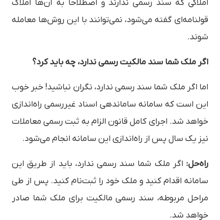
املاکی که سند رسمی ندارند و اصطلاحاً به آن‌ها املاک
قولنامه‌ای گفته می‌شود، نمی‌توانند با این روش‌ها معامله
شوند.
اگر ملک شما سند مالکیت رسمی ندارد، چه باید کرد؟
اما اگر ملک شما سند رسمی ندارد، نگران نباشید! خبر خوب
این است که سامانه ساماندهی اسناد غیررسمی راه‌اندازی
خواهد شد. اجرای کامل قانون الزام به ثبت رسمی معاملات
نیز یک سال پس از راه‌اندازی این سامانه انجام می‌شود.
راه‌حل:
اگر ملک شما سند رسمی ندارد، باید از طریق این
سامانه اقدام کنید و ملک خود را ثبت‌نام کنید. پس از طی
مراحل مربوطه، سند رسمی مالکیت برای ملک شما صادر
خواهد شد.