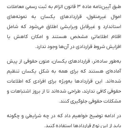
طبق آیین‌نامه ماده ۳ قانون الزام به ثبت رسمی معاملات
اموال غیرمنقول، قراردادهای یکسان به نمونه‌های
استاندارد و غیرقابل ویرایشی اطلاق می‌شود که شامل
اقلام اطلاعاتی مشخص هستند و امکان کاهش یا
افزایش شروط قراردادی در آن‌ها وجود ندارد.
به‌طور ساده‌تر، قراردادهای یکسان، متون حقوقی از پیش
آماده‌ای هستند که برای همه به شکل یکسان تنظیم
شده‌اند. این قراردادها به‌ویژه برای افرادی که اطلاعات
حقوقی کافی ندارند، طراحی شده‌اند تا از بروز اشتباهات و
مشکلات حقوقی جلوگیری کنند.
در ادامه توضیح خواهیم داد که در چه شرایطی و چگونه
باید از این نوع قراردادها استفاده کنید.