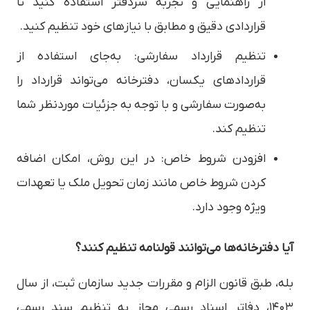
از راهنمایی و تجربه سردفتر استفاده کنید تا
قراردادی دقیق و مطابق با نیازهای خود تنظیم کنید.
تنظیم قرارداد سفارشی: به‌جای استفاده از
قراردادهای یکسان، دفترخانه می‌تواند قرارداد را
به‌صورت سفارشی و با توجه به جزئیات موردنظر شما
تنظیم کند.
افزودن شروط خاص: در این روش، امکان اضافه
کردن شروط خاص مانند زمان تحویل ملک یا تعهدات
ویژه وجود دارد.
آیا دفترخانه‌ها می‌توانند قولنامه تنظیم کنند؟
بله، طبق قانون الزام و مقررات جدید سازمان ثبت، از سال
۱۴۰۳، دفاتر اسناد رسمی مجاز به تنظیم سند رسمی