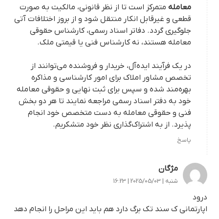
معامله
متمرکز است تا از نظر قانونی، مالکیت به صورت
قطعی و غیرقابل انکار منتقل شود و از بروز اختلافات آتی
جلوگیری گردد. دفاتر اسناد رسمی، کارشناس حقوقی
معامله هستند، نه کارشناس فنی یا قیمتی ملک.
در یک فرآیند ایده‌آل، خریدار و فروشنده می‌توانند از
تخصص مشاور املاک برای امور کارشناسی و مذاکره
بهره‌مند شده و سپس برای ثبت نهایی و حقوقی معامله
خود به دفتر اسناد رسمی مراجعه نمایند تا هر دو بخش
فنی و حقوقی معامله به دست متخصص خود انجام
پذیرد. از به اشتراک‌گذاری نظر خود متشکریم.
پاسخ
مژگان
شنبه | 2025/05/03 | 16:23
درود
اپارتمانی ک سند تک برگ دارد هم باید این مراحل را انجام دهد