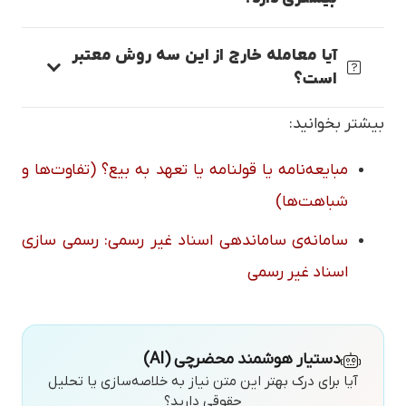
آیا معامله خارج از این سه روش معتبر
است؟
بیشتر بخوانید:
مبایعه‌نامه یا قولنامه یا تعهد به بیع؟ (تفاوت‌ها و
شباهت‌ها)
سامانه‌ی ساماندهی اسناد غیر رسمی: رسمی سازی
اسناد غیر رسمی
دستیار هوشمند محضرچی (AI)
آیا برای درک بهتر این متن نیاز به خلاصه‌سازی یا تحلیل
حقوقی دارید؟