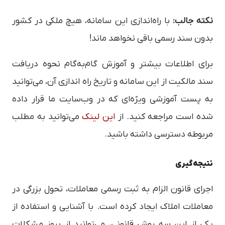
نکته جالب:
با راه‌اندازی این سامانه، هیچ ملکی در کشور
بدون سند رسمی باقی نخواهد ماند!
برای اطلاعات بیشتر و آموزش گام‌به‌گام نحوه دریافت
سند مالکیت از این سامانه و تاریخ راه اندازی آن، می‌توانید
به پست آموزشی ویژه‌ای که در وب‌سایت ما قرار داده
شده است مراجعه کنید. از
این لینک
می‌توانید به مطلب
مربوطه دسترسی داشته باشید.
نتیجه‌گیری
اجرای قانون الزام به ثبت رسمی معاملات، تحول بزرگی در
معاملات املاک ایجاد کرده است. با آشنایی و استفاده از
یکی از این سه روش قانونی، می‌توانید از بروز مشکلات