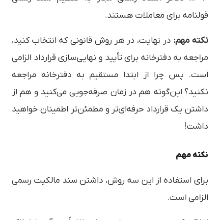
قولنامه برای معاملات هستند.
نکته مهم:
در نهایت، در هر روش قانونی که انتخاب کنید،
مراجعه به دفترخانه برای تأیید و نهایی‌سازی قرارداد الزامی
است. پس چرا از ابتدا مستقیم به دفترخانه مراجعه
نکنید؟ این‌گونه هم در زمان صرفه‌جویی می‌کنید و هم از
داشتن یک قرارداد حرفه‌ای‌تر و مطمئن‌تر اطمینان خواهید
داشت!
نکته مهم
برای استفاده از این سه روش، داشتن سند مالکیت رسمی
الزامی است.