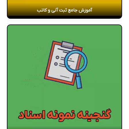
آموزش جامع ثبت آنی و کاتب