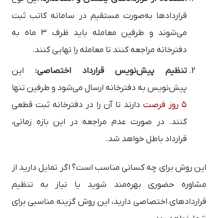
قراردادها به‌صورت مستقیم در سامانه کاتب ثبت
می‌شوند و طرفین معامله باید ظرف ۳ ماه به
دفترخانه مراجعه کنند تا معامله را نهایی کنند.
تنظیم پیش‌نویس قرارداد اختصاصی:
این
پیش‌نویس به دفترخانه ارسال می‌شود و طرفین تنها
۵ روز فرصت
دارند تا آن را در دفترخانه ثبت قطعی
کنند. در صورت عدم مراجعه در این بازه زمانی،
قرارداد باطل خواهد شد.
این روش برای چه کسانی مناسب است؟ اگر تمایل دارید از
مشاوره حضوری بهره‌مند شوید یا نیاز به تنظیم
قراردادهای اختصاصی دارید، این روش گزینه مناسبی برای