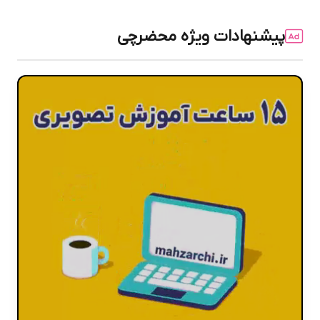
پیشنهادات ویژه محضرچی