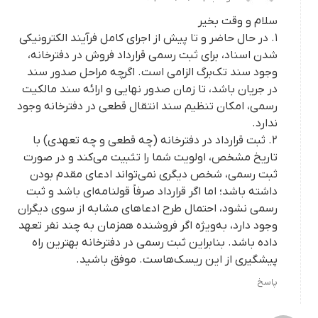
سلام و وقت بخیر
۱. در حال حاضر و تا پیش از اجرای کامل فرآیند الکترونیکی
شدن اسناد، برای ثبت رسمی قرارداد فروش در دفترخانه،
وجود سند تک‌برگ الزامی است. اگرچه مراحل صدور سند
در جریان باشد، تا زمان صدور نهایی و ارائه سند مالکیت
رسمی، امکان تنظیم سند انتقال قطعی در دفترخانه وجود
ندارد.
۲. ثبت قرارداد در دفترخانه (چه قطعی و چه تعهدی) با
تاریخ مشخص، اولویت شما را تثبیت می‌کند و در صورت
ثبت رسمی، شخص دیگری نمی‌تواند ادعای مقدم بودن
داشته باشد؛ اما اگر قرارداد صرفاً قولنامه‌ای باشد و ثبت
رسمی نشود، احتمال طرح ادعاهای مشابه از سوی دیگران
وجود دارد، به‌ویژه اگر فروشنده همزمان به چند نفر تعهد
داده باشد. بنابراین ثبت رسمی در دفترخانه بهترین راه
پیشگیری از این ریسک‌هاست. موفق باشید.
پاسخ