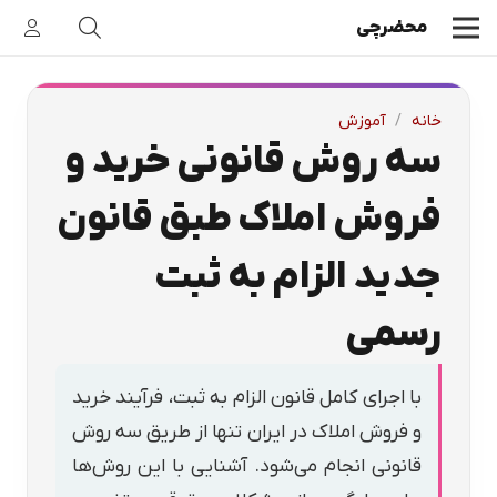
محضرچی
خانه
/
آموزش
سه روش قانونی خرید و
فروش املاک طبق قانون
جدید الزام به ثبت
رسمی
با اجرای کامل قانون الزام به ثبت، فرآیند خرید
و فروش املاک در ایران تنها از طریق سه روش
قانونی انجام می‌شود. آشنایی با این روش‌ها