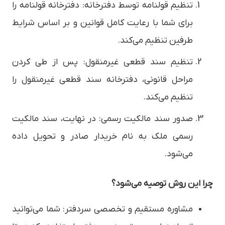
تنظیم قولنامه توسط دفترخانه: دفترخانه قولنامه را
برای شما با رعایت کامل قوانین و بر اساس شرایط
طرفین تنظیم می‌کند.
تنظیم سند قطعی غیرمنقول: پس از طی کردن
مراحل قانونی، دفترخانه سند قطعی غیرمنقول را
تنظیم می‌کند.
صدور سند مالکیت رسمی: در نهایت، سند مالکیت
رسمی ملک به نام خریدار صادر و تحویل داده
می‌شود.
چرا این روش توصیه می‌شود؟
مشاوره مستقیم و تخصصی سردفتر: شما می‌توانید