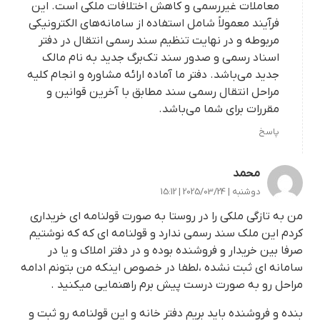
معاملات غیررسمی و کاهش اختلافات ملکی است. این
فرآیند معمولاً شامل استفاده از سامانه‌های الکترونیکی
مربوطه و در نهایت تنظیم سند رسمی انتقال در دفتر
اسناد رسمی و صدور سند تک‌برگ جدید به نام مالک
جدید می‌باشد. دفتر ما آماده ارائه مشاوره و انجام کلیه
مراحل انتقال رسمی سند مطابق با آخرین قوانین و
مقررات برای شما می‌باشد.
پاسخ
محمد
دوشنبه | 2025/03/24 | 15:12
من به تازگی ملکی را در روستا به صورت قولنامه ای خریداری
کردم این ملک سند رسمی ندارد و قولنامه ای که که نوشتیم
صرفا بین خریدار و فروشنده بوده و در دفتر املاک و یا در
سامانه ای ثبت نشده ،لطفا در خصوص اینکه من بتونم ادامه
مراحل رو به صورت درست پیش برم راهنمایی میکنید .
بنده و فروشنده باید بریم دفتر خانه و این قولنامه رو ثبت و