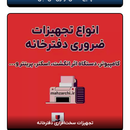
تجهیزات سخت‌افزاری دفترخانه