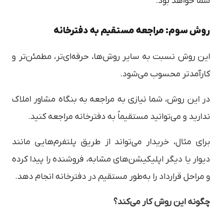
شما خواهد بود.
روش سوم: مراجعه مستقیم به دفترخانه
این روش نسبت به سایر روش‌ها، حرفه‌ای‌تر، مطمئن‌تر و
کارآمدتر محسوب می‌شود.
در این روش، شما نیازی به مراجعه به بنگاه مشاور املاک
ندارید و می‌توانید مستقیماً به دفترخانه مراجعه کنید.
برای مثال، خریدار می‌تواند از طریق پلتفرم‌هایی مانند
دیوار یا دیگر اپلیکیشن‌های مشابه، فروشنده را پیدا کرده
و مراحل قرارداد را به‌طور مستقیم در دفترخانه انجام دهد.
چگونه این روش کار می‌کند؟