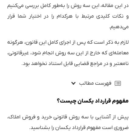
در این مقاله، این سه روش را به‌طور کامل بررسی می‌کنیم
و نکات کلیدی مرتبط با هرکدام را در اختیار شما قرار
می‌دهیم.
لازم به ذکر است که پس از اجرای کامل این قانون، هرگونه
معامله‌ای که خارج از این سه روش انجام شود، غیرقانونی،
نامعتبر و در مراجع قضایی قابل استناد نخواهد بود.
فهرست مطالب
مفهوم قرارداد یکسان چیست؟
پیش از آشنایی با سه روش قانونی خرید و فروش املاک،
ضروری است مفهوم قرارداد یکسان را بشناسید.