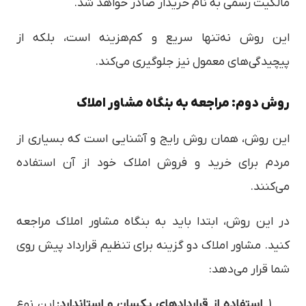
مالکیت رسمی به نام خریدار صادر خواهد شد.
این روش نه‌تنها سریع و کم‌هزینه است، بلکه از
پیچیدگی‌های معمول نیز جلوگیری می‌کند.
روش دوم: مراجعه به بنگاه مشاور املاک
این روش، همان روش رایج و آشنایی است که بسیاری از
مردم برای خرید و فروش املاک خود از آن استفاده
می‌کنند.
در این روش، ابتدا باید به بنگاه مشاور املاک مراجعه
کنید. مشاور املاک دو گزینه برای تنظیم قرارداد پیش روی
شما قرار می‌دهد:
استفاده از قراردادهای یکسان و استاندارد:
این نوع