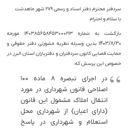
سردفتر محترم دفتر اسناد و رسمی ۲۷۹ شهر ماهدشت
با سلام و احترام
بازگشت به شماره ۱۴۰۳۸۵۶۵۸۴۵۳۰۰۰۲۱۳ مورخه
1403/8/30 بدین وسیله نظریه مشورتی دفتر حقوقی و
حمایت قضایی کانون سردفتران و دفتریاران استان البرز در
خصوص این پرسش که:
در اجرای تبصره ۸ ماده ۱۰۰
اصلاحی قانون شهرداری در مورد
انتقال املاک مشمول این قانون
(دارای اعیان) از شهرداری محل
استعلام و شهرداری در پاسخ