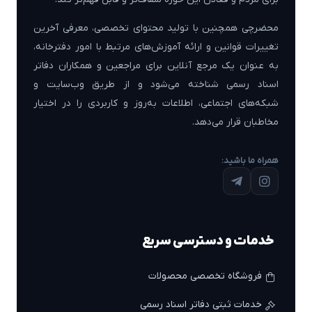
محضرچی همچنین با تولید محتوای تخصصی، معرفی آخرین
تغییرات قوانین و ارائه آموزش‌های مرتبط با امور دفترخانه،
به عنوان یک مرجع آنلاین برای مراجعین و همکاران دفاتر
اسناد رسمی شناخته می‌شود و از طریق وب‌سایت و
شبکه‌های اجتماعی، اطلاعات به‌روز و کاربردی را در اختیار
مخاطبان قرار می‌دهد.
همراه ما باشید:
خدمات و دسترسی سریع
فروشگاه تخصصی محصولات
خدمات ثبتی دفاتر اسناد رسمی