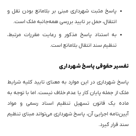
پاسخ مثبت شهرداری مبنی بر بلامانع بودن نقل و
انتقال، حمل بر تایید بررسی همه‌جانبه ملک است.
به استناد پاسخ مذکور و رعایت مقررات مرتبط،
تنظیم سند انتقال بلامانع است.
تفسیر حقوقی پاسخ شهرداری
پاسخ شهرداری در این موارد به معنای تایید کلیه شرایط
ملک از جمله پایان کار یا عدم خلاف نیست. اما با توجه به
ماده یک قانون تسهیل تنظیم اسناد رسمی و مواد
آیین‌نامه اجرایی آن، پاسخ شهرداری می‌تواند مبنای تنظیم
سند قرار گیرد.