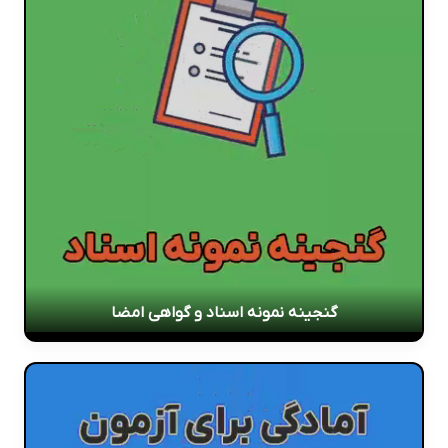
گنجینه نمونه اسناد و گواهی امضا