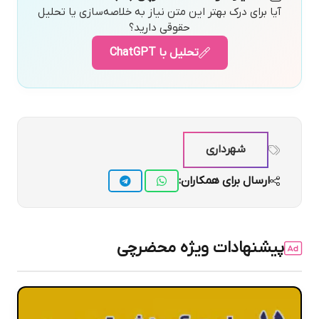
آیا برای درک بهتر این متن نیاز به خلاصه‌سازی یا تحلیل
حقوقی دارید؟
تحلیل با ChatGPT
شهرداری
ارسال برای همکاران:
پیشنهادات ویژه محضرچی