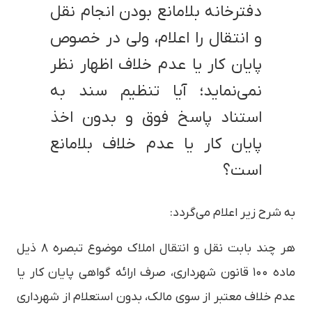
دفترخانه بلامانع بودن انجام نقل
و انتقال را اعلام، ولی در خصوص
پایان کار یا عدم خلاف اظهار نظر
نمی‌نماید؛ آیا تنظیم سند به
استناد پاسخ فوق و بدون اخذ
پایان کار یا عدم خلاف بلامانع
است؟
به شرح زیر اعلام می‌گردد:
هر چند بابت نقل و انتقال املاک موضوع تبصره ۸ ذیل
ماده ۱۰۰ قانون شهرداری، صرف ارائه گواهی پایان کار یا
عدم خلاف معتبر از سوی مالک، بدون استعلام از شهرداری