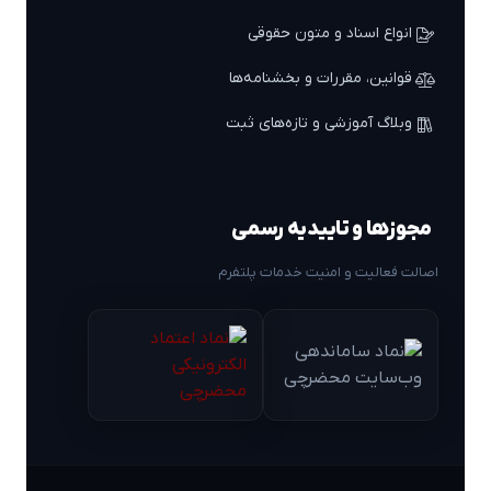
انواع اسناد و متون حقوقی
قوانین، مقررات و بخشنامه‌ها
وبلاگ آموزشی و تازه‌های ثبت
مجوزها و تاییدیه رسمی
اصالت فعالیت و امنیت خدمات پلتفرم