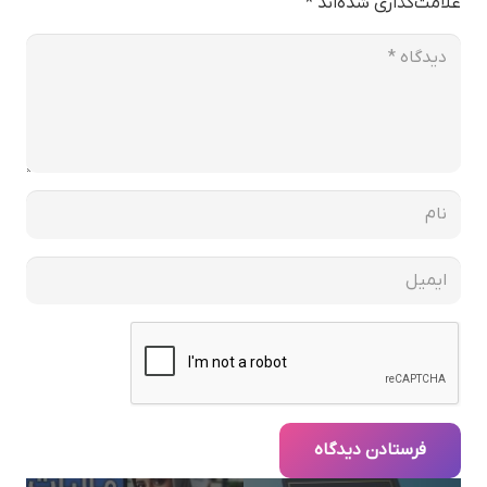
علامت‌گذاری شده‌اند
*
فرستادن دیدگاه