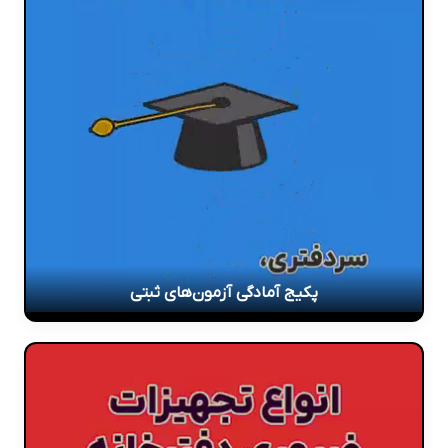
پکیج آمادگی آزمون‌های ثبتی