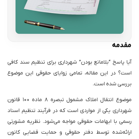
مقدمه
آیا پاسخ “بلامانع بودن” شهرداری برای تنظیم سند کافی
است؟ در این مقاله، تمامی زوایای حقوقی این موضوع
بررسی شده است.
موضوع انتقال املاک مشمول تبصره ۸ ماده ۱۰۰ قانون
شهرداری یکی از مواردی است که در فرآیند تنظیم اسناد
رسمی با ابهامات حقوقی مواجه می‌شود. نظریه مشورتی
ارائه‌شده توسط دفتر حقوقی و حمایت قضایی کانون