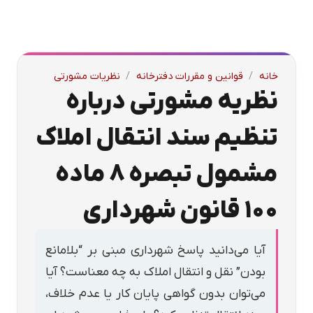
خانه
/
قوانین و مقررات دفترخانه
/
نظریات مشورتی
نظریه مشورتی درباره
تنظیم سند انتقال املاک
مشمول تبصره ۸ ماده
۱۰۰ قانون شهرداری
آیا می‌دانید پاسخ شهرداری مبنی بر “بلامانع
بودن” نقل و انتقال املاک به چه معناست؟ آیا
می‌توان بدون گواهی پایان کار یا عدم خلاف،