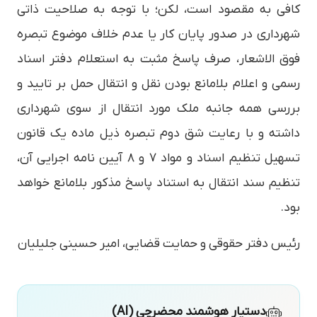
کافی به مقصود است، لکن؛ با توجه به صلاحیت ذاتی
شهرداری در صدور پایان کار یا عدم خلاف موضوع تبصره
فوق الاشعار، صرف پاسخ مثبت به استعلام دفتر اسناد
رسمی و اعلام بلامانع بودن نقل و انتقال حمل بر تایید و
بررسی همه جانبه ملک مورد انتقال از سوی شهرداری
داشته و با رعایت شق دوم تبصره ذیل ماده یک قانون
تسهیل تنظیم اسناد و مواد ۷ و ۸ آیین نامه اجرایی آن،
تنظیم سند انتقال به استناد پاسخ مذکور بلامانع خواهد
بود.
رئیس دفتر حقوقی و حمایت قضایی، امیر حسینی جلیلیان
دستیار هوشمند محضرچی (AI)