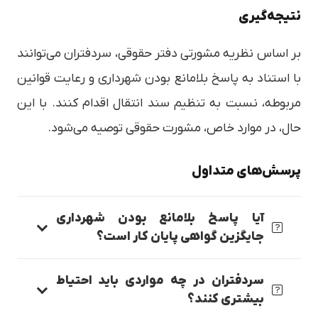
نتیجه‌گیری
بر اساس نظریه مشورتی دفتر حقوقی، سردفتران می‌توانند
با استناد به پاسخ بلامانع بودن شهرداری و رعایت قوانین
مربوطه، نسبت به تنظیم سند انتقال اقدام کنند. با این
حال، در موارد خاص، مشورت حقوقی توصیه می‌شود.
پرسش‌های متداول
آیا پاسخ بلامانع بودن شهرداری
جایگزین گواهی پایان کار است؟
سردفتران در چه مواردی باید احتیاط
بیشتری کنند؟