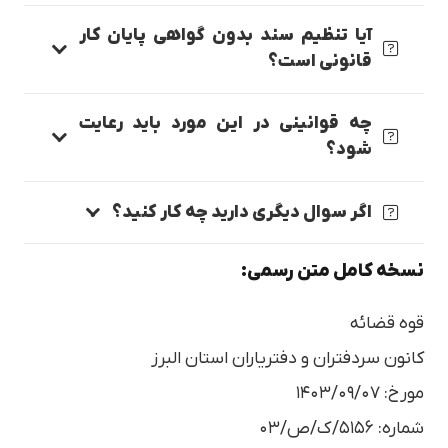
آیا تنظیم سند بدون گواهی پایان کار
قانونی است؟
چه قوانینی در این مورد باید رعایت
شود؟
اگر سوال دیگری دارید چه کار کنید؟
نسخه کامل متن رسمی:
قوه قضائه
کانون سردفتران و دفتریاران استان البرز
مورخ: ۱۴۰۳/۰۹/۰۷
شماره: ۵۱۵۶/ک/ص/۰۳