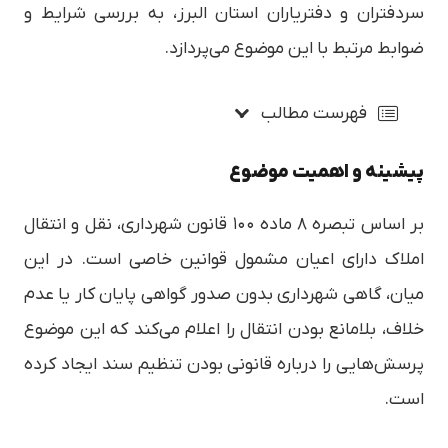
سردفتران و دفتریاران استان البرز، به بررسی شرایط و
ضوابط مرتبط با این موضوع می‌پردازد.
فهرست مطالب
پیشینه و اهمیت موضوع
بر اساس تبصره ۸ ماده ۱۰۰ قانون شهرداری، نقل و انتقال
املاک دارای اعیان مشمول قوانین خاصی است. در این
میان، گاهی شهرداری بدون صدور گواهی پایان کار یا عدم
خلاف، بلامانع بودن انتقال را اعلام می‌کند که این موضوع
پرسش‌هایی را درباره قانونی بودن تنظیم سند ایجاد کرده
است.