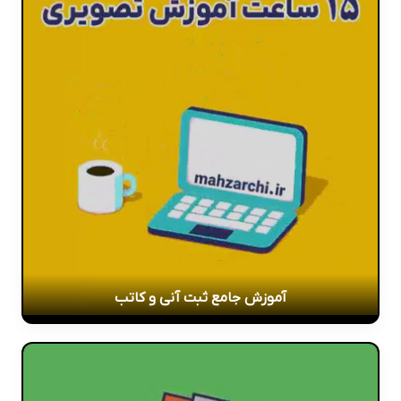
آموزش جامع ثبت آنی و کاتب