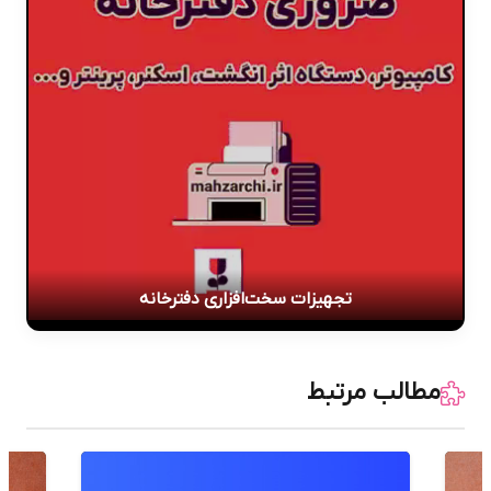
تجهیزات سخت‌افزاری دفترخانه
مطالب مرتبط