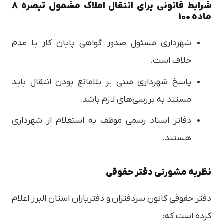
شرایط قانونی برای انتقال املاک مشمول تبصره ۸
ماده ۱۰۰
شهرداری مسئول صدور گواهی پایان کار یا عدم
خلاف است.
پاسخ شهرداری مبنی بر بلامانع بودن انتقال باید
مستند به بررسی‌های لازم باشد.
دفاتر اسناد رسمی موظف به استعلام از شهرداری
هستند.
نظریه مشورتی دفتر حقوقی
دفتر حقوقی کانون سردفتران و دفتریاران استان البرز اعلام
کرده است که: