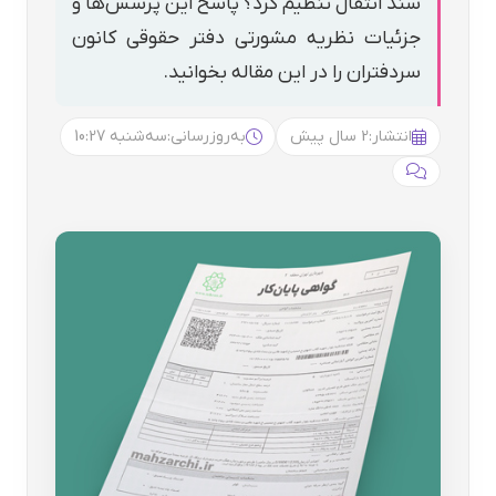
سند انتقال تنظیم کرد؟ پاسخ این پرسش‌ها و
جزئیات نظریه مشورتی دفتر حقوقی کانون
سردفتران را در این مقاله بخوانید.
انتشار:
2 سال پیش
به‌روزرسانی:
سه‌شنبه 10:27