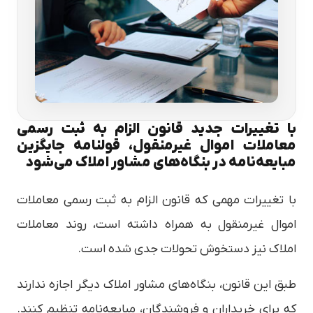
با تغییرات جدید قانون الزام به ثبت رسمی
معاملات اموال غیرمنقول، قولنامه جایگزین
مبایعه‌نامه در بنگاه‌های مشاور املاک می‌شود
با تغییرات مهمی که قانون الزام به ثبت رسمی معاملات
اموال غیرمنقول به همراه داشته است، روند معاملات
املاک نیز دستخوش تحولات جدی شده است.
طبق این قانون، بنگاه‌های مشاور املاک دیگر اجازه ندارند
که برای خریداران و فروشندگان، مبایعه‌نامه تنظیم کنند.