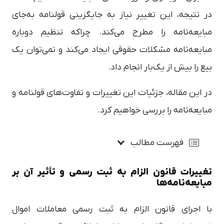
در نتیجه، این تغییر نیاز به جایگزینی قولنامه به‌جای
مبایعه‌نامه را مطرح می‌کند. چراکه تنظیم دوباره
مبایعه‌نامه مشکلات حقوقی ایجاد می‌کند و نمی‌توان یک
بیع را بیش از یک‌بار انجام داد.
در این مقاله، جزئیات این تغییرات و تفاوت‌های قولنامه و
مبایعه‌نامه را بررسی خواهیم کرد.
فهرست مطالب
تغییرات قانون الزام به ثبت رسمی و تأثیر آن بر
مبایعه‌نامه‌ها
با اجرای قانون الزام به ثبت رسمی معاملات اموال