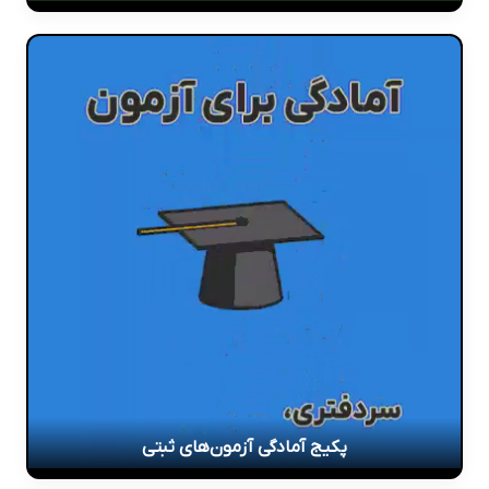
پکیج آمادگی آزمون‌های ثبتی