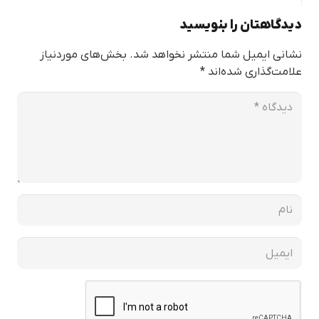
دیدگاهتان را بنویسید
نشانی ایمیل شما منتشر نخواهد شد.
بخش‌های موردنیاز
علامت‌گذاری شده‌اند
*