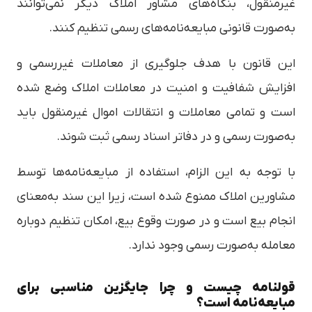
غیرمنقول، بنگاه‌های مشاور املاک دیگر نمی‌توانند
به‌صورت قانونی مبایعه‌نامه‌های رسمی تنظیم کنند.
این قانون با هدف جلوگیری از معاملات غیررسمی و
افزایش شفافیت و امنیت در معاملات املاک وضع شده
است و تمامی معاملات و انتقالات اموال غیرمنقول باید
به‌صورت رسمی و در دفاتر اسناد رسمی ثبت شوند.
با توجه به این الزام، استفاده از مبایعه‌نامه‌ها توسط
مشاورین املاک ممنوع شده است، زیرا این سند به‌معنای
انجام بیع است و در صورت وقوع بیع، امکان تنظیم دوباره
معامله به‌صورت رسمی وجود ندارد.
قولنامه چیست و چرا جایگزین مناسبی برای
مبایعه‌نامه است؟