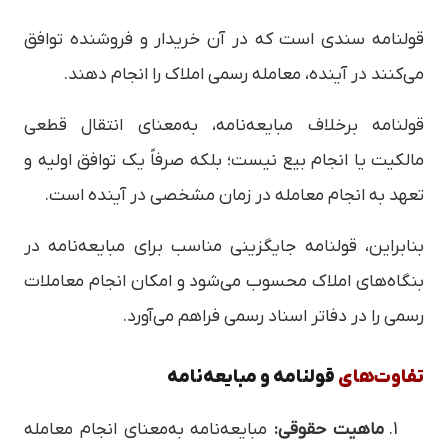
قولنامه سندی است که در آن خریدار و فروشنده توافق
می‌کنند در آینده، معامله رسمی املاک را انجام دهند.
قولنامه برخلاف مبایعه‌نامه، به‌معنای انتقال قطعی
مالکیت یا انجام بیع نیست؛ بلکه صرفاً یک توافق اولیه و
تعهد به انجام معامله در زمان مشخصی در آینده است.
بنابراین، قولنامه جایگزینی مناسب برای مبایعه‌نامه در
بنگاه‌های املاک محسوب می‌شود و امکان انجام معاملات
رسمی را در دفاتر اسناد رسمی فراهم می‌آورد.
تفاوت‌های
قولنامه و مبایعه‌نامه
ماهیت حقوقی:
مبایعه‌نامه به‌معنای انجام معامله