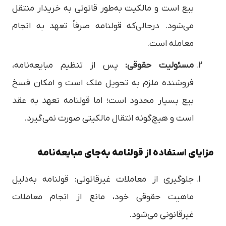
بیع است و مالکیت به‌طور قانونی به خریدار منتقل
می‌شود. درحالی‌که قولنامه صرفاً تعهد به انجام
معامله است.
مسئولیت حقوقی:
پس از تنظیم مبایعه‌نامه،
فروشنده ملزم به تحویل ملک است و امکان فسخ
بیع بسیار محدود است؛ اما قولنامه تعهد به عقد
است و هیچ‌گونه انتقال مالکیتی صورت نمی‌گیرد.
مزایای استفاده از قولنامه به‌جای مبایعه‌نامه
جلوگیری از معاملات غیرقانونی: قولنامه به‌دلیل
ماهیت حقوقی خود، مانع از انجام معاملات
غیرقانونی می‌شود.