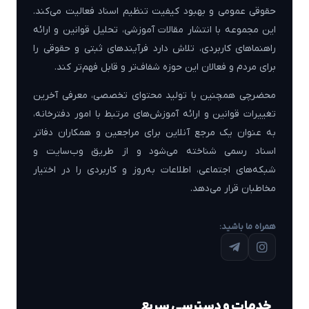
حقوقی عمومی و بهبود کیفیت تنظیم اسناد فعالیت می‌کند.
این مجموعه با انتشار مقالات آموزشی، تحلیل قوانین و ارائه
راهنماهای کاربردی، تلاش دارد فرآیندهای ثبتی و حقوقی را
برای مردم و فعالان این حوزه شفاف‌تر و قابل فهم‌تر کند.
محضرچی همچنین با تولید محتوای تخصصی، معرفی آخرین
تغییرات قوانین و ارائه آموزش‌های مرتبط با امور دفترخانه،
به عنوان یک مرجع آنلاین برای مراجعین و همکاران دفاتر
اسناد رسمی شناخته می‌شود و از طریق وب‌سایت و
شبکه‌های اجتماعی، اطلاعات به‌روز و کاربردی را در اختیار
مخاطبان قرار می‌دهد.
همراه ما باشید:
خدمات و دسترسی سریع