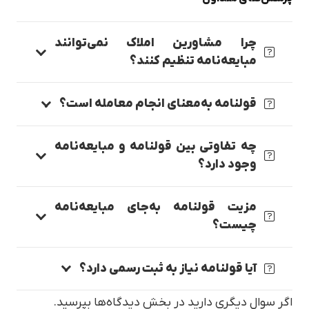
چرا مشاورین املاک نمی‌توانند
مبایعه‌نامه تنظیم کنند؟
قولنامه به‌معنای انجام معامله است؟
چه تفاوتی بین قولنامه و مبایعه‌نامه
وجود دارد؟
مزیت قولنامه به‌جای مبایعه‌نامه
چیست؟
آیا قولنامه نیاز به ثبت رسمی دارد؟
اگر سوال دیگری دارید در بخش دیدگاه‌ها بپرسید.