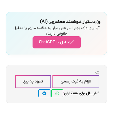
دستیار هوشمند محضرچی (AI)
آیا برای درک بهتر این متن نیاز به خلاصه‌سازی یا تحلیل
حقوقی دارید؟
تحلیل با ChatGPT
الزام به ثبت رسمی
تعهد به بیع
ارسال برای همکاران: