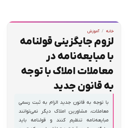
خانه
/
آموزش
لزوم جایگزینی قولنامه
با مبایعه‌نامه در
معاملات املاک با توجه
به قانون جدید
با توجه به قانون جدید الزام به ثبت رسمی
معاملات، مشاورین املاک دیگر نمی‌توانند
مبایعه‌نامه تنظیم کنند و قولنامه باید