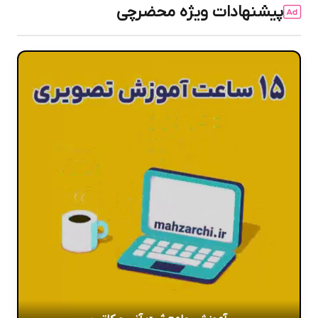
پیشنهادات ویژه محضرچی