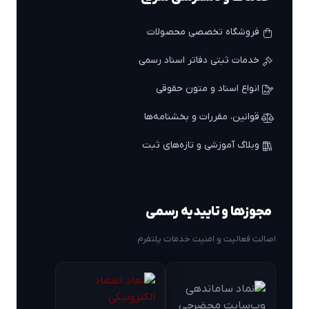
فروشگاه تخصصی محصولات
خدمات ثبتی دفاتر اسناد رسمی
انواع اسناد و متون حقوقی
قوانین، مقررات و بخشنامه‌ها
وبلاگ آموزشی و تازه‌های ثبت
مجوزها و تاییدیه رسمی
اصالت فعالیت و امنیت خدمات پلتفرم