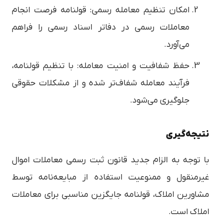
امکان تنظیم معامله رسمی: قولنامه فرصت انجام
معاملات رسمی در دفاتر اسناد رسمی را فراهم
می‌آورد.
حفظ شفافیت و امنیت معامله: با تنظیم قولنامه،
فرآیند معامله شفاف‌تر شده و از مشکلات حقوقی
جلوگیری می‌شود.
نتیجه‌گیری
با توجه به الزام جدید قانون ثبت رسمی معاملات اموال
غیرمنقول و ممنوعیت استفاده از مبایعه‌نامه توسط
مشاورین املاک، قولنامه جایگزین مناسبی برای معاملات
املاک است.