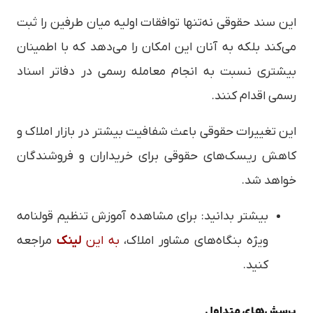
این سند حقوقی نه‌تنها توافقات اولیه میان طرفین را ثبت
می‌کند بلکه به آنان این امکان را می‌دهد که با اطمینان
بیشتری نسبت به انجام معامله رسمی در دفاتر اسناد
رسمی اقدام کنند.
این تغییرات حقوقی باعث شفافیت بیشتر در بازار املاک و
کاهش ریسک‌های حقوقی برای خریداران و فروشندگان
خواهد شد.
بیشتر بدانید: برای مشاهده آموزش تنظیم قولنامه
ویژه بنگاه‌های مشاور املاک،
به این
لینک
مراجعه
کنید.
پرسش‌های متداول