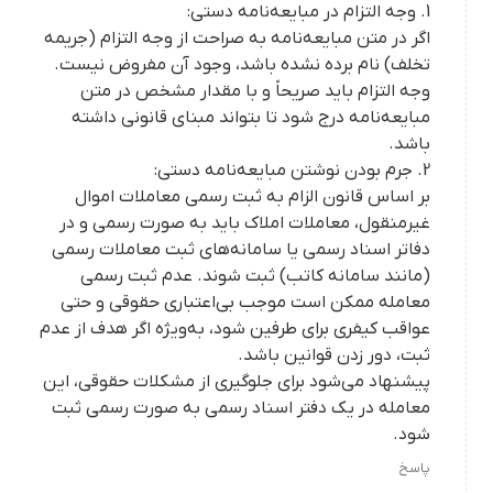
1. وجه التزام در مبایعه‌نامه دستی:
اگر در متن مبایعه‌نامه به صراحت از وجه التزام (جریمه
تخلف) نام برده نشده باشد، وجود آن مفروض نیست.
وجه التزام باید صریحاً و با مقدار مشخص در متن
مبایعه‌نامه درج شود تا بتواند مبنای قانونی داشته
باشد.
2. جرم بودن نوشتن مبایعه‌نامه دستی:
بر اساس قانون الزام به ثبت رسمی معاملات اموال
غیرمنقول، معاملات املاک باید به صورت رسمی و در
دفاتر اسناد رسمی یا سامانه‌های ثبت معاملات رسمی
(مانند سامانه کاتب) ثبت شوند. عدم ثبت رسمی
معامله ممکن است موجب بی‌اعتباری حقوقی و حتی
عواقب کیفری برای طرفین شود، به‌ویژه اگر هدف از عدم
ثبت، دور زدن قوانین باشد.
پیشنهاد می‌شود برای جلوگیری از مشکلات حقوقی، این
معامله در یک دفتر اسناد رسمی به صورت رسمی ثبت
شود.
پاسخ