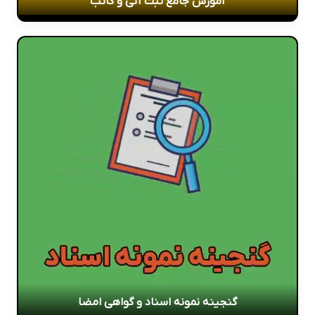
آموزش جامع ثبت آنی و کاتب
گنجینه نمونه اسناد و گواهی امضا