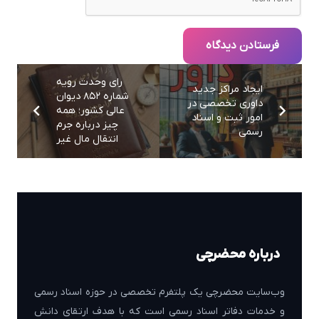
فرستادن دیدگاه
رای وحدت‌ رویه
ایجاد مراکز جدید
شماره ۸۵۲ دیوان
داوری تخصصی در
عالی کشور؛ همه
امور ثبت و اسناد
چیز درباره جرم
رسمی
انتقال مال غیر
درباره محضرچی
وب‌سایت محضرچی یک پلتفرم تخصصی در حوزه اسناد رسمی
و خدمات دفاتر اسناد رسمی است که با هدف ارتقای دانش