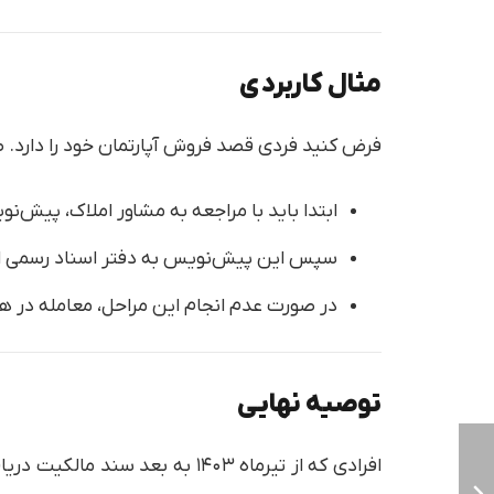
مثال کاربردی
فرض کنید فردی قصد فروش آپارتمان خود را دارد. 
ابتدا باید با مراجعه به مشاور املاک، پیش‌ن
سپس این پیش‌نویس به دفتر اسناد رسمی ا
در صورت عدم انجام این مراحل، معامله در ه
توصیه نهایی
افرادی که از تیرماه ۱۴۰۳ به ب