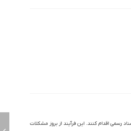
 دفاتر اسناد رسمی اقدام کنند. این فرآیند از بروز مشکلات