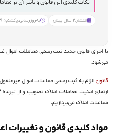
نکات کلیدی این قانون و تاثیر آن بر معامل
انتشار:
2 سال پیش
به‌روزرسانی:
یکشنبه 15:09
با اجرای قانون جدید ثبت رسمی معاملات اموال غی
می‌شود.
قانون
الزام به ثبت رسمی معاملات اموال غیرمنقول
معاملات املاک می‌پردازیم.
مواد کلیدی قانون و تغییرات ا