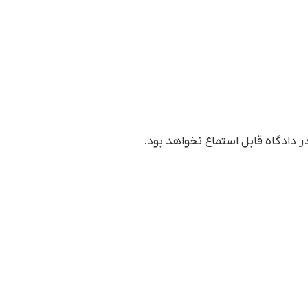
ر دادگاه قابل استماع نخواهد بود.