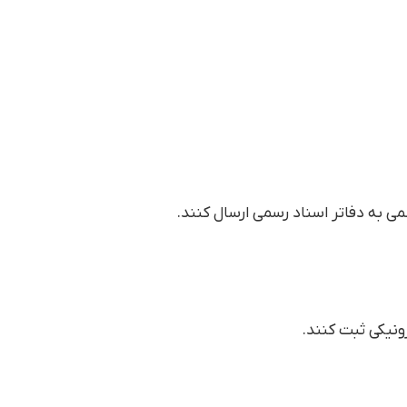
رونیکی ثبت کنند.