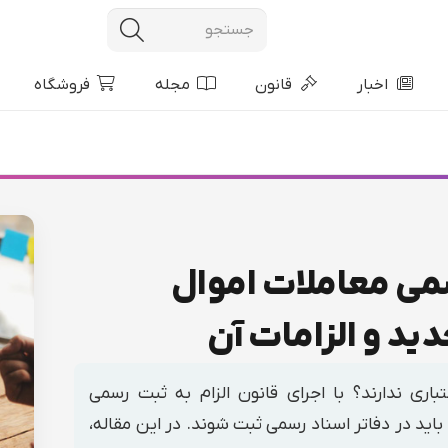
اخبار
قانون
مجله
فروشگاه
سمی معاملات اموال
ید و الزامات آن
باری ندارند؟ با اجرای قانون الزام به ثبت رسمی
باید در دفاتر اسناد رسمی ثبت شوند. در این مقاله،