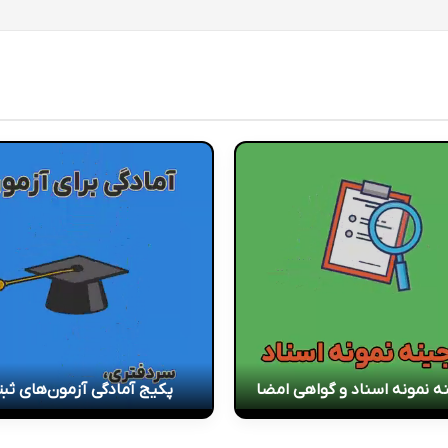
ه نمونه اسناد و گواهی امضا
پکیج آمادگی آزمون‌های ثب