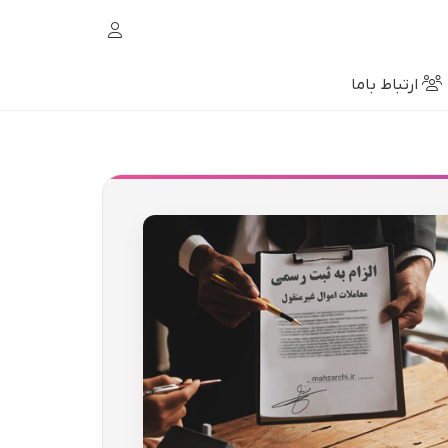
ارتباط باما