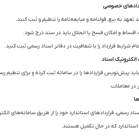
تعهد به بیع، قولنامه و مبایعه‌نامه را تنظیم و ثبت کنند.
 اقساط و امکان فسخ یا انحلال باید در سند درج شود.
م شرایط قرارداد را با شفافیت در دفاتر اسناد رسمی ثبت کنید.
در معاملات.
سناد رسمی، قراردادهای استاندارد خود را از طریق سامانه‌های الکت
استاندارد که در حال تکمیل هستند.