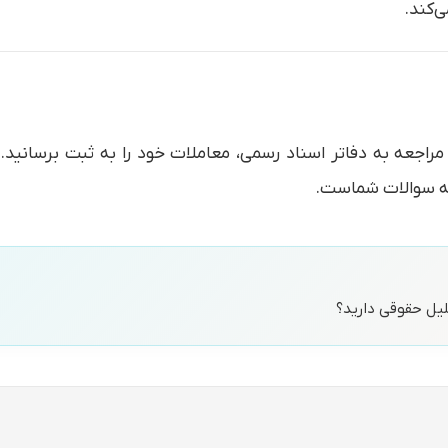
‌کند.
راجعه به دفاتر اسناد رسمی، معاملات خود را به ثبت برسانید. ا
به سوالات شماست.
حلیل حقوقی دارید؟