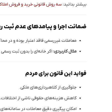
بیشتر بدانید:
سه روش قانونی خرید و فروش املاک 
ضمانت اجرا و پیامدهای عدم ثبت 
معاملات غیررسمی فاقد اعتبار بوده و در محا
مثال کاربردی:
اگر خانه‌ای را بدون ثبت رسمی 
فواید این قانون برای مردم
جلوگیری از کلاهبرداری‌های ملکی.
کاهش هزینه‌های حقوقی ناشی از اختلافات.
امکان پیگیری دقیق معاملات در سامانه‌های