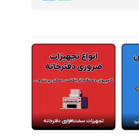
تی
تجهیزات سخت‌افزاری دفترخانه