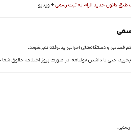
طبق قانون جدید الزام به ثبت رسمی
+ ویدیو
رسمی
کم قضایی و دستگاه‌های اجرایی پذیرفته نمی‌شوند.
بخرید، حتی با داشتن قولنامه، در صورت بروز اختلاف، حقوق شما د
 رسمی.