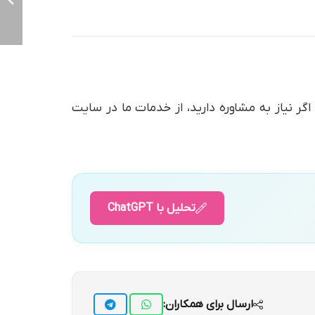
گر نیاز به مشاوره دارید، از خدمات ما در سایت
تحلیل با ChatGPT
ارسال برای همکاران: