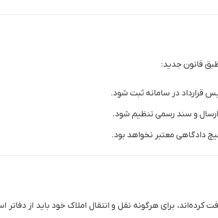
طبق قانون جدید:
ویس قرارداد در سامانه ثبت شود.
رسال و سند رسمی تنظیم شود.
یچ دادگاهی معتبر نخواهد بود.
عد سند مالکیت دریافت کرده‌اند، برای هرگونه نقل و انتقال املاک خود باید از