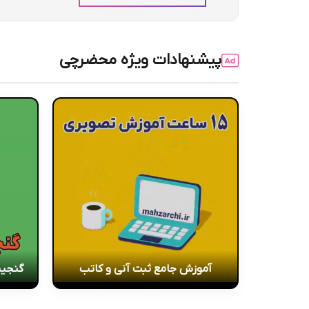
پیشنهادات ویژه محضرچی
آموزش جامع ثبت آنی و کاتب
گنجین