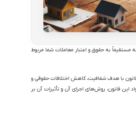
 مستقیماً به حقوق و اعتبار معاملات شما مربوط
ن قانون با هدف شفافیت، کاهش اختلافات حقوقی و
، به بررسی مهم‌ترین مواد این قانون، روش‌های اجرای آن و تأثیرات آن بر