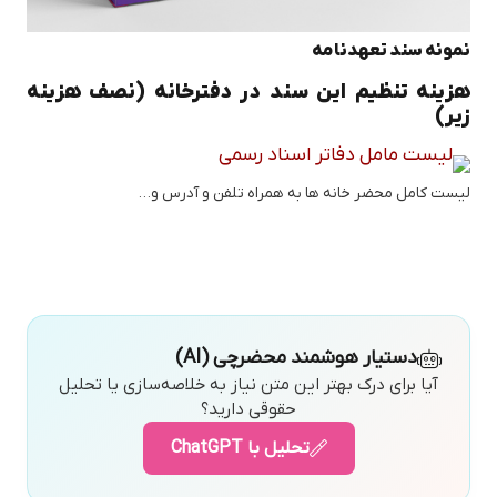
نمونه سند تعهدنامه
هزینه تنظیم این سند در دفترخانه (نصف هزینه
زیر)
لیست کامل محضر خانه ها به همراه تلفن و آدرس و…
دستیار هوشمند محضرچی (AI)
آیا برای درک بهتر این متن نیاز به خلاصه‌سازی یا تحلیل
حقوقی دارید؟
تحلیل با ChatGPT