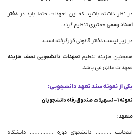
در نظر داشته باشید که این تعهدات حتما باید در
دفتر
اسناد رسمی
معتبری تنظیم گردد.
در زیر لیست دفاتر قانونی قرارگرفته است.
همچنین هزینه تنظیم
تعهدات دانشجویی نصف هزینه
تعهدات عادی می باشد.
یکی از نمونه سند تعهد دانشجویی:
نمونه 1 – تسهيلات صندوق رفاه دانشجويان
متعهد:
اينجانب ………. دانشجوي دوره …………… دانشگاه