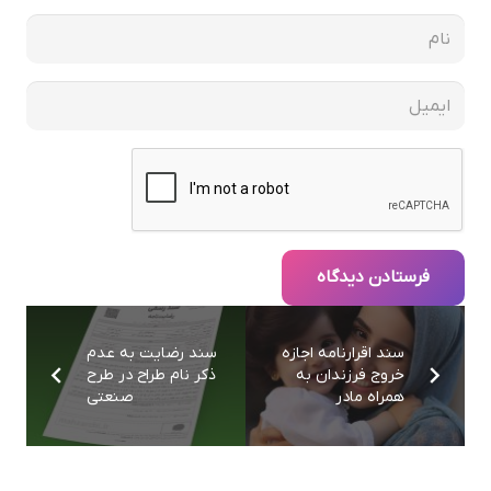
فرستادن دیدگاه
سند اقرارنامه اجازه
سند رضایت به عدم
خروج فرزندان به
ذکر نام طراح در طرح
همراه مادر
صنعتی