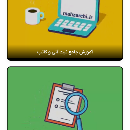
آموزش جامع ثبت آنی و کاتب