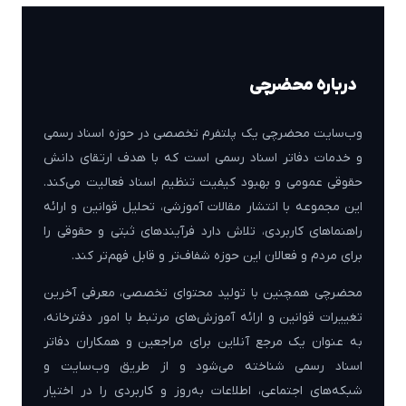
درباره محضرچی
وب‌سایت محضرچی یک پلتفرم تخصصی در حوزه اسناد رسمی
و خدمات دفاتر اسناد رسمی است که با هدف ارتقای دانش
حقوقی عمومی و بهبود کیفیت تنظیم اسناد فعالیت می‌کند.
این مجموعه با انتشار مقالات آموزشی، تحلیل قوانین و ارائه
راهنماهای کاربردی، تلاش دارد فرآیندهای ثبتی و حقوقی را
برای مردم و فعالان این حوزه شفاف‌تر و قابل فهم‌تر کند.
محضرچی همچنین با تولید محتوای تخصصی، معرفی آخرین
تغییرات قوانین و ارائه آموزش‌های مرتبط با امور دفترخانه،
به عنوان یک مرجع آنلاین برای مراجعین و همکاران دفاتر
اسناد رسمی شناخته می‌شود و از طریق وب‌سایت و
شبکه‌های اجتماعی، اطلاعات به‌روز و کاربردی را در اختیار