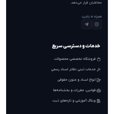
مخاطبان قرار می‌دهد.
همراه ما باشید:
خدمات و دسترسی سریع
فروشگاه تخصصی محصولات
خدمات ثبتی دفاتر اسناد رسمی
انواع اسناد و متون حقوقی
قوانین، مقررات و بخشنامه‌ها
وبلاگ آموزشی و تازه‌های ثبت