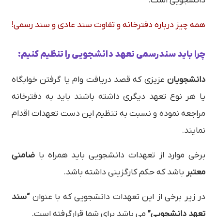
دانشجویی است.
همه چیز درباره دفترخانه و تفاوت سند عادی و سند رسمی!
چرا باید سندرسمی تعهد دانشجویی را تنظیم کنیم:
دانشجویان
عزیزی که قصد دریافت وام یا گرفتن خوابگاه
یا هر نوع تعهد دیگری داشته باشند باید به دفترخانه
مراجعه نموده و نسبت به تنظیم این دست تعهدات اقدام
نمایند.
برخی موارد از تعهدات دانشجویی باید همراه با
ضامنی
معتبر
باشد که حکم کارگزینی داشته باشد.
در زیر برخی از این تعهدات دانشجویی که با عنوان
“سند
تعهد دانشجویی”
می باشد برای شما قرارگرفته است.