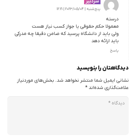
سردبیر
پنج‌شنبه | 2023/05/04 | 12:21
درسته
معمولا حکم حقوقی یا جواز کسب نیاز هست
ولی باید از دانشگاه پرسید که ضامن دقیقا چه مدرکی
باید ارائه دهد
پاسخ
دیدگاهتان را بنویسید
نشانی ایمیل شما منتشر نخواهد شد.
بخش‌های موردنیاز
علامت‌گذاری شده‌اند
*