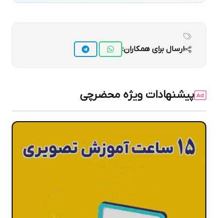
ارسال برای همکاران:
پیشنهادات ویژه محضرچی