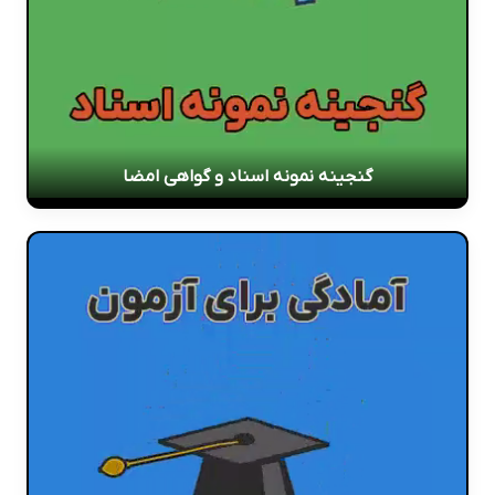
گنجینه نمونه اسناد و گواهی امضا