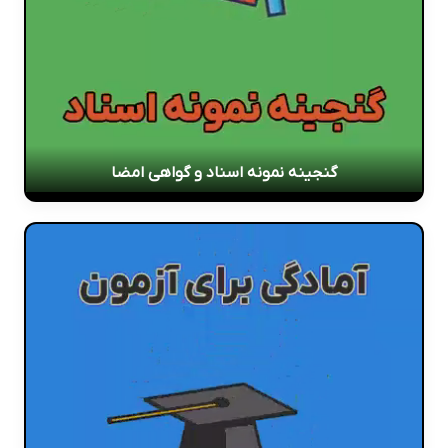
گنجینه نمونه اسناد و گواهی امضا