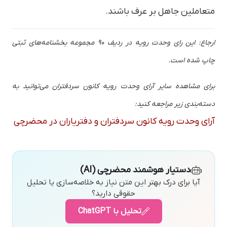
متعاملین جاهل بر عرف باشند.
ارجاع: این رای وحدت رویه در ردیف 90 مجموعه بخشنامه‌های ثبتی
چاپ شده است.
برای مشاهده سایر آرای وحدت رویه کانون سردفتران می‌توانید به
دسته‌بندی زیر مراجعه کنید:
آرای وحدت رویه کانون سردفتران و دفتریاران در محضرچی
دستیار هوشمند محضرچی (AI)
آیا برای درک بهتر این متن نیاز به خلاصه‌سازی یا تحلیل
حقوقی دارید؟
تحلیل با ChatGPT