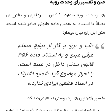
متن و تفسیر رای وحدت رویه
رای وحدت رویه شماره 90 کانون سردفتران و دفتریاران
دقیقاً با استناد به همین ماده قانونی صادر شده است.
متن این رای بیان می‌دارد:
«آب و برق و گاز از توابع مسلم
عرفی مبیع و به استناد ماده ۳۵۶
قانون مدنی داخل در مبیع است.
با احراز موضوع قید شماره اشتراک
در اسناد قطعی ایرادی ندارد.»
تفسیر رای:
این رای به روشنی اعلام می‌کند که:
انشعابات آب، برق و گاز بدون شک (مسلم) از توابع