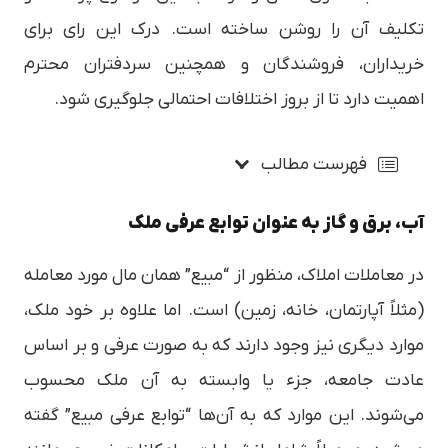
تکلیف آن را روشن ساخته است. درک این رای برای
خریداران، فروشندگان و همچنین سردفتران محترم
اهمیت دارد تا از بروز اختلافات احتمالی جلوگیری شود.
فهرست مطالب
آب، برق و گاز به عنوان توابع عرفی ملک
در معاملات املاک، منظور از “مبیع” همان مال مورد معامله
(مثلاً آپارتمان، خانه، زمین) است. اما علاوه بر خود ملک،
موارد دیگری نیز وجود دارند که به صورت عرفی و بر اساس
عادت جامعه، جزء یا وابسته به آن ملک محسوب
می‌شوند. این موارد که به آن‌ها “توابع عرفی مبیع” گفته