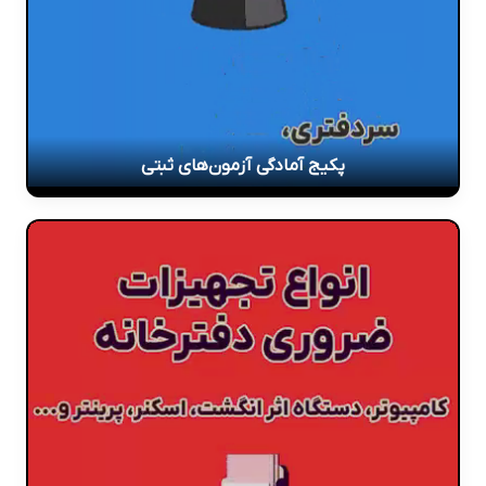
پکیج آمادگی آزمون‌های ثبتی