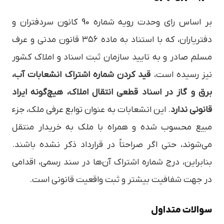
بر اساس رای وحدت رویه شماره 90 کانون سردفتران و
دفتریاران، که با استناد به ماده ۳۵۶ قانون مدنی و عرف
مسلم صادر و به تایید سازمان ثبت اسناد و املاک کشور
نیز رسیده است،
قید کردن شماره اشتراک انشعابات آب،
برق و گاز در اسناد قطعی انتقال املاک، هیچ‌گونه ایراد
قانونی ندارد
. این انشعابات به عنوان توابع عرفی ملک، جزء
مبیع محسوب شده و همراه با ملک به خریدار منتقل
می‌شوند، حتی اگر صراحتاً در قرارداد ذکر نشده باشند.
بنابراین، درج شماره اشتراک آن‌ها در سند رسمی، اقدامی
در جهت شفافیت بیشتر و ثبت واقعیت قانونی است.
سوالات متداول