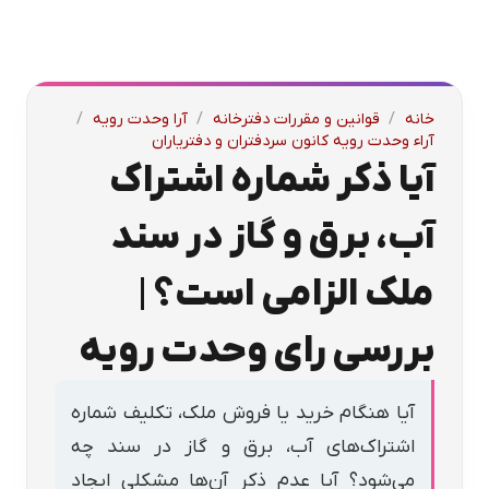
خانه
/
قوانین و مقررات دفترخانه
/
آرا وحدت رویه
/
آراء وحدت رویه کانون سردفتران و دفتریاران
آیا ذکر شماره اشتراک
آب، برق و گاز در سند
ملک الزامی است؟ |
بررسی رای وحدت رویه
آیا هنگام خرید یا فروش ملک، تکلیف شماره
اشتراک‌های آب، برق و گاز در سند چه
می‌شود؟ آیا عدم ذکر آن‌ها مشکلی ایجاد