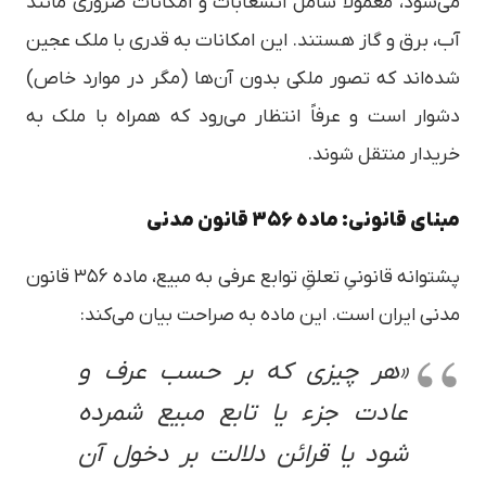
می‌شود، معمولاً شامل انشعابات و امکانات ضروری مانند
آب، برق و گاز هستند. این امکانات به قدری با ملک عجین
شده‌اند که تصور ملکی بدون آن‌ها (مگر در موارد خاص)
دشوار است و عرفاً انتظار می‌رود که همراه با ملک به
خریدار منتقل شوند.
مبنای قانونی: ماده ۳۵۶ قانون مدنی
پشتوانه قانونیِ تعلقِ توابع عرفی به مبیع، ماده ۳۵۶ قانون
مدنی ایران است. این ماده به صراحت بیان می‌کند:
«هر چیزی که بر حسب عرف و
عادت جزء یا تابع مبیع شمرده
شود یا قرائن دلالت بر دخول آن