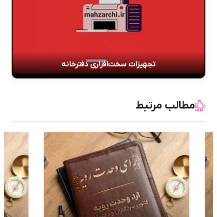
تجهیزات سخت‌افزاری دفترخانه
مطالب مرتبط