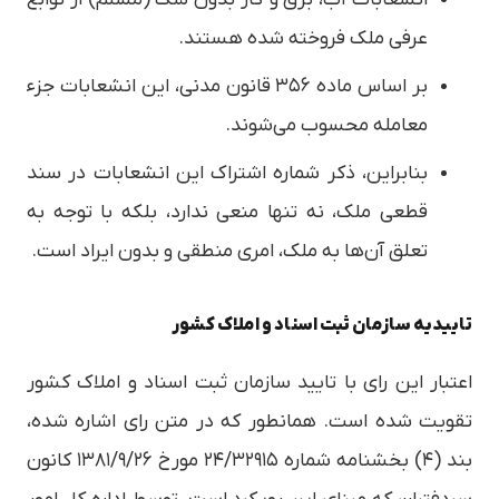
عرفی ملک فروخته شده هستند.
بر اساس ماده ۳۵۶ قانون مدنی، این انشعابات جزء
معامله محسوب می‌شوند.
بنابراین، ذکر شماره اشتراک این انشعابات در سند
قطعی ملک، نه تنها منعی ندارد، بلکه با توجه به
تعلق آن‌ها به ملک، امری منطقی و بدون ایراد است.
تاییدیه سازمان ثبت اسناد و املاک کشور
اعتبار این رای با تایید سازمان ثبت اسناد و املاک کشور
تقویت شده است. همانطور که در متن رای اشاره شده،
بند (۴) بخشنامه شماره ۲۴/۳۲۹۱۵ مورخ ۱۳۸۱/۹/۲۶ کانون