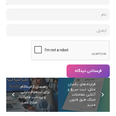
فرستادن دیدگاه
قراردادهای یکسان
راهنمای گام‌به‌گام
ملکی: ثبت سریع و
برای استعلام دارایی
آنلاین معاملات
و پرداخت مالیات
املاک طبق قانون
صلح عمری
جدید