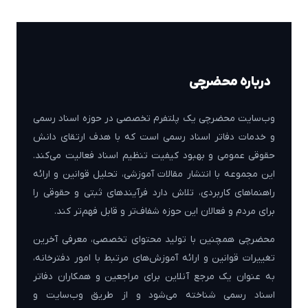
درباره محضرچی
وب‌سایت محضرچی یک پلتفرم تخصصی در حوزه اسناد رسمی
و خدمات دفاتر اسناد رسمی است که با هدف ارتقای دانش
حقوقی عمومی و بهبود کیفیت تنظیم اسناد فعالیت می‌کند.
این مجموعه با انتشار مقالات آموزشی، تحلیل قوانین و ارائه
راهنماهای کاربردی، تلاش دارد فرآیندهای ثبتی و حقوقی را
برای مردم و فعالان این حوزه شفاف‌تر و قابل فهم‌تر کند.
محضرچی همچنین با تولید محتوای تخصصی، معرفی آخرین
تغییرات قوانین و ارائه آموزش‌های مرتبط با امور دفترخانه،
به عنوان یک مرجع آنلاین برای مراجعین و همکاران دفاتر
اسناد رسمی شناخته می‌شود و از طریق وب‌سایت و