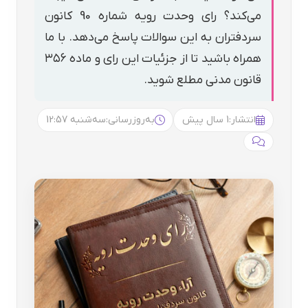
می‌کند؟ رای وحدت رویه شماره 90 کانون
سردفتران به این سوالات پاسخ می‌دهد. با ما
همراه باشید تا از جزئیات این رای و ماده ۳۵۶
قانون مدنی مطلع شوید.
انتشار:
1 سال پیش
به‌روزرسانی:
سه‌شنبه 12:57