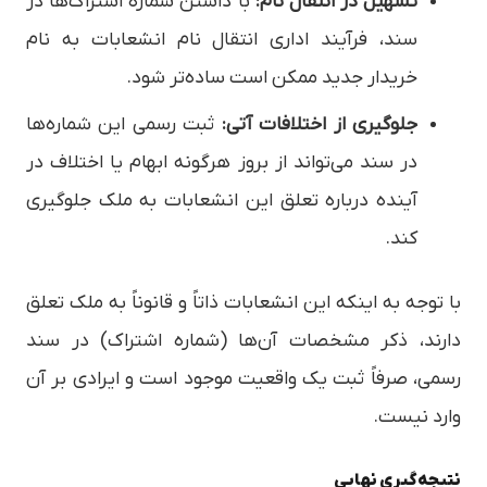
تسهیل در انتقال نام:
با داشتن شماره اشتراک‌ها در
سند، فرآیند اداری انتقال نام انشعابات به نام
خریدار جدید ممکن است ساده‌تر شود.
جلوگیری از اختلافات آتی:
ثبت رسمی این شماره‌ها
در سند می‌تواند از بروز هرگونه ابهام یا اختلاف در
آینده درباره تعلق این انشعابات به ملک جلوگیری
کند.
با توجه به اینکه این انشعابات ذاتاً و قانوناً به ملک تعلق
دارند، ذکر مشخصات آن‌ها (شماره اشتراک) در سند
رسمی، صرفاً ثبت یک واقعیت موجود است و ایرادی بر آن
وارد نیست.
نتیجه‌گیری نهایی