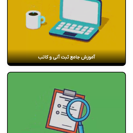
آموزش جامع ثبت آنی و کاتب