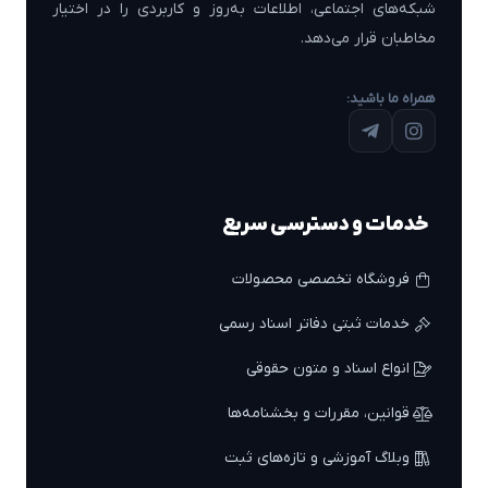
شبکه‌های اجتماعی، اطلاعات به‌روز و کاربردی را در اختیار
مخاطبان قرار می‌دهد.
همراه ما باشید:
خدمات و دسترسی سریع
فروشگاه تخصصی محصولات
خدمات ثبتی دفاتر اسناد رسمی
انواع اسناد و متون حقوقی
قوانین، مقررات و بخشنامه‌ها
وبلاگ آموزشی و تازه‌های ثبت