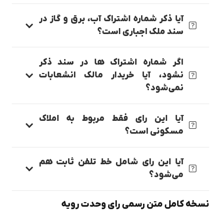
آیا ذکر شماره اشتراک آب، برق و گاز در
سند ملک اجباری است؟
اگر شماره اشتراک ها در سند ذکر
نشود، آیا خریدار مالک انشعابات
نمی‌شود؟
آیا این رای فقط مربوط به املاک
مسکونی است؟
آیا این رای شامل خط تلفن ثابت هم
می‌شود؟
نسخه کامل متن رسمی رای وحدت رویه