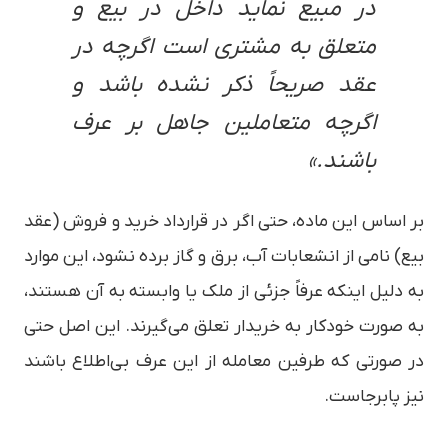
در مبیع نماید داخل در بیع و
متعلق به مشتری است اگرچه در
عقد صریحاً ذکر نشده باشد و
اگرچه متعاملین جاهل بر عرف
باشند.»
بر اساس این ماده، حتی اگر در قرارداد خرید و فروش (عقد
بیع) نامی از انشعابات آب، برق و گاز برده نشود، این موارد
به دلیل اینکه عرفاً جزئی از ملک یا وابسته به آن هستند،
به صورت خودکار به خریدار تعلق می‌گیرند. این اصل حتی
در صورتی که طرفین معامله از این عرف بی‌اطلاع باشند
نیز پابرجاست.