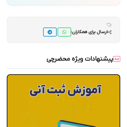
ارسال برای همکاران:
پیشنهادات ویژه محضرچی