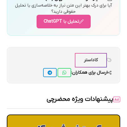
آیا برای درک بهتر این متن نیاز به خلاصه‌سازی یا تحلیل
حقوقی دارید؟
تحلیل با ChatGPT
کاداستر
ارسال برای همکاران:
پیشنهادات ویژه محضرچی