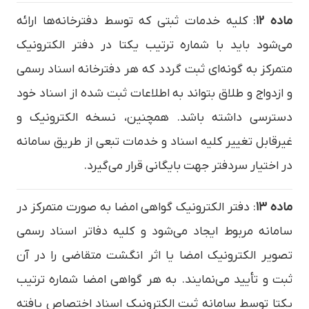
ماده ۱۲
: کلیه خدمات ثبتی که توسط دفترخانه‌ها ارائه
می‌شود باید با شماره ترتیب یکتا در دفتر الکترونیک
متمرکز به گونه‌ای ثبت گردد که هر دفترخانه اسناد رسمی
و ازدواج و طلاق بتواند به اطلاعات ثبت شده از اسناد خود
دسترسی داشته باشد. همچنین، نسخه الکترونیک و
غیرقابل تغییر کلیه اسناد و خدمات تبعی از طریق سامانه
در اختیار سردفتر جهت بایگانی قرار می‌گیرد.
ماده ۱۳
: دفتر الکترونیک گواهی امضا به صورت متمرکز در
سامانه مربوط ایجاد می‌شود و کلیه دفاتر اسناد رسمی
تصویر الکترونیک امضا یا اثر انگشت متقاضی را در آن
ثبت و تأیید می‌نمایند. به هر گواهی امضا شماره ترتیب
یکتا توسط سامانه ثبت الکترونیک اسناد اختصاص یافته