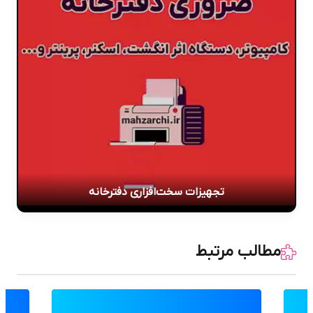
تجهیزات سخت‌افزاری دفترخانه
مطالب مرتبط