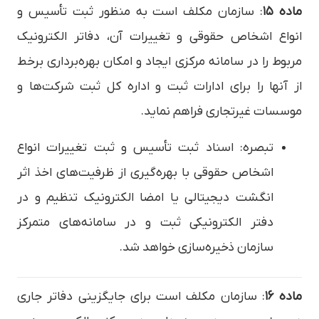
ماده ۱۵
: سازمان مکلف است به منظور ثبت تأسیس و
انواع اشخاص حقوقی و تغییرات آن، دفاتر الکترونیک
مربوط را در سامانه مرکزی ایجاد و امکان بهره‌برداری برخط
از آنها را برای ادارات ثبت و اداره کل ثبت شرکت‌ها و
موسسات غیرتجاری فراهم نماید.
تبصره: اسناد ثبت تأسیس و ثبت تغییرات انواع
اشخاص حقوقی با بهره‌گیری از ظرفیت‌های اخذ اثر
انگشت دیجیتالی یا امضا الکترونیک تنظیم و در
دفتر الکترونیکی ثبت و در سامانه‌های متمرکز
سازمان ذخیره‌سازی خواهد شد.
ماده ۱۶
: سازمان مکلف است برای جایگزینی دفاتر جاری