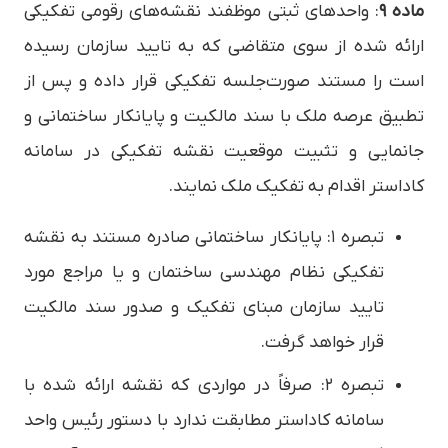
ماده ۹
: واحدهای ثبتی موظفند نقشه‌های رقومی تفکیکی
ارائه شده از سوی متقاضی که به تایید سازمان رسیده
است را مستند صورت‌جلسه تفکیکی قرار داده و پس از
تطبیق عرصه ملک با سند مالکیت و پایانکار ساختمانی و
جانمایی و تثبیت موقعیت نقشه تفکیکی در سامانه
کاداستر اقدام به تفکیک ملک نمایند.
تبصره ۱: پایانکار ساختمانی صادره مستند به نقشه
تفکیکی نظام مهندسی ساختمان و یا مراجع مورد
تایید سازمان مبنای تفکیک و صدور سند مالکیت
قرار خواهد گرفت.
تبصره ۲: صرفاً در مواردی که نقشه ارائه شده با
سامانه کاداستر مطابقت ندارد با دستور رئیس واحد