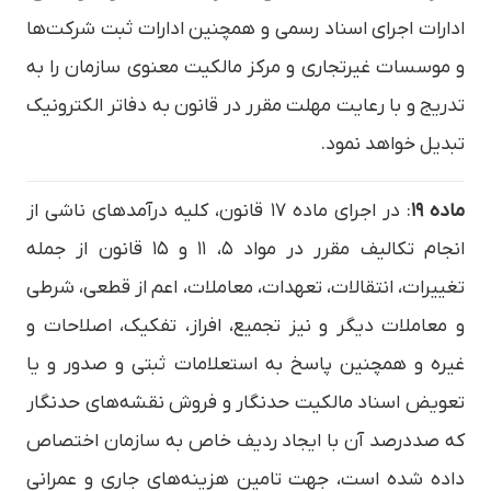
ادارات اجرای اسناد رسمی و همچنین ادارات ثبت شرکت‌ها
و موسسات غیرتجاری و مرکز مالکیت معنوی سازمان را به
تدریج و با رعایت مهلت مقرر در قانون به دفاتر الکترونیک
تبدیل خواهد نمود.
ماده ۱۹
: در اجرای ماده ۱۷ قانون، کلیه درآمدهای ناشی از
انجام تکالیف مقرر در مواد ۵، ۱۱ و ۱۵ قانون از جمله
تغییرات، انتقالات، تعهدات، معاملات، اعم از قطعی، شرطی
و معاملات دیگر و نیز تجمیع، افراز، تفکیک، اصلاحات و
غیره و همچنین پاسخ به استعلامات ثبتی و صدور و یا
تعویض اسناد مالکیت حدنگار و فروش نقشه‌های حدنگار
که صددرصد آن با ایجاد ردیف خاص به سازمان اختصاص
داده شده است، جهت تامین هزینه‌های جاری و عمرانی