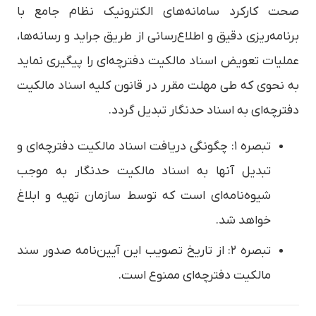
صحت کارکرد سامانه‌های الکترونیک نظام جامع با
برنامه‌ریزی دقیق و اطلاع‌رسانی از طریق جراید و رسانه‌ها،
عملیات تعویض اسناد مالکیت دفترچه‌ای را پیگیری نماید
به نحوی که طی مهلت مقرر در قانون کلیه اسناد مالکیت
دفترچه‌ای به اسناد حدنگار تبدیل گردد.
تبصره ۱: چگونگی دریافت اسناد مالکیت دفترچه‌ای و
تبدیل آنها به اسناد مالکیت حدنگار به موجب
شیوه‌نامه‌ای است که توسط سازمان تهیه و ابلاغ
خواهد شد.
تبصره ۲: از تاریخ تصویب این آیین‌نامه صدور سند
مالکیت دفترچه‌ای ممنوع است.