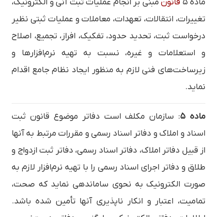
ماده ۵
قانون
مبنی بر انجام عملیات ثبت آنی و الکترونیک،
تغییرات، انتقالات، تعهدات، معاملات و عملیات ثبتی نظیر
درخواست ثبت، تحدید حدود، تفکیک، افراز، تجمیع، اصلاح
و استعلامات و غیره، نسبت به تهیه نرم‌افزارها و
زیرساخت‌های فنی لازم به منظور ایجاد نظام جامع اقدام
نماید.
ماده ۵
: سازمان مکلف است دفاتر موضوع قانون ثبت
اسناد و املاک و دفاتر اسناد رسمی و مقررات مرتبط به آنها
از قبیل دفاتر املاک، دفاتر اسناد رسمی، دفاتر ثبت ازدواج و
طلاق و دفاتر اجرای اسناد رسمی را با تهیه نرم‌افزار لازم به
صورت الکترونیک به نحوی ساماندهی نماید که صحت،
تمامیت، اعتبار و انکار ناپذیری آنها تأمین شده باشد.