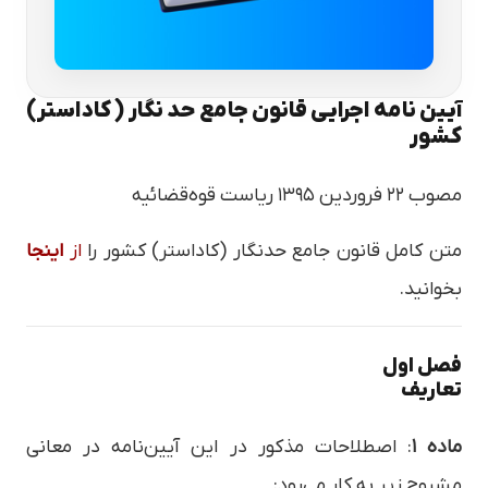
آیین نامه اجرایی قانون جامع حد نگار ( کاداستر)
کشور
مصوب ۲۲ فروردین ۱۳۹۵ ریاست قوه‌قضائیه
متن کامل قانون جامع حدنگار (کاداستر) کشور را
از
اینجا
بخوانید.
فصل اول
تعاریف
ماده ۱
: اصطلاحات مذکور در این آیین‌نامه در معانی
مشروح زیر به کار می‌رود: