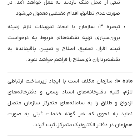
ثبتی از محل ملک بازدید به عمل خواهد آمد. در
صورت عدم تطابق، اقدام مقتضی معمول می‌شود.
تبصره ۳: سازمان با ایجاد تمهیدات لازم زمینه
برون‌سپاری تهیه نقشه‌های مربوط به درخواست
ثبت، افراز، تجمیع، اصلاح و تعیین باقیمانده به
نقشه‌برداران ذی‌صلاح را فراهم خواهد نمود.
ماده ۱۰
: سازمان مکلف است با ایجاد زیرساخت ارتباطی
لازم، کلیه دفترخانه‌های اسناد رسمی و دفترخانه‌های
ازدواج و طلاق را به سامانه‌های متمرکز سازمان متصل
نماید به نحوی که هر گونه خدمات ثبتی به صورت
هم‌زمان در دفاتر الکترونیک متمرکز، ثبت گردد.