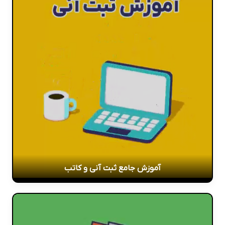
آموزش جامع ثبت آنی و کاتب