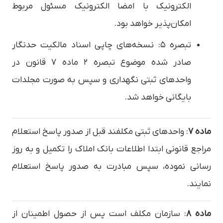
الکترونیک با امضا الکترونیک مسئول مربوط
امکان‌پذیر خواهد بود.
تبصره ۵: نسخه‌های چاپی اسناد مالکیت حدنگار
صادر شده موضوع تبصره ۲ ماده ۷ قانون در
واحدهای ثبتی نگهداری و سپس به صورت مجلدات
بایگانی خواهد شد.
ماده ۷
: واحدهای ثبتی مکلفند قبل از صدور پاسخ استعلام
مراجع قانونی ابتدا اطلاعات بانک املاک را تکمیل و به روز
رسانی نموده، سپس مبادرت به صدور پاسخ استعلام
نمایند.
ماده ۸
: سازمان مکلف است پس از حصول اطمینان از