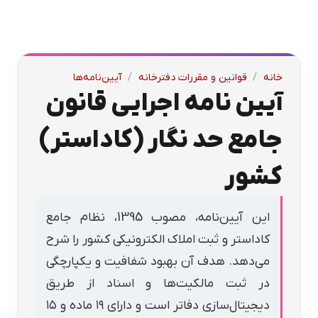
خانه
/
قوانین و مقررات دفترخانه
/
آیین‌نامه‌ها
آیین نامه اجرایی قانون
جامع حد نگار (کاداستر)
کشور
این آیین‌نامه، مصوب 1395، نظام جامع
کاداستر و ثبت املاک الکترونیکی کشور را شرح
می‌دهد. هدف آن بهبود شفافیت و یکپارچگی
در ثبت مالکیت‌ها و اسناد از طریق
دیجیتال‌سازی دفاتر است و دارای ۱۹ ماده و ۱۵