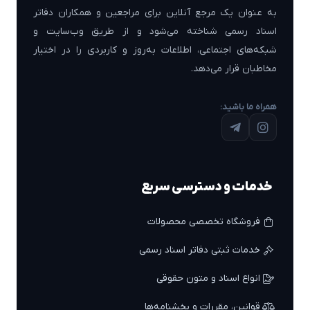
به عنوان یک مرجع آنلاین برای مراجعین و همکاران دفاتر
اسناد رسمی شناخته می‌شود و از طریق وب‌سایت و
شبکه‌های اجتماعی، اطلاعات به‌روز و کاربردی را در اختیار
مخاطبان قرار می‌دهد.
همراه ما باشید:
خدمات و دسترسی سریع
فروشگاه تخصصی محصولات
خدمات ثبتی دفاتر اسناد رسمی
انواع اسناد و متون حقوقی
قوانین، مقررات و بخشنامه‌ها