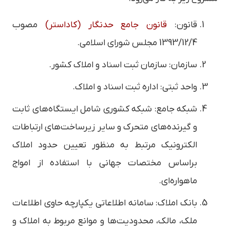
قانون:
قانون جامع حدنگار (کاداستر)
مصوب
1393/12/4 مجلس شورای اسلامی.
سازمان: سازمان ثبت اسناد و املاک کشور.
واحد ثبتی: اداره ثبت اسناد و املاک.
شبکه جامع: شبکه کشوری شامل ایستگاه‌های ثابت
و گیرنده‌های متحرک و سایر زیرساخت‌های ارتباطات
الکترونیک مرتبط به منظور تعیین حدود املاک
براساس مختصات جهانی با استفاده از امواج
ماهواره‌ای.
بانک املاک: سامانه اطلاعاتی یکپارچه حاوی اطلاعات
ملک، مالک، محدودیت‌ها و موانع مربوط به املاک و