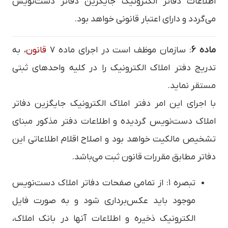
اطلاعات دفاتر الکترونیک جایگزین دفاتر دست‌نویس
می‌گردد و دارای اعتبار قانونی خواهد بود.
ماده ۶
: سازمان موظف است در اجرای ماده ۷
قانون
، به
تدریج دفتر املاک الکترونیک را در کلیه واحدهای ثبتی
مستقر نماید.
با اجرای این امر دفتر املاک الکترونیک جایگزین دفاتر
املاک دست‌نویس گردیده و اطلاعات دفتر مذکور مبنای
تشخیص مالکیت خواهد بود و اصلاح اقلام اطلاعاتی این
دفاتر مطابق مقررات قانون ثبت می‌باشد.
تبصره ۱: از تمامی صفحات دفاتر املاک دست‌نویس
موجود باید عکس‌برداری شود و به صورت فایل
الکترونیک ذخیره و اطلاعات آنها در بانک املاک،