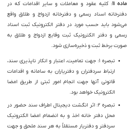
ماده ۱۱
: کلیه عقود و معاملات و سایر اقدامات که در
دفترخانه اسناد رسمی و دفترخانه ازدواج و طلاق واقع
می‌شود باید حسب مورد در دفتر الکترونیک ثبت اسناد
رسمی و دفتر الکترونیک ثبت وقایع ازدواج و طلاق به
صورت برخط ثبت و ذخیره‌سازی شود.
تبصره ۱: جهت تمامیت، اعتبار و انکار ناپذیری سند،
ارتباط سردفتران و دفتریاران به سامانه و اقدامات
قانونی آنها جهت انجام امور ثبتی از طریق امضا
الکترونیک خواهد بود.
تبصره ۲: اثر انگشت دیجیتال اطراف سند حضور در
محل دفتر خانه اخذ و به انضمام امضا الکترونیک
سردفتر و دفتریار مستقلاً به هر سند ملحق و جهت