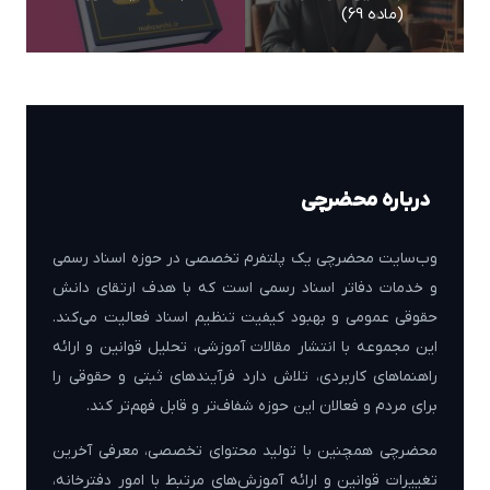
(ماده 69)
درباره محضرچی
وب‌سایت محضرچی یک پلتفرم تخصصی در حوزه اسناد رسمی
و خدمات دفاتر اسناد رسمی است که با هدف ارتقای دانش
حقوقی عمومی و بهبود کیفیت تنظیم اسناد فعالیت می‌کند.
این مجموعه با انتشار مقالات آموزشی، تحلیل قوانین و ارائه
راهنماهای کاربردی، تلاش دارد فرآیندهای ثبتی و حقوقی را
برای مردم و فعالان این حوزه شفاف‌تر و قابل فهم‌تر کند.
محضرچی همچنین با تولید محتوای تخصصی، معرفی آخرین
تغییرات قوانین و ارائه آموزش‌های مرتبط با امور دفترخانه،