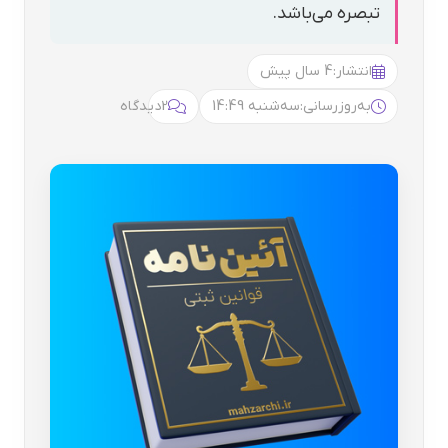
تبصره می‌باشد.
انتشار:
4 سال پیش
به‌روزرسانی:
سه‌شنبه 14:49
2
دیدگاه