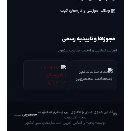
وبلاگ آموزشی و تازه‌های ثبت
مجوزها و تاییدیه رسمی
اصالت فعالیت و امنیت خدمات پلتفرم
تمامی حقوق مادی و معنوی این پلتفرم متعلق به
محضرچی
است.
مرجع تخصصی
توسعه یافته بر اساس آخرین استانداردهای ثبتی کشور