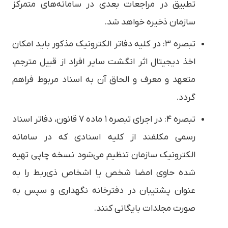
تطبیق در مراجعات بعدی در سامانه‌های متمرکز
سازمان ذخیره خواهد شد.
تبصره ۳: در کلیه دفاتر الکترونیک مذکور باید امکان
اخذ دیجیتال اثر انگشت سایر افراد از قبیل مترجم،
متعهد و معرف و الحاق آن به اسناد مربوط فراهم
گردد.
تبصره ۴: در اجرای تبصره ۱ ماده ۷ قانون، دفاتر اسناد
رسمی مکلفند از کلیه اسنادی که در سامانه
الکترونیک سازمان تنظیم می‌شود نسخه چاپی تهیه
شده حاوی امضا شخص یا اشخاص ذی‌ربط را به
عنوان پشتیبان در دفترخانه نگهداری و سپس به
صورت مجلدات بایگانی کنند.