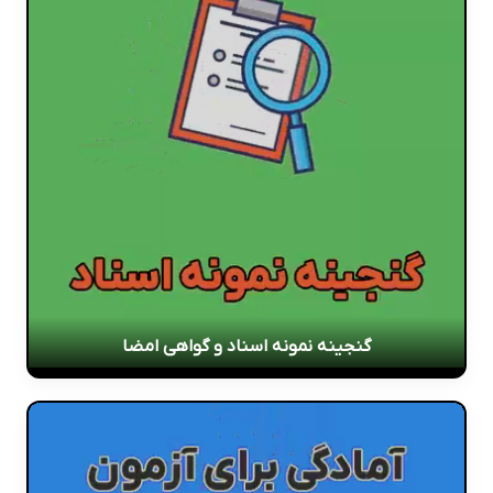
گنجینه نمونه اسناد و گواهی امضا