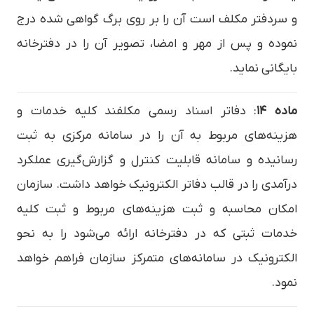
و سردفتر مکلف است آن را بر روی برگ گواهی شده درج
نموده و پس از مهر و امضا، تصویر آن را در دفترخانه
بایگانی نماید.
ماده ۱۴
: دفاتر اسناد رسمی مکلفند کلیه خدمات و
هزینه‌های مربوط به آن را در سامانه مرکزی به ثبت
رسانیده و سامانه قابلیت کنترل و گزارش‌گیری عملکرد
درآمدی را در قالب دفاتر الکترونیک خواهد داشت. سازمان
امکان محاسبه و ثبت هزینه‌های مربوط و ثبت کلیه
خدمات ثبتی که در دفترخانه ارائه می‌شود را به نحو
الکترونیک در سامانه‌های متمرکز سازمان فراهم خواهد
نمود.