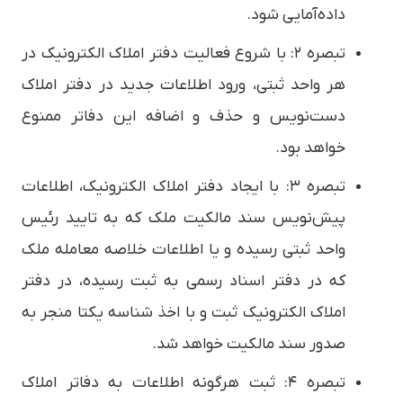
داده‌آمایی شود.
تبصره ۲: با شروع فعالیت دفتر املاک الکترونیک در
هر واحد ثبتی، ورود اطلاعات جدید در دفتر املاک
دست‌نویس و حذف و اضافه این دفاتر ممنوع
خواهد بود.
تبصره ۳: با ایجاد دفتر املاک الکترونیک، اطلاعات
پیش‌نویس سند مالکیت ملک که به تایید رئیس
واحد ثبتی رسیده و یا اطلاعات خلاصه معامله ملک
که در دفتر اسناد رسمی به ثبت رسیده، در دفتر
املاک الکترونیک ثبت و با اخذ شناسه یکتا منجر به
صدور سند مالکیت خواهد شد.
تبصره ۴: ثبت هرگونه اطلاعات به دفاتر املاک