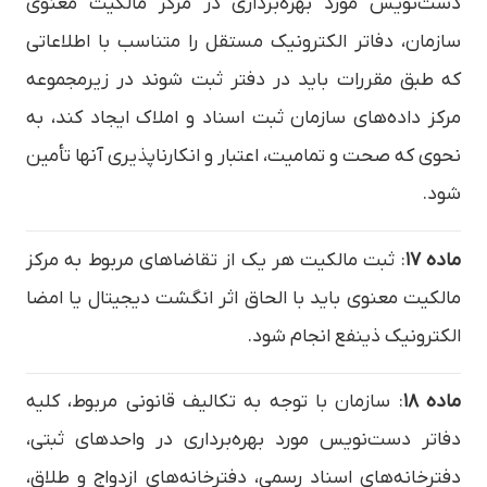
دست‌نویس مورد بهره‌برداری در مرکز مالکیت معنوی
سازمان، دفاتر الکترونیک مستقل را متناسب با اطلاعاتی
که طبق مقررات باید در دفتر ثبت شوند در زیرمجموعه
مرکز داده‌های سازمان ثبت اسناد و املاک ایجاد کند، به
نحوی که صحت و تمامیت، اعتبار و انکارناپذیری آنها تأمین
شود.
ماده ۱۷
: ثبت مالکیت هر یک از تقاضاهای مربوط به مرکز
مالکیت معنوی باید با الحاق اثر انگشت دیجیتال یا امضا
الکترونیک ذینفع انجام شود.
ماده ۱۸
: سازمان با توجه به تکالیف قانونی مربوط، کلیه
دفاتر دست‌نویس مورد بهره‌برداری در واحدهای ثبتی،
دفترخانه‌های اسناد رسمی، دفترخانه‌های ازدواج و طلاق،