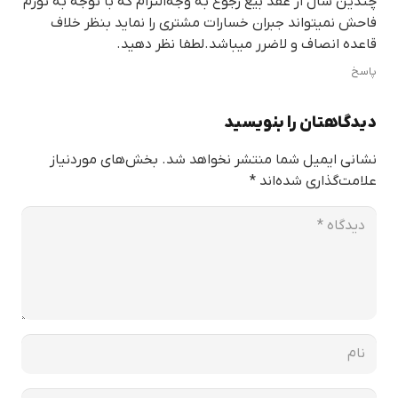
چندین سال از عقد بیع رجوع به وجه‌التزام که با توجه به تورم
فاحش نمیتواند جبران خسارات مشتری را نماید بنظر خلاف
قاعده انصاف و لاضرر میباشد.لطفا نظر دهید.
پاسخ
دیدگاهتان را بنویسید
نشانی ایمیل شما منتشر نخواهد شد.
بخش‌های موردنیاز
علامت‌گذاری شده‌اند
*