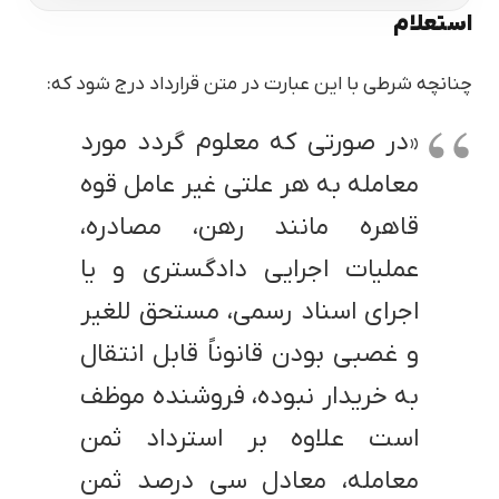
استعلام
چنانچه شرطی با این عبارت در متن قرارداد درج شود که:
«در صورتی که معلوم گردد مورد
معامله به هر علتی غیر عامل قوه
قاهره مانند رهن، مصادره،
عملیات اجرایی دادگستری و یا
اجرای اسناد رسمی، مستحق للغیر
و غصبی بودن قانوناً قابل انتقال
به خریدار نبوده، فروشنده موظف
است علاوه بر استرداد ثمن
معامله، معادل سی درصد ثمن