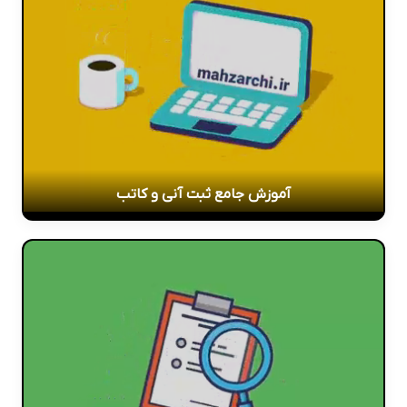
آموزش جامع ثبت آنی و کاتب