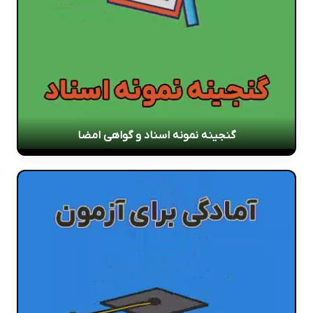
گنجینه نمونه اسناد و گواهی امضا