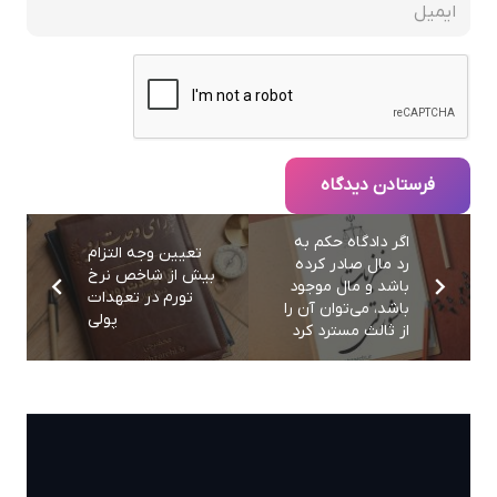
فرستادن دیدگاه
اگر دادگاه حکم به
تعيين وجه التزام
رد مال صادر کرده
بيش از شاخص نرخ
باشد و مال موجود
تورم در تعهدات
باشد، می‌توان آن را
پولی
از ثالث مسترد کرد