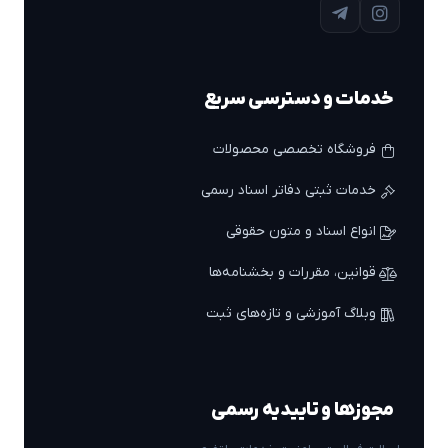
خدمات و دسترسی سریع
فروشگاه تخصصی محصولات
خدمات ثبتی دفاتر اسناد رسمی
انواع اسناد و متون حقوقی
قوانین، مقررات و بخشنامه‌ها
وبلاگ آموزشی و تازه‌های ثبت
مجوزها و تاییدیه رسمی