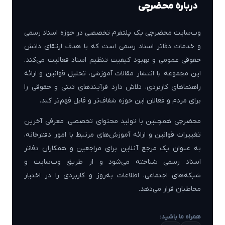
درباره محضرچی
وب‌سایت محضرچی یک پلتفرم تخصصی در حوزه اسناد رسمی
و خدمات دفاتر اسناد رسمی است که با هدف ارتقای دانش
حقوقی عمومی و بهبود کیفیت تنظیم اسناد فعالیت می‌کند.
این مجموعه با انتشار مقالات آموزشی، تحلیل قوانین و ارائه
راهنماهای کاربردی، تلاش دارد فرآیندهای ثبتی و حقوقی را
برای مردم و فعالان این حوزه شفاف‌تر و قابل فهم‌تر کند.
محضرچی همچنین با تولید محتوای تخصصی، معرفی آخرین
تغییرات قوانین و ارائه آموزش‌های مرتبط با امور دفترخانه،
به عنوان یک مرجع آنلاین برای مراجعین و همکاران دفاتر
اسناد رسمی شناخته می‌شود و از طریق وب‌سایت و
شبکه‌های اجتماعی، اطلاعات به‌روز و کاربردی را در اختیار
مخاطبان قرار می‌دهد.
همراه ما باشید: