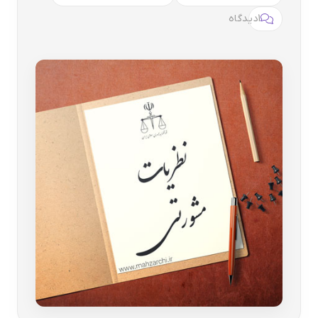
1
دیدگاه