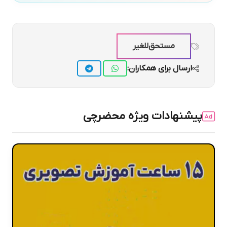
مستحق‌للغیر
ارسال برای همکاران:
پیشنهادات ویژه محضرچی