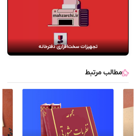
تجهیزات سخت‌افزاری دفترخانه
مطالب مرتبط