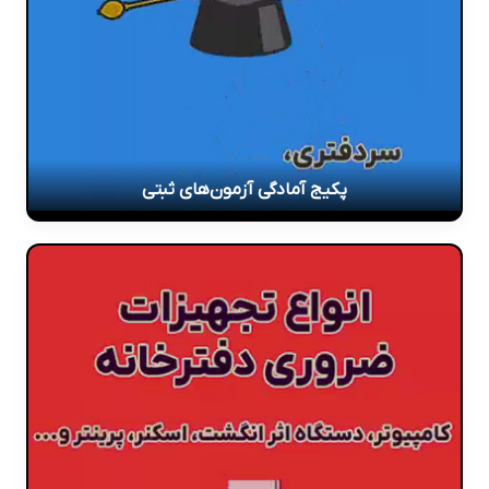
پکیج آمادگی آزمون‌های ثبتی