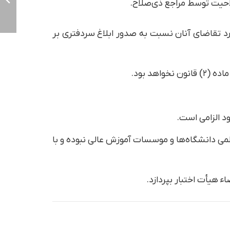
حیت توسط مراجع ذی‌صلاح.
مورد تقاضای آنان نسبت به صدور ابلاغ سردفتری بر
لمی دانشگاه‌ها و موسسات آموزش عالی نبوده و با