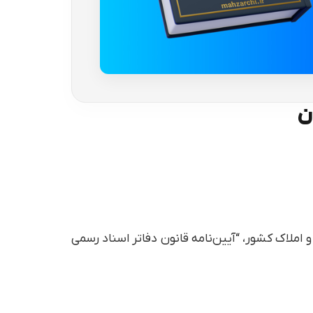
ن
 املاک کشور، “آیین‌نامه قانون دفاتر اسناد رسمی