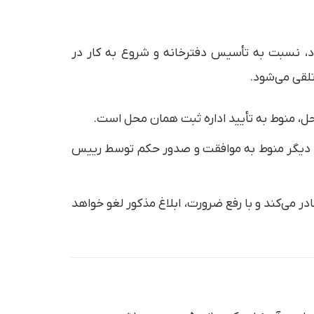
، نسبت به تأسیس دفترخانه و شروع به کار در
لقی می‌شود.
 محل دیگر منوط به موافقت و صدور حکم توسط رییس
در می‌کند و با رفع ضرورت، ابلاغ مذکور لغو خواهد