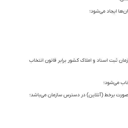
ب ابلاغ سازمان ثبت اسناد و املاک کشور برابر قانون انتخاب
خاب می‌شود؛