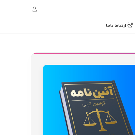
ارتباط باما