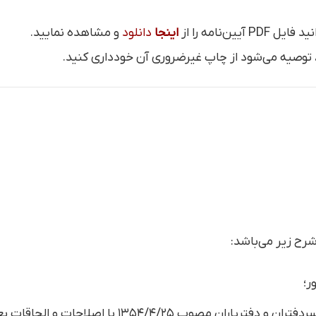
‌نامه را از
اینجا
دانلود
و مشاهده نمایید.
توصیه می‌شود از چاپ غیرضروری آن خودداری کنید.
رح زیر می‌باشد:
ر؛
ب ۲۵‏‏‏/۴‏‏‏/۱۳۵۴ با اصلاحات و الحاقات بعدی؛