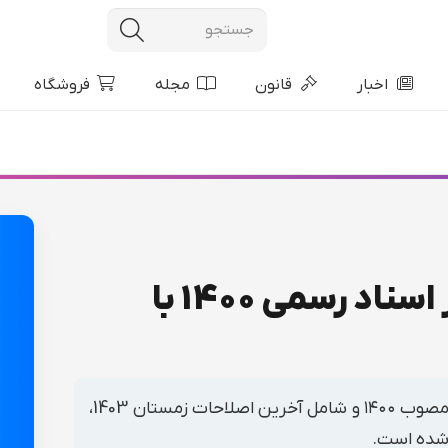
اخبار
قانون
مجله
فروشگاه
آیین نامه قانون دفاتر اسناد رسمی 1400 با
آیین‌نامه جدید قانون دفاتر اسناد رسمی، مصوب ۱۴۰۰ و شامل آخرین اصلاحات زمستان 1403،