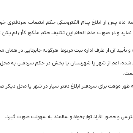
اه پس از ابلاغ پیام الکترونیکی حکم انتصاب سردفتری خود
ماید و در صورت عدم انجام این تکلیف حکم مذکور کأن لم یکن ت
ل تعیین شده، اعم از شهر یا شهرستان یا بخش در حکم سردفتر، به
است.
 به طور موقت برای سردفتر ابلاغ دفتر سیار در شهر یا محل دیگر صا
ترسی و حضور افراد توان‌خواه و سالمند به سهولت صورت گیرد.