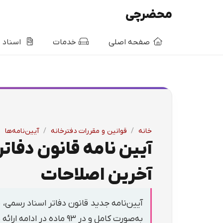
محضرچی
صفحه اصلی
خدمات
اسناد
خانه
/
قوانین و مقررات دفترخانه
/
آیین‌نامه‌ها
آخرین اصلاحات
به‌صورت کامل و در ۹۳ ماده در ادامه ارائه شده است.