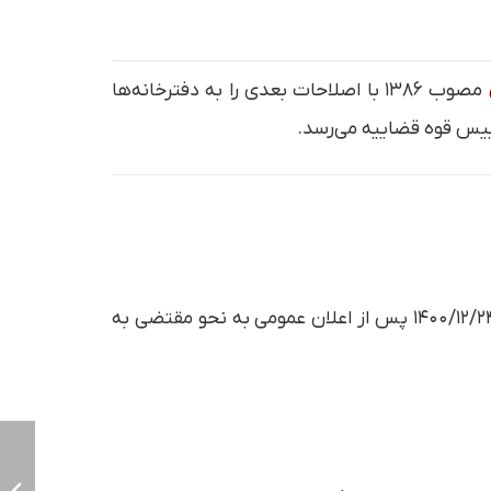
مصوب ۱۳۸۶ با اصلاحات بعدی را به دفترخانه‌ها
رییس قوه قضاییه می‌رسد.
مصوب ۱۴۰۰/۱۲/۲۴ پس از اعلان عمومی به نحو مقتضی به