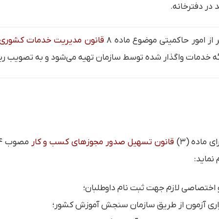
در دفترخانه.
از امور حاکمیتی موضوع ماده ۸
قانون مدیریت خدمات کشوری
 ارائه خدمات واگذار شده توسط سازمان تهیه می‌شود و به تصویب 
قانون تسهیل صدور مجوزهای کسب و کار
نماید:
 اختصاصی لازم جهت ثبت نام داوطلبان؛
گزاری آزمون از طریق سازمان سنجش آموزش کشور؛