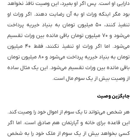
دارایی او است. پس اگر او بمیرد، این وصیت نافذ نخواهد
بود مگر اینکه وراث او به آن رضایت دهند. اگر وراث او
تنفیذ کنند، ۵۰ میلیون تومان به بنیاد خیریه پرداخت
می‌شود و ۷۰ میلیون تومان باقی مانده بین وراث تقسیم
می‌شود. اما اگر وراث او تنفیذ نکنند، فقط ۴۰ میلیون
تومان به بنیاد خیریه پرداخت می‌شود و ۸۰ میلیون تومان
باقی مانده بین وراث تقسیم می‌شود. این یک مثال ساده
از وصیت بیش از یک سوم مال است.
جایگزین وصیت
هر شخص می‌تواند تا یک سوم از اموال خود را وصیت کند.
این قاعده برای خانه و آپارتمان هم صادق است. اما اگر
کسی بخواهد بیش از یک سوم از ملک خود را به شخص