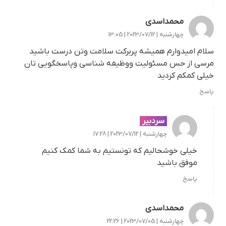
محمداسدی
چهارشنبه | 2023/07/12 | 13:05
سلام امیدوارم همیشه پربرکت سلامت وتن درست باشید
مرسی از حس مسئولیت ووظیفه شناسی وپاسخگویی تان
خیلی کمکم کردید
پاسخ
سردبیر
چهارشنبه | 2023/07/12 | 17:28
خیلی خوشحالیم که تونستیم به شما کمک کنیم
موفق باشید
پاسخ
محمداسدی
چهارشنبه | 2023/07/05 | 22:26