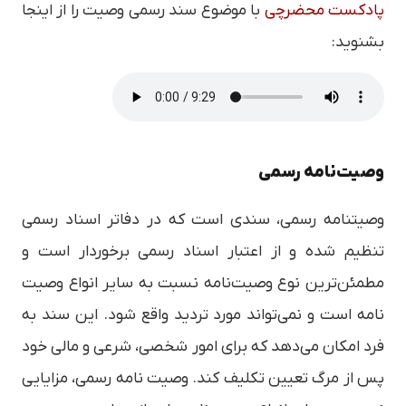
پادکست محضرچی
با موضوع سند رسمی وصیت را از اینجا
بشنوید:
وصیت‌نامه رسمی
وصیتنامه رسمی، سندی است که در دفاتر اسناد رسمی
تنظیم شده و از اعتبار اسناد رسمی برخوردار است و
مطمئن‌ترین نوع وصیت‌نامه نسبت به سایر انواع وصیت
نامه است و نمی‌تواند مورد تردید واقع شود. این سند به
فرد امکان می‌دهد که برای امور شخصی، شرعی و مالی خود
پس از مرگ تعیین تکلیف کند. وصیت نامه رسمی، مزایایی