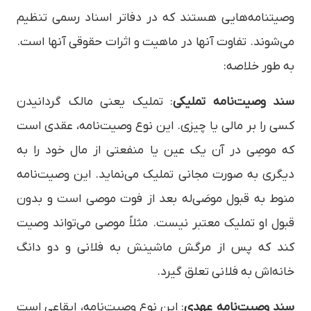
وصیتنامه‌هایی هستند که در دفاتر اسناد رسمی تنظیم
می‌شوند. تفاوت آنها در ماهیت و اثرات حقوقی آنها است.
به طور خلاصه:
سند وصیت‌نامه تملیکی
: تملیک یعنی مالک گردانیدن
کسی را بر مالی یا چیزی. این نوع وصیت‌نامه، عقدی است
که موصِی در آن یک عین یا منفعتی از مال خود را به
دیگری به صورت مجانی تملیک می‌نماید. این وصیت‌نامه
منوط به قبول موصَی‌له بعد از فوت موصی است و بدون
قبول او تملیک معتبر نیست. مثلاً موصی می‌تواند وصیت
کند که پس از مرگش ماشینش به فلانی و دو دانگ
خانه‌اش به فلانی تعلق گیرد.
سند وصیت‌نامه عهدی
: این نوع وصیت‌نامه، ایقاعی است