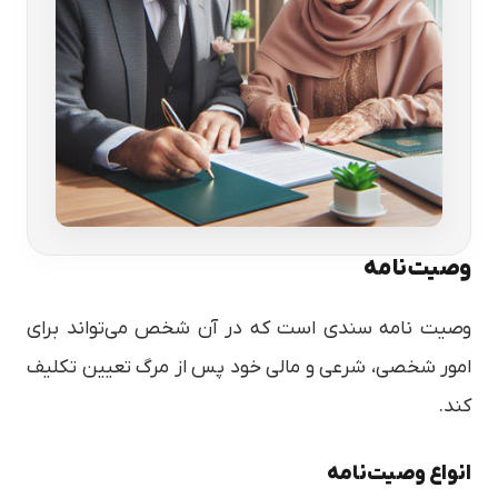
وصیت‌نامه
وصیت نامه سندی است که در آن شخص می‌تواند برای
امور شخصی، شرعی و مالی خود پس از مرگ تعیین تکلیف
کند.
انواع وصیت‌نامه