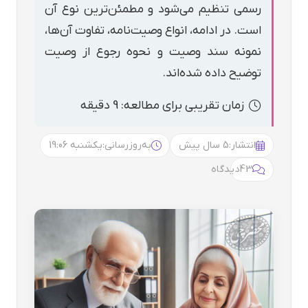
رسمی تنظیم می‌شود و مطمئن‌ترین نوع آن
است. در ادامه، انواع وصیت‌نامه، تفاوت آن‌ها،
نمونه سند وصیت و نحوه رجوع از وصیت
توضیح داده شده‌اند.
زمان تقریبی برای مطالعه: 9 دقیقه
انتشار:
5 سال پیش
به‌روزرسانی:
یکشنبه 19:06
43
دیدگاه