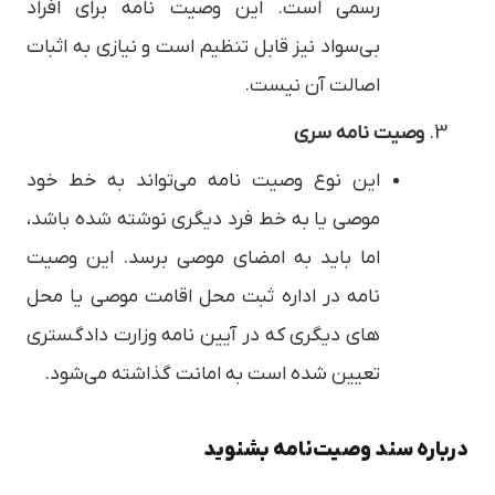
رسمی است. این وصیت نامه برای افراد
بی‌سواد نیز قابل تنظیم است و نیازی به اثبات
اصالت آن نیست.
وصیت نامه سری
این نوع وصیت نامه می‌تواند به خط خود
موصی یا به خط فرد دیگری نوشته شده باشد،
اما باید به امضای موصی برسد. این وصیت
نامه در اداره ثبت محل اقامت موصی یا محل
های دیگری که در آیین نامه وزارت دادگستری
تعیین شده است به امانت گذاشته می‌شود.
درباره سند وصیت‌نامه بشنوید