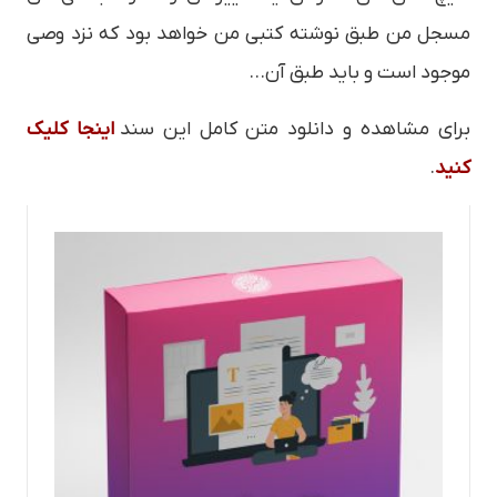
مسجل من طبق نوشته کتبی من خواهد بود که نزد وصی
موجود است و باید طبق آن…
برای مشاهده و دانلود متن کامل این سند
اینجا کلیک
کنید
.