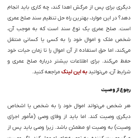
دیگری برای پس از مرگش اهدا کند، چه کاری باید انجام
دهد؟ در این موارد، بهترین راه حل تنظیم سند صلح عمری
است. صلح عمری یک نوع سند است که به موجب آن،
شخص ملک و اموال خود را به کسی یا کسانی منتقل
می‌کند، اما حق استفاده از آن اموال را تا زمان حیات خود
حفظ می‌کند. برای اطلاعات بیشتر درباره صلح عمری و
شرایط آن، می‌توانید
به این لینک
مراجعه کنید.
رجوع از وصیت
هر شخص می‌تواند اموال خود را به شخص یا اشخاص
دیگری وصیت کند. اما باید از وفای وصی (مأمور اجرای
وصیت) به وصیت او مطمئن باشد. زیرا وصی باید پس از