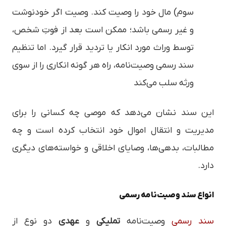
سوم) مال خود را وصیت کند. وصیت اگر خودنوشت
و غیر رسمی باشد؛ ممکن است بعد از فوتِ شخص،
توسط وراث مورد انکار یا تردید قرار گیرد. اما تنظیم
سند رسمی وصیت‌نامه، راه هر گونه انکاری را از سوی
ورثه سلب می‌کند
این سند نشان می‌دهد که موصی چه کسانی را برای
مدیریت و انتقال اموال خود انتخاب کرده است و چه
مطالبات، بدهی‌ها، وصایای اخلاقی و خواسته‌های دیگری
دارد.
انواع سند وصیت‌نامه‌ رسمی
سند رسمی
وصیت‌نامه
تملیکی
و
عهدی
دو نوع از