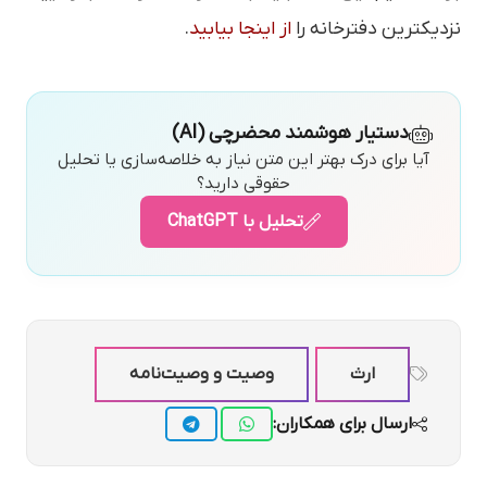
نزدیکترین دفترخانه را
از اینجا بیابید
.
دستیار هوشمند محضرچی (AI)
آیا برای درک بهتر این متن نیاز به خلاصه‌سازی یا تحلیل
حقوقی دارید؟
تحلیل با ChatGPT
ارث
وصیت و وصیت‌نامه
ارسال برای همکاران: