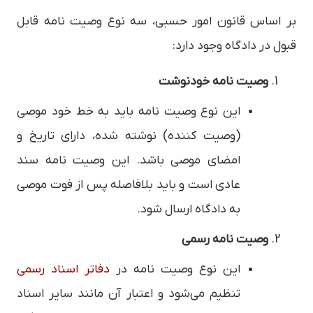
بر اساس قانون امور حسبی، سه نوع وصیت نامه قابل
قبول در دادگاه وجود دارد:
وصیت نامه خودنوشت
این نوع وصیت نامه باید به خط خود موصی
(وصیت کننده) نوشته شده، دارای تاریخ و
امضای موصی باشد. این وصیت نامه سند
عادی است و باید بلافاصله پس از فوت موصی
به دادگاه ارسال شود.
وصیت نامه رسمی
این نوع وصیت نامه در
دفاتر اسناد رسمی
تنظیم می‌شود و اعتبار آن مانند سایر اسناد