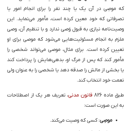
که موصِی در آن یک یا چند نفر را برای انجام امور یا
تصرفاتی که خود معین کرده است، مأمور می‌نماید. این
وصیت‌نامه نیازی به قبول وَصی ندارد و با تنظیم آن، وصی
ملزم به انجام مسئولیت‌هایی می‌شود که موصی برای او
تعیین کرده است. برای مثال، موصی می‌تواند شخصی را
مأمور کند که پس از مرگ او، بدهی‌هایش را پرداخت کند
یا بخشی از مالش را صدقه دهد یا شخصی را به عنوان ولی
نعمت خود انتخاب کند.
طبق ماده 826
قانون مدنی
، تعریف هر یک از اصطلاحات
به این صورت است:
موصِی
: کسی که وصیت می‌کند.