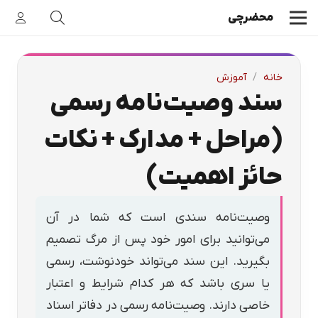
محضرچی
خانه
/
آموزش
سند وصیت‌نامه رسمی
(مراحل + مدارک + نکات
حائز اهمیت)
وصیت‌نامه سندی است که شما در آن
می‌توانید برای امور خود پس از مرگ تصمیم
بگیرید. این سند می‌تواند خودنوشت، رسمی
یا سری باشد که هر کدام شرایط و اعتبار
خاصی دارند. وصیت‌نامه رسمی در دفاتر اسناد