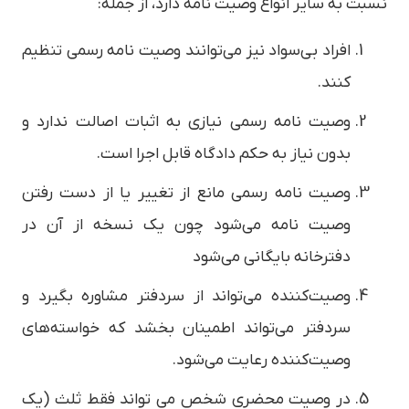
نسبت به سایر انواع وصیت نامه دارد، از جمله:
افراد بی‌سواد نیز می‌توانند وصیت نامه رسمی تنظیم
کنند.
وصیت نامه رسمی نیازی به اثبات اصالت ندارد و
بدون نیاز به حکم دادگاه قابل اجرا است.
وصیت نامه رسمی مانع از تغییر یا از دست رفتن
وصیت نامه می‌شود چون یک نسخه از آن در
دفترخانه بایگانی می‌شود
وصیت‌کننده می‌تواند از سردفتر مشاوره بگیرد و
سردفتر می‌تواند اطمینان بخشد که خواسته‌های
وصیت‌کننده رعایت می‌شود.
در وصیت محضری شخص می تواند فقط ثلث (یک