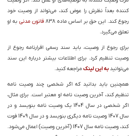
مرگ وصیت کننده، به توصیه‌های او عمل کند. اگر وصیت
کننده بعداً نظرش را عوض کند، می‌تواند از وصیت خود
رجوع کند. این حق بر اساس ماده 838
قانون مدنی
به او
تعلق می‌گیرد.
برای رجوع از وصیت، باید سند رسمی اقرارنامه رجوع از
وصیت تنظیم کرد. برای اطلاعات بیشتر درباره این سند
می‌توانید
به این لینک
مراجعه کنید.
همچنین باید بدانید که اگر شخصی چند وصیت نامه
تنظیم کند، آخرین وصیت نامه او معتبر است. برای مثال،
اگر شخصی در سال 1404 یک وصیت نامه بنویسد و در
سال 1407 وصیت نامه دیگری بنویسد و در سال 1409 فوت
کند، وصیت نامه سال 1407 (آخرین وصیت) اعمال می‌شود.