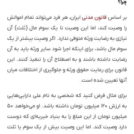
چرا؟
بر اساس
قانون مدنی
ایران، هر فرد می‌تواند تمام اموالش
را وصیت کند، اما این وصیت تا یک سوم مال (ثلث) آن
نیازی به رضایت ورثه متوفی ندارد. اگر وصیت بیشتر از یک
سوم مال باشد، برای اینکه اجرا شود سایر ورثه باید به آن
رضایت داشته باشند و به اصطلاح آن را تنفیذ کنند. این
قانون برای رعایت حقوق ورثه و جلوگیری از اختلافات میان
آنها تعیین شده است.
برای مثال فرض کنید که شخصی به نام علی دارایی‌هایی
به ارزش ۱۲۰ میلیون تومان داشته باشد. او می‌خواهد ۵۰
میلیون تومان از این مبلغ را به بنیاد خیریه‌ای که دوست
دارد وصیت کند. اما این وصیت بیش از یک سوم یا ثلث