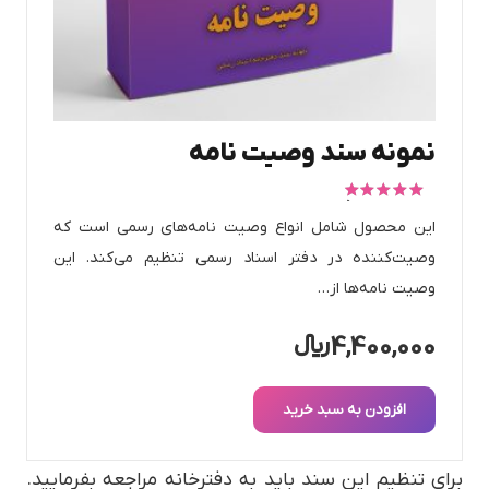
نمونه سند وصیت نامه
امتیاز
5.00
از 5
این محصول شامل انواع وصیت نامه‌های رسمی است که
وصیت‌کننده در دفتر اسناد رسمی تنظیم می‌کند. این
وصیت نامه‌ها از…
4,400,000
﷼
افزودن به سبد خرید
برای تنظیم این سند باید به دفترخانه مراجعه بفرمایید.