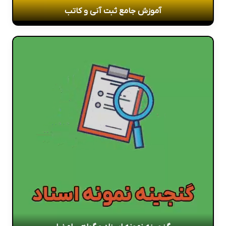
آموزش جامع ثبت آنی و کاتب