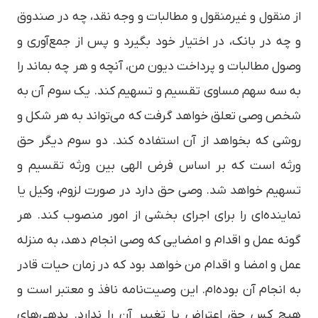
از منقول و غیرمنقول و مطالبات و وجه نقد، چه در صندوق
و چه در بانک، در اختیار خود بگیرد و پس از جمع‌آوری و
وصول مطالبات و پرداخت دیون من، آنچه و هر چه بماند را
به سه سهم مساوی تقسیم و تسهیم کند. یک سوم آن به
شخص وصی تعلق خواهد گرفت که می‌تواند به هر شکل و
روشی که بخواهد از آن استفاده کند. دو سوم دیگر حق
ورثه است که بر اساس فرض الهی بین ورثه تقسیم و
تسهیم خواهد شد. وصی حق دارد در صورت لزوم، وکیل یا
نماینده‌ای را برای اجرای بخشی از امور منصوب کند. هر
گونه عمل و اقدام و امضایی که وصی انجام دهد، به منزله
عمل و امضا و اقدام من خواهد بود که در زمان حیات قادر
به انجام آن بوده‌ام. این وصیت‌نامه نافذ و معتبر است و
هیچ کس حق اعتراض یا تغییر آن را ندارد. بدهی‌های