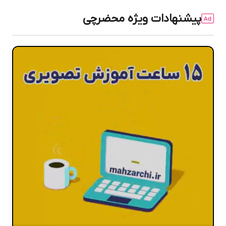
پیشنهادات ویژه محضرچی