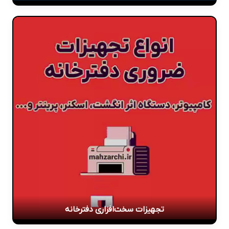
تجهیزات سخت‌افزاری دفترخانه